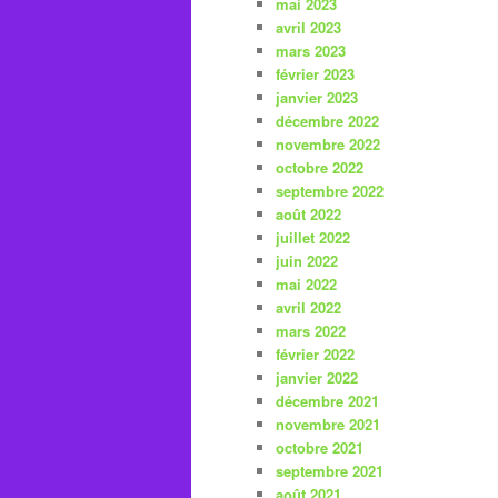
mai 2023
avril 2023
mars 2023
février 2023
janvier 2023
décembre 2022
novembre 2022
octobre 2022
septembre 2022
août 2022
juillet 2022
juin 2022
mai 2022
avril 2022
mars 2022
février 2022
janvier 2022
décembre 2021
novembre 2021
octobre 2021
septembre 2021
août 2021