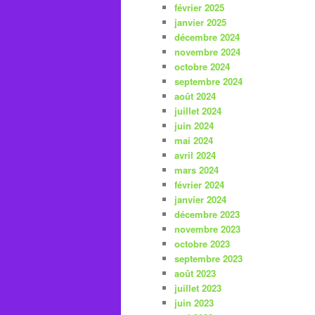
février 2025
janvier 2025
décembre 2024
novembre 2024
octobre 2024
septembre 2024
août 2024
juillet 2024
juin 2024
mai 2024
avril 2024
mars 2024
février 2024
janvier 2024
décembre 2023
novembre 2023
octobre 2023
septembre 2023
août 2023
juillet 2023
juin 2023