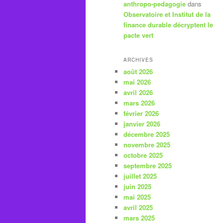
anthropo-pedagogie
dans
Observatoire et Institut de la
finance durable décryptent le
pacte vert
ARCHIVES
août 2026
mai 2026
avril 2026
mars 2026
février 2026
janvier 2026
décembre 2025
novembre 2025
octobre 2025
septembre 2025
juillet 2025
juin 2025
mai 2025
avril 2025
mars 2025