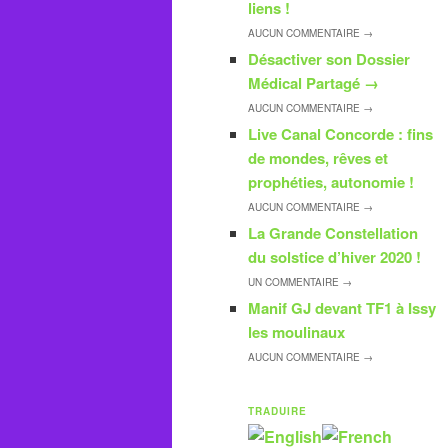
liens !
AUCUN
COMMENTAIRE →
Désactiver son Dossier
Médical Partagé
→
AUCUN
COMMENTAIRE →
Live Canal Concorde : fins
de mondes, rêves et
prophéties, autonomie !
AUCUN
COMMENTAIRE →
La Grande Constellation
du solstice d’hiver 2020 !
UN
COMMENTAIRE →
Manif GJ devant TF1 à Issy
les moulinaux
AUCUN
COMMENTAIRE →
TRADUIRE