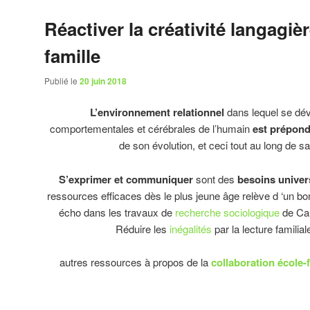
Réactiver la créativité langagiè
famille
Publié le
20 juin 2018
L’environnement relationnel
dans lequel se dév
comportementales et cérébrales de l’humain
est prépond
de son évolution, et ceci tout au long de sa 
S’exprimer et communiquer
sont des
besoins univer
ressources efficaces dès le plus jeune âge relève d ‘un bo
écho dans les travaux de
recherche sociologique
de Ca
Réduire les
inégalités
par la lecture familia
autres ressources à propos de la
collaboration école-f