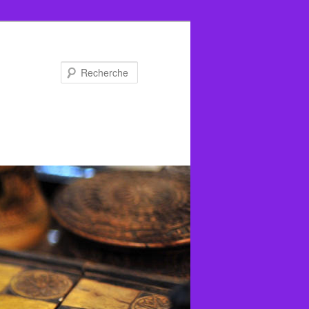
Recherche