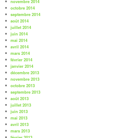
novembre 2014
octobre 2014
septembre 2014
août 2014
juillet 2014
juin 2014
mai 2014
avril 2014
mars 2014
février 2014
janvier 2014
décembre 2013
novembre 2013
octobre 2013
septembre 2013
août 2013
juillet 2013
juin 2013
mai 2013
avril 2013
mars 2013
février 2013