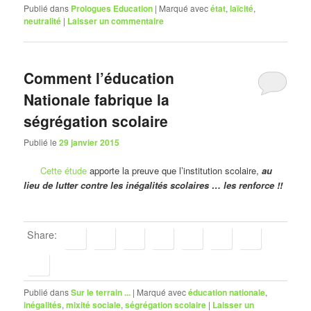
Publié dans
Prologues Education
|
Marqué avec
état
,
laïcité
,
neutralité
|
Laisser un commentaire
Comment l’éducation
Nationale fabrique la
ségrégation scolaire
Publié le
29 janvier 2015
Cette étude
apporte la preuve que l’institution scolaire,
au
lieu de lutter contre les inégalités scolaires … les renforce !!
Share:
Publié dans
Sur le terrain ...
|
Marqué avec
éducation nationale
,
inégalités
,
mixité sociale
,
ségrégation scolaire
|
Laisser un