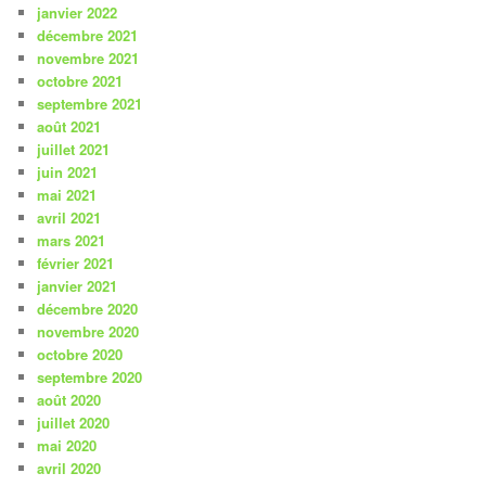
janvier 2022
décembre 2021
novembre 2021
octobre 2021
septembre 2021
août 2021
juillet 2021
juin 2021
mai 2021
avril 2021
mars 2021
février 2021
janvier 2021
décembre 2020
novembre 2020
octobre 2020
septembre 2020
août 2020
juillet 2020
mai 2020
avril 2020