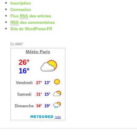
Inscription
Connexion
Flux
RSS
des articles
RSS
des commentaires
Site de WordPress-FR
CLIMAT
Météo Paris