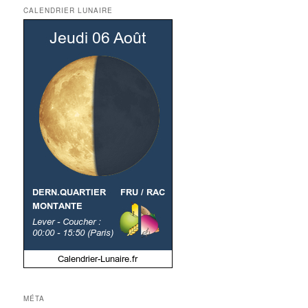
CALENDRIER LUNAIRE
MÉTA