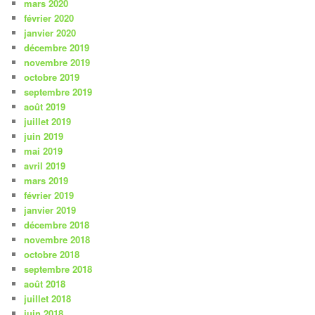
mars 2020
février 2020
janvier 2020
décembre 2019
novembre 2019
octobre 2019
septembre 2019
août 2019
juillet 2019
juin 2019
mai 2019
avril 2019
mars 2019
février 2019
janvier 2019
décembre 2018
novembre 2018
octobre 2018
septembre 2018
août 2018
juillet 2018
juin 2018