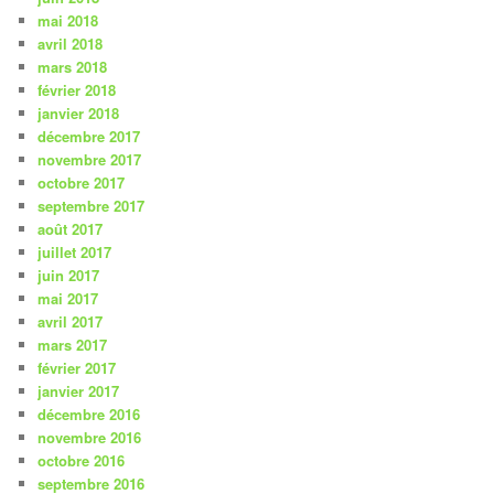
mai 2018
avril 2018
mars 2018
février 2018
janvier 2018
décembre 2017
novembre 2017
octobre 2017
septembre 2017
août 2017
juillet 2017
juin 2017
mai 2017
avril 2017
mars 2017
février 2017
janvier 2017
décembre 2016
novembre 2016
octobre 2016
septembre 2016