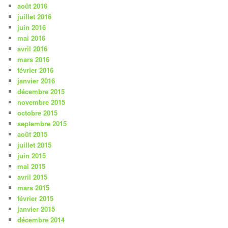
août 2016
juillet 2016
juin 2016
mai 2016
avril 2016
mars 2016
février 2016
janvier 2016
décembre 2015
novembre 2015
octobre 2015
septembre 2015
août 2015
juillet 2015
juin 2015
mai 2015
avril 2015
mars 2015
février 2015
janvier 2015
décembre 2014