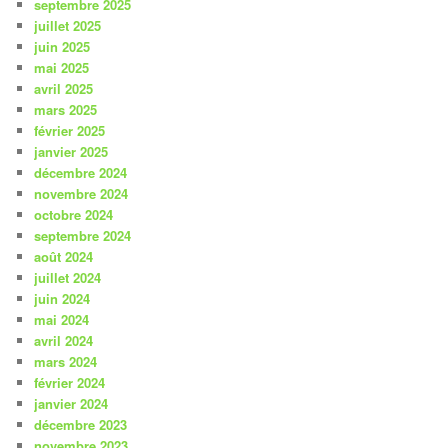
septembre 2025
juillet 2025
juin 2025
mai 2025
avril 2025
mars 2025
février 2025
janvier 2025
décembre 2024
novembre 2024
octobre 2024
septembre 2024
août 2024
juillet 2024
juin 2024
mai 2024
avril 2024
mars 2024
février 2024
janvier 2024
décembre 2023
novembre 2023