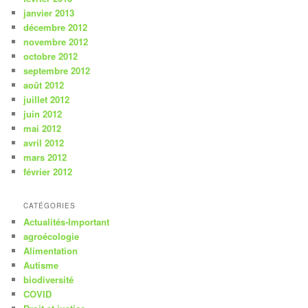
janvier 2013
décembre 2012
novembre 2012
octobre 2012
septembre 2012
août 2012
juillet 2012
juin 2012
mai 2012
avril 2012
mars 2012
février 2012
CATÉGORIES
Actualités-Important
agroécologie
Alimentation
Autisme
biodiversité
COVID