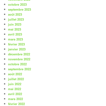
octobre 2023
septembre 2023
août 2023
juillet 2023
juin 2023
mai 2023
avril 2023
mars 2023
février 2023
janvier 2023
décembre 2022
novembre 2022
octobre 2022
septembre 2022
août 2022
juillet 2022
juin 2022
mai 2022
avril 2022
mars 2022
février 2022