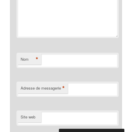
*
Nom
*
Adresse de messagerie
Site web