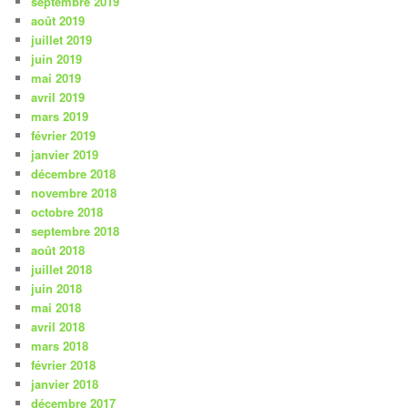
septembre 2019
août 2019
juillet 2019
juin 2019
mai 2019
avril 2019
mars 2019
février 2019
janvier 2019
décembre 2018
novembre 2018
octobre 2018
septembre 2018
août 2018
juillet 2018
juin 2018
mai 2018
avril 2018
mars 2018
février 2018
janvier 2018
décembre 2017