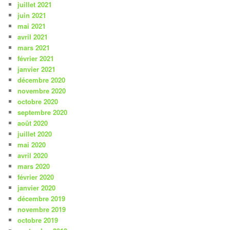
juillet 2021
juin 2021
mai 2021
avril 2021
mars 2021
février 2021
janvier 2021
décembre 2020
novembre 2020
octobre 2020
septembre 2020
août 2020
juillet 2020
mai 2020
avril 2020
mars 2020
février 2020
janvier 2020
décembre 2019
novembre 2019
octobre 2019