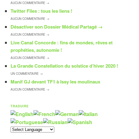
AUCUN
COMMENTAIRE →
Twitter Files : tous les liens !
AUCUN
COMMENTAIRE →
Désactiver son Dossier Médical Partagé
→
AUCUN
COMMENTAIRE →
Live Canal Concorde : fins de mondes, rêves et
prophéties, autonomie !
AUCUN
COMMENTAIRE →
La Grande Constellation du solstice d’hiver 2020 !
UN
COMMENTAIRE →
Manif GJ devant TF1 à Issy les moulinaux
AUCUN
COMMENTAIRE →
TRADUIRE