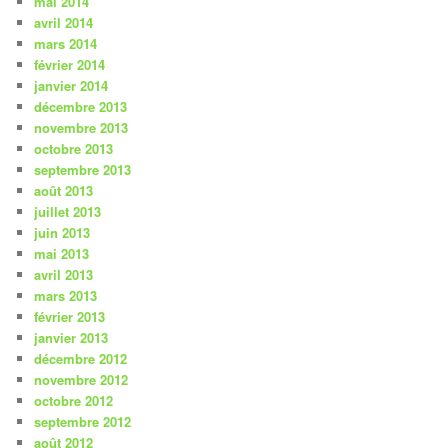
mai 2014
avril 2014
mars 2014
février 2014
janvier 2014
décembre 2013
novembre 2013
octobre 2013
septembre 2013
août 2013
juillet 2013
juin 2013
mai 2013
avril 2013
mars 2013
février 2013
janvier 2013
décembre 2012
novembre 2012
octobre 2012
septembre 2012
août 2012