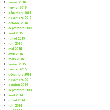
février 2016
janvier 2016
décembre 2015
novembre 2015
octobre 2015
septembre 2015
août 2015
juillet 2015
juin 2015
mai 2015
avril 2015
mars 2015
février 2015
janvier 2015
décembre 2014
novembre 2014
octobre 2014
septembre 2014
août 2014
juillet 2014
juin 2014