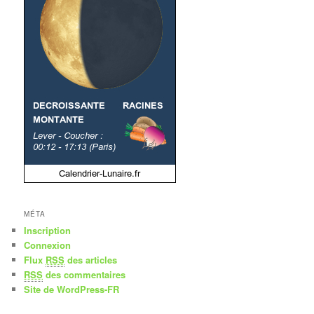
MÉTA
Inscription
Connexion
Flux
RSS
des articles
RSS
des commentaires
Site de WordPress-FR