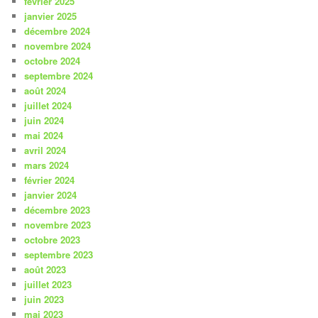
février 2025
janvier 2025
décembre 2024
novembre 2024
octobre 2024
septembre 2024
août 2024
juillet 2024
juin 2024
mai 2024
avril 2024
mars 2024
février 2024
janvier 2024
décembre 2023
novembre 2023
octobre 2023
septembre 2023
août 2023
juillet 2023
juin 2023
mai 2023