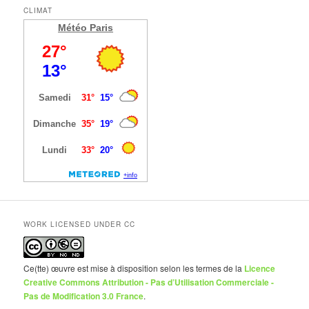
CLIMAT
Météo Paris
WORK LICENSED UNDER CC
Ce(tte) œuvre est mise à disposition selon les termes de la
Licence
Creative Commons Attribution - Pas d’Utilisation Commerciale -
Pas de Modification 3.0 France
.