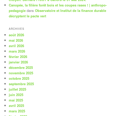
Canopée, la filière forêt bois et les coupes rases ! | anthropo-
pedagogie
dans
Observatoire et Institut de la finance durable
décryptent le pacte vert
ARCHIVES
août 2026
mai 2026
avril 2026
mars 2026
février 2026
janvier 2026
décembre 2025
novembre 2025
octobre 2025
septembre 2025
juillet 2025
juin 2025
mai 2025
avril 2025
mars 2025