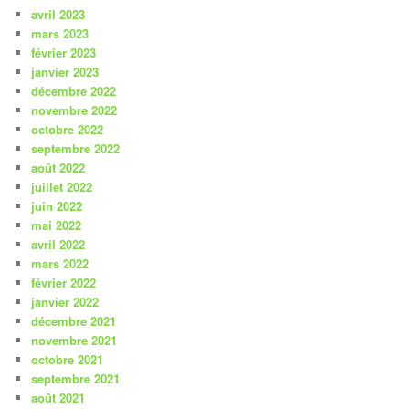
avril 2023
mars 2023
février 2023
janvier 2023
décembre 2022
novembre 2022
octobre 2022
septembre 2022
août 2022
juillet 2022
juin 2022
mai 2022
avril 2022
mars 2022
février 2022
janvier 2022
décembre 2021
novembre 2021
octobre 2021
septembre 2021
août 2021