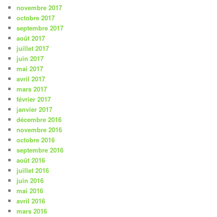
novembre 2017
octobre 2017
septembre 2017
août 2017
juillet 2017
juin 2017
mai 2017
avril 2017
mars 2017
février 2017
janvier 2017
décembre 2016
novembre 2016
octobre 2016
septembre 2016
août 2016
juillet 2016
juin 2016
mai 2016
avril 2016
mars 2016