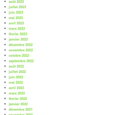
août 2023
juillet 2023
juin 2023
mai 2023
avril 2023
mars 2023
février 2023
janvier 2023
décembre 2022
novembre 2022
octobre 2022
septembre 2022
août 2022
juillet 2022
juin 2022
mai 2022
avril 2022
mars 2022
février 2022
janvier 2022
décembre 2021
novembre 2021