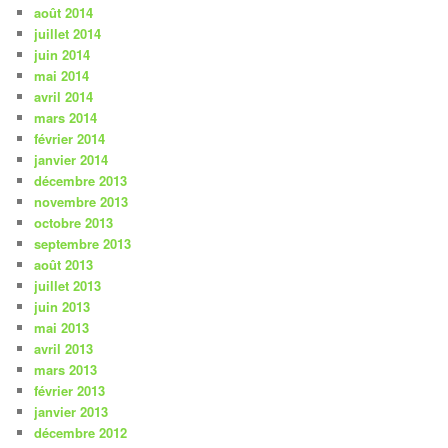
août 2014
juillet 2014
juin 2014
mai 2014
avril 2014
mars 2014
février 2014
janvier 2014
décembre 2013
novembre 2013
octobre 2013
septembre 2013
août 2013
juillet 2013
juin 2013
mai 2013
avril 2013
mars 2013
février 2013
janvier 2013
décembre 2012