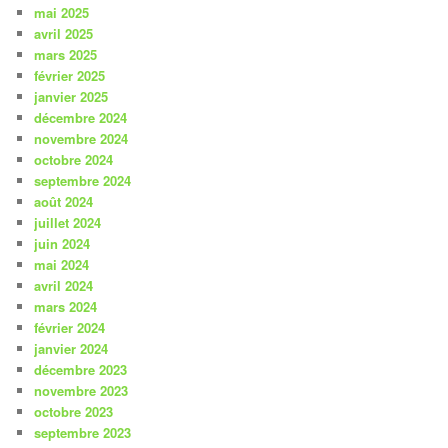
mai 2025
avril 2025
mars 2025
février 2025
janvier 2025
décembre 2024
novembre 2024
octobre 2024
septembre 2024
août 2024
juillet 2024
juin 2024
mai 2024
avril 2024
mars 2024
février 2024
janvier 2024
décembre 2023
novembre 2023
octobre 2023
septembre 2023