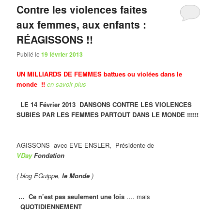
Contre les violences faites
aux femmes, aux enfants :
RÉAGISSONS !!
Publié le
19 février 2013
UN MILLIARDS DE FEMMES battues ou violées dans le
monde
!!
en savoir plus
LE 14 Février 2013
DANSONS CONTRE LES VIOLENCES
SUBIES PAR LES FEMMES PARTOUT DANS LE MONDE !!!!!!
AGISSONS avec EVE ENSLER, Présidente de
VDay
Fondation
( blog EGuippe,
le Monde
)
… Ce n’est pas seulement une fois
…. mais
QUOTIDIENNEMENT