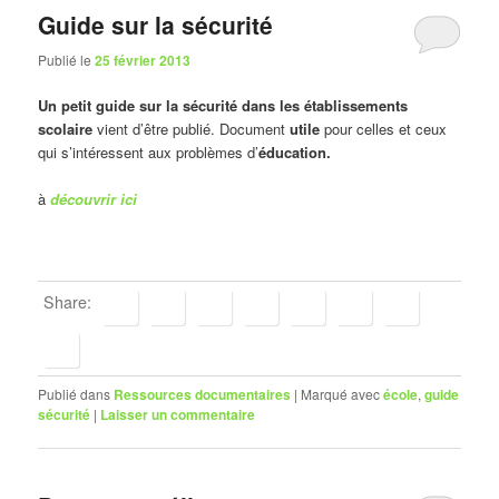
Guide sur la sécurité
Publié le
25 février 2013
Un petit guide sur la sécurité dans les établissements
scolaire
vient d’être publié. Document
utile
pour celles et ceux
qui s’intéressent aux problèmes d’
éducation.
à
découvrir ici
Share:
Publié dans
Ressources documentaires
|
Marqué avec
école
,
guide
sécurité
|
Laisser un commentaire