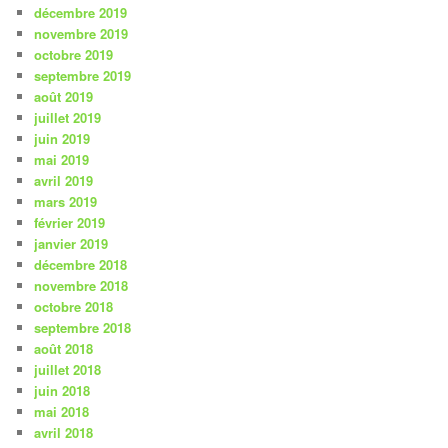
décembre 2019
novembre 2019
octobre 2019
septembre 2019
août 2019
juillet 2019
juin 2019
mai 2019
avril 2019
mars 2019
février 2019
janvier 2019
décembre 2018
novembre 2018
octobre 2018
septembre 2018
août 2018
juillet 2018
juin 2018
mai 2018
avril 2018