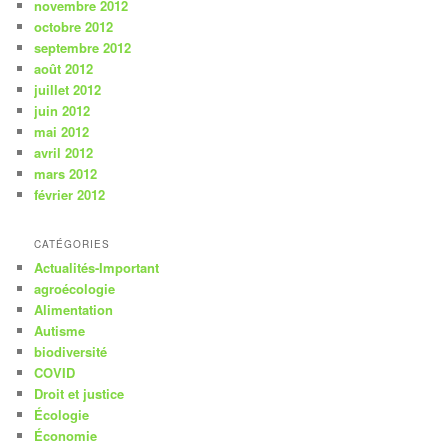
novembre 2012
octobre 2012
septembre 2012
août 2012
juillet 2012
juin 2012
mai 2012
avril 2012
mars 2012
février 2012
CATÉGORIES
Actualités-Important
agroécologie
Alimentation
Autisme
biodiversité
COVID
Droit et justice
Écologie
Économie