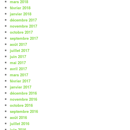
mars 2018
février 2018
janvier 2018
décembre 2017
novembre 2017
octobre 2017
septembre 2017
août 2017
juillet 2017
juin 2017
mai 2017
avril 2017
mars 2017
février 2017
janvier 2017
décembre 2016
novembre 2016
octobre 2016
septembre 2016
août 2016
juillet 2016
juin 2016