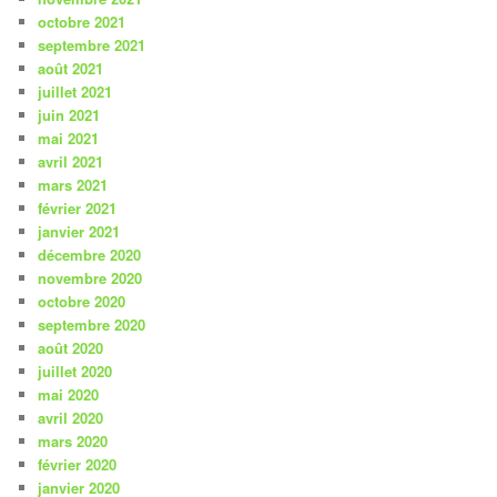
octobre 2021
septembre 2021
août 2021
juillet 2021
juin 2021
mai 2021
avril 2021
mars 2021
février 2021
janvier 2021
décembre 2020
novembre 2020
octobre 2020
septembre 2020
août 2020
juillet 2020
mai 2020
avril 2020
mars 2020
février 2020
janvier 2020