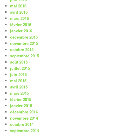
mai 2016
avril 2016
mars 2016
février 2016
janvier 2016
décembre 2015
novembre 2015
octobre 2015
septembre 2015
août 2015
juillet 2015
juin 2015
mai 2015
avril 2015
mars 2015
février 2015
janvier 2015
décembre 2014
novembre 2014
octobre 2014
septembre 2014