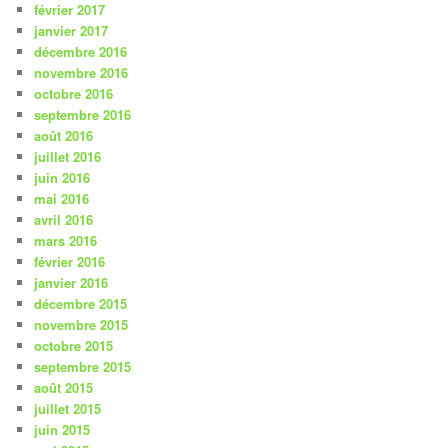
février 2017
janvier 2017
décembre 2016
novembre 2016
octobre 2016
septembre 2016
août 2016
juillet 2016
juin 2016
mai 2016
avril 2016
mars 2016
février 2016
janvier 2016
décembre 2015
novembre 2015
octobre 2015
septembre 2015
août 2015
juillet 2015
juin 2015