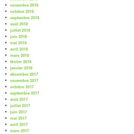
novembre 2018
octobre 2018
septembre 2018
août 2018
juillet 2018
juin 2018
mai 2018
avril 2018
mars 2018
février 2018
janvier 2018
décembre 2017
novembre 2017
octobre 2017
septembre 2017
août 2017
juillet 2017
juin 2017
mai 2017
avril 2017
mars 2017