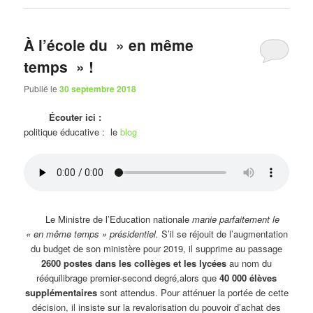
À l’école du » en même
temps » !
Publié le
30 septembre 2018
Écouter ici :
politique éducative : le
blog
Le Ministre de l’Education nationale
manie parfaitement le
« en même temps » présidentiel.
S’il se réjouit de l’augmentation
du budget de son ministère pour 2019, il supprime au passage
2600 postes dans les collèges et les lycées
au nom du
rééquilibrage premier-second degré,alors que
40 000 élèves
supplémentaires
sont attendus. Pour atténuer la portée de cette
décision, il insiste sur la revalorisation du pouvoir d’achat des