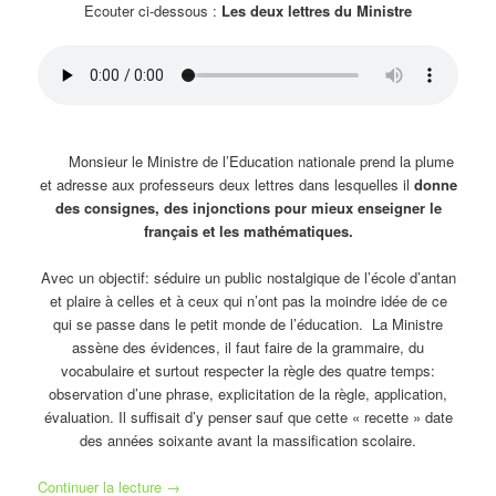
Ecouter ci-dessous :
Les deux lettres du Ministre
Monsieur le Ministre de l’Education nationale prend la plume
et adresse aux professeurs deux lettres dans lesquelles il
donne
des consignes, des injonctions pour mieux enseigner le
français et les mathématiques.
Avec un objectif: séduire un public nostalgique de l’école d’antan
et plaire à celles et à ceux qui n’ont pas la moindre idée de ce
qui se passe dans le petit monde de l’éducation. La Ministre
assène des évidences, il faut faire de la grammaire, du
vocabulaire et surtout respecter la règle des quatre temps:
observation d’une phrase, explicitation de la règle, application,
évaluation. Il suffisait d’y penser sauf que cette « recette » date
des années soixante avant la massification scolaire.
Continuer la lecture
→