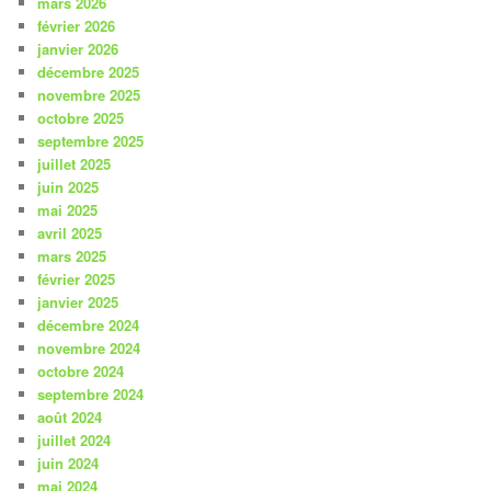
mars 2026
février 2026
janvier 2026
décembre 2025
novembre 2025
octobre 2025
septembre 2025
juillet 2025
juin 2025
mai 2025
avril 2025
mars 2025
février 2025
janvier 2025
décembre 2024
novembre 2024
octobre 2024
septembre 2024
août 2024
juillet 2024
juin 2024
mai 2024