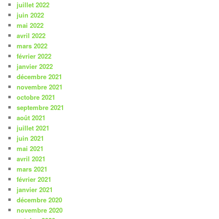
juillet 2022
juin 2022
mai 2022
avril 2022
mars 2022
février 2022
janvier 2022
décembre 2021
novembre 2021
octobre 2021
septembre 2021
août 2021
juillet 2021
juin 2021
mai 2021
avril 2021
mars 2021
février 2021
janvier 2021
décembre 2020
novembre 2020