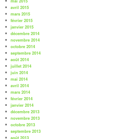
mai 2015
avril 2015
mars 2015
février 2015
janvier 2015
décembre 2014
novembre 2014
octobre 2014
septembre 2014
août 2014
juillet 2014
juin 2014
mai 2014
avril 2014
mars 2014
février 2014
janvier 2014
décembre 2013
novembre 2013
octobre 2013
septembre 2013
août 2013