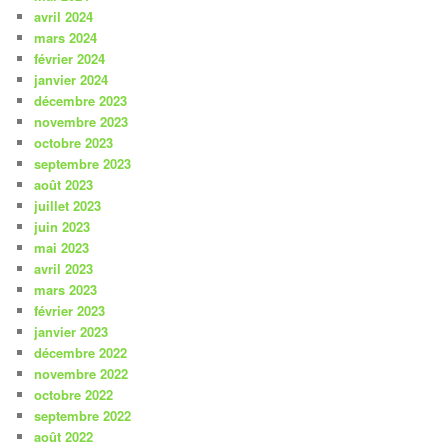
avril 2024
mars 2024
février 2024
janvier 2024
décembre 2023
novembre 2023
octobre 2023
septembre 2023
août 2023
juillet 2023
juin 2023
mai 2023
avril 2023
mars 2023
février 2023
janvier 2023
décembre 2022
novembre 2022
octobre 2022
septembre 2022
août 2022