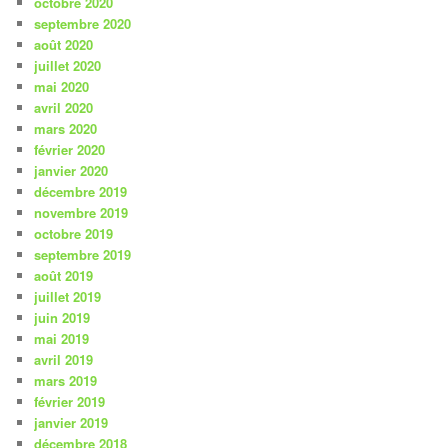
octobre 2020
septembre 2020
août 2020
juillet 2020
mai 2020
avril 2020
mars 2020
février 2020
janvier 2020
décembre 2019
novembre 2019
octobre 2019
septembre 2019
août 2019
juillet 2019
juin 2019
mai 2019
avril 2019
mars 2019
février 2019
janvier 2019
décembre 2018