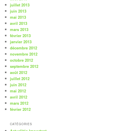
juillet 2013
juin 2013
mai 2013
avril 2013
mars 2013
février 2013
janvier 2013
décembre 2012
novembre 2012
octobre 2012
septembre 2012
août 2012
juillet 2012
juin 2012
mai 2012
avril 2012
mars 2012
février 2012
CATÉGORIES
Actualités-Important