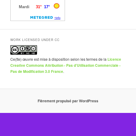
WORK LICENSED UNDER CC
Ce(tte) œuvre est mise à disposition selon les termes de la
Licence
Creative Commons Attribution - Pas d’Utilisation Commerciale -
Pas de Modification 3.0 France
.
Fièrement propulsé par WordPress