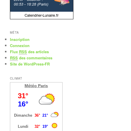
MÉTA
Inscription
Connexion
Flux
RSS
des articles
RSS
des commentaires
Site de WordPress-FR
CLIMAT
Météo Paris