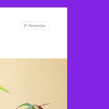
Recherche