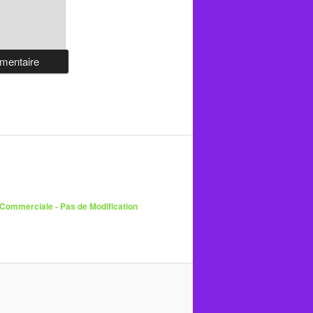
 Commerciale - Pas de Modification