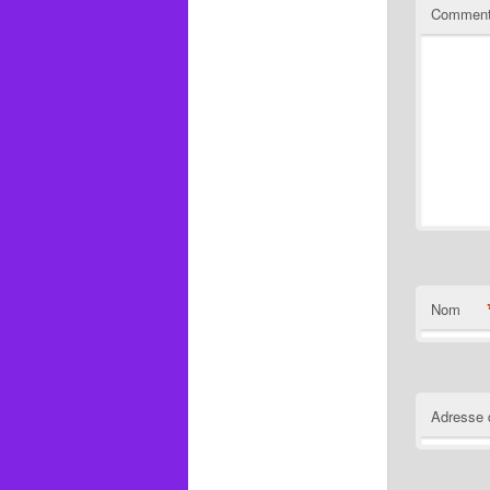
Comment
Nom
Adresse 