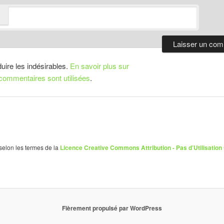
duire les indésirables.
En savoir plus sur
ommentaires sont utilisées
.
 selon les termes de la
Licence Creative Commons Attribution - Pas d’Utilisation
Fièrement propulsé par WordPress