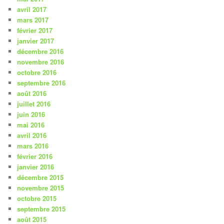
avril 2017
mars 2017
février 2017
janvier 2017
décembre 2016
novembre 2016
octobre 2016
septembre 2016
août 2016
juillet 2016
juin 2016
mai 2016
avril 2016
mars 2016
février 2016
janvier 2016
décembre 2015
novembre 2015
octobre 2015
septembre 2015
août 2015