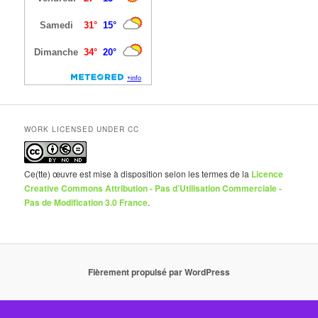
WORK LICENSED UNDER CC
Ce(tte) œuvre est mise à disposition selon les termes de la
Licence
Creative Commons Attribution - Pas d’Utilisation Commerciale -
Pas de Modification 3.0 France
.
Fièrement propulsé par WordPress