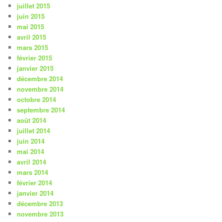
juillet 2015
juin 2015
mai 2015
avril 2015
mars 2015
février 2015
janvier 2015
décembre 2014
novembre 2014
octobre 2014
septembre 2014
août 2014
juillet 2014
juin 2014
mai 2014
avril 2014
mars 2014
février 2014
janvier 2014
décembre 2013
novembre 2013