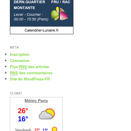
MÉTA
Inscription
Connexion
Flux
RSS
des articles
RSS
des commentaires
Site de WordPress-FR
CLIMAT
Météo Paris