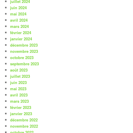
juillet 2024
juin 2024
mai 2024
avril 2024
mars 2024
février 2024
janvier 2024
décembre 2023
novembre 2023
octobre 2023
septembre 2023
août 2023
juillet 2023
juin 2023
mai 2023
avril 2023
mars 2023
février 2023
janvier 2023
décembre 2022
novembre 2022
octobre 2022