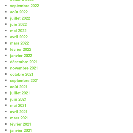
septembre 2022
août 2022
juillet 2022
juin 2022
mai 2022
avril 2022
mars 2022
février 2022
janvier 2022
décembre 2021
novembre 2021
octobre 2021
septembre 2021
août 2021
juillet 2021
juin 2021
mai 2021
avril 2021
mars 2021
février 2021
janvier 2021