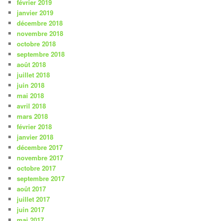
février 2019
janvier 2019
décembre 2018
novembre 2018
octobre 2018
septembre 2018
août 2018
juillet 2018
juin 2018
mai 2018
avril 2018
mars 2018
février 2018
janvier 2018
décembre 2017
novembre 2017
octobre 2017
septembre 2017
août 2017
juillet 2017
juin 2017
mai 2017