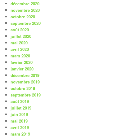
décembre 2020
novembre 2020
octobre 2020
septembre 2020
août 2020
juillet 2020
mai 2020
avril 2020
mars 2020
février 2020
janvier 2020
décembre 2019
novembre 2019
octobre 2019
septembre 2019
août 2019
juillet 2019
juin 2019
mai 2019
avril 2019
mars 2019