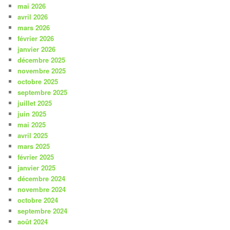
mai 2026
avril 2026
mars 2026
février 2026
janvier 2026
décembre 2025
novembre 2025
octobre 2025
septembre 2025
juillet 2025
juin 2025
mai 2025
avril 2025
mars 2025
février 2025
janvier 2025
décembre 2024
novembre 2024
octobre 2024
septembre 2024
août 2024