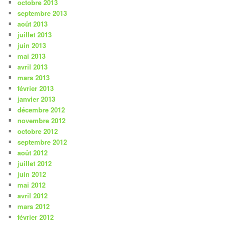
octobre 2013
septembre 2013
août 2013
juillet 2013
juin 2013
mai 2013
avril 2013
mars 2013
février 2013
janvier 2013
décembre 2012
novembre 2012
octobre 2012
septembre 2012
août 2012
juillet 2012
juin 2012
mai 2012
avril 2012
mars 2012
février 2012