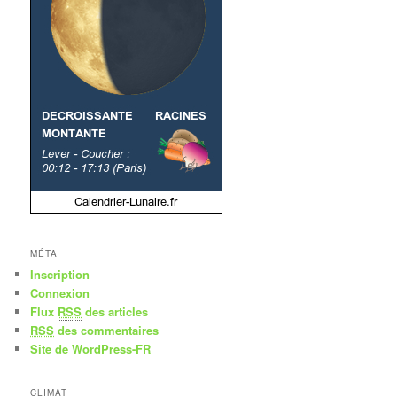
MÉTA
Inscription
Connexion
Flux
RSS
des articles
RSS
des commentaires
Site de WordPress-FR
CLIMAT