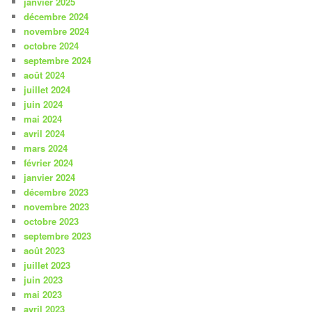
janvier 2025
décembre 2024
novembre 2024
octobre 2024
septembre 2024
août 2024
juillet 2024
juin 2024
mai 2024
avril 2024
mars 2024
février 2024
janvier 2024
décembre 2023
novembre 2023
octobre 2023
septembre 2023
août 2023
juillet 2023
juin 2023
mai 2023
avril 2023