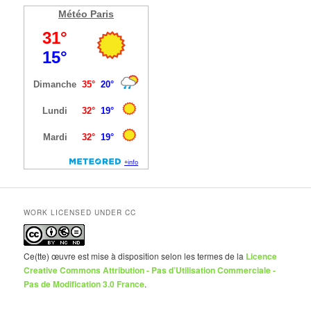
Météo Paris
WORK LICENSED UNDER CC
Ce(tte) œuvre est mise à disposition selon les termes de la
Licence
Creative Commons Attribution - Pas d’Utilisation Commerciale -
Pas de Modification 3.0 France
.