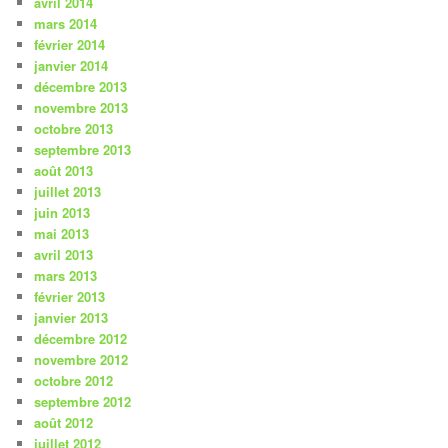
avril 2014
mars 2014
février 2014
janvier 2014
décembre 2013
novembre 2013
octobre 2013
septembre 2013
août 2013
juillet 2013
juin 2013
mai 2013
avril 2013
mars 2013
février 2013
janvier 2013
décembre 2012
novembre 2012
octobre 2012
septembre 2012
août 2012
juillet 2012