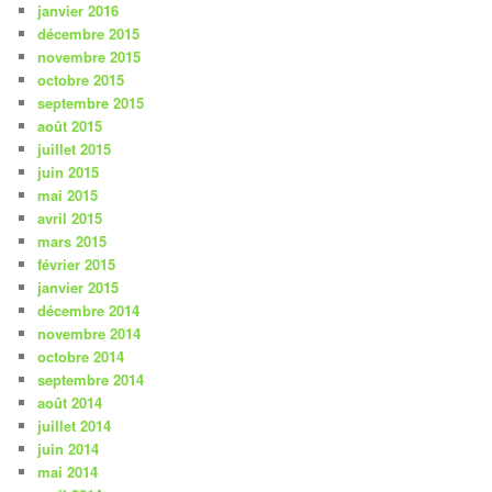
janvier 2016
décembre 2015
novembre 2015
octobre 2015
septembre 2015
août 2015
juillet 2015
juin 2015
mai 2015
avril 2015
mars 2015
février 2015
janvier 2015
décembre 2014
novembre 2014
octobre 2014
septembre 2014
août 2014
juillet 2014
juin 2014
mai 2014