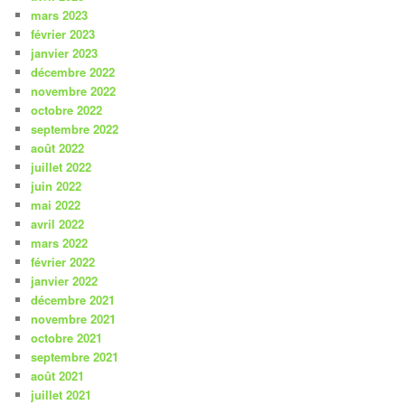
mars 2023
février 2023
janvier 2023
décembre 2022
novembre 2022
octobre 2022
septembre 2022
août 2022
juillet 2022
juin 2022
mai 2022
avril 2022
mars 2022
février 2022
janvier 2022
décembre 2021
novembre 2021
octobre 2021
septembre 2021
août 2021
juillet 2021