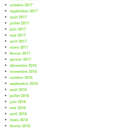
octobre 2017
septembre 2017
août 2017
juillet 2017
juin 2017
mai 2017
avril 2017
mars 2017
février 2017
janvier 2017
décembre 2016
novembre 2016
octobre 2016
septembre 2016
août 2016
juillet 2016
juin 2016
mai 2016
avril 2016
mars 2016
février 2016