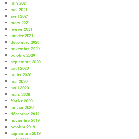
juin 2021
mai 2021
avril 2021
mars 2021
février 2021
janvier 2021
décembre 2020
novembre 2020
octobre 2020
septembre 2020
août 2020
juillet 2020
mai 2020
avril 2020
mars 2020
février 2020
janvier 2020
décembre 2019
novembre 2019
octobre 2019
septembre 2019