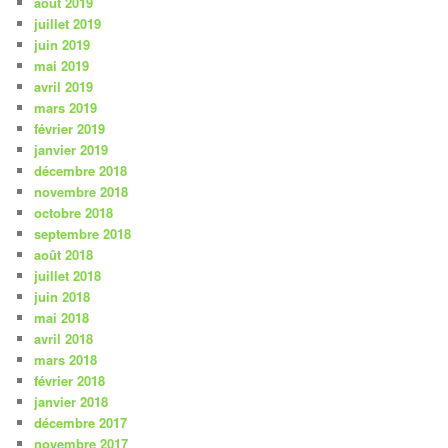
août 2019
juillet 2019
juin 2019
mai 2019
avril 2019
mars 2019
février 2019
janvier 2019
décembre 2018
novembre 2018
octobre 2018
septembre 2018
août 2018
juillet 2018
juin 2018
mai 2018
avril 2018
mars 2018
février 2018
janvier 2018
décembre 2017
novembre 2017