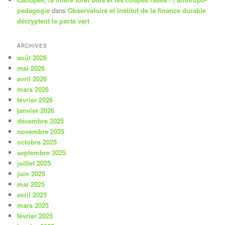
pedagogie
dans
Observatoire et Institut de la finance durable
décryptent le pacte vert
ARCHIVES
août 2026
mai 2026
avril 2026
mars 2026
février 2026
janvier 2026
décembre 2025
novembre 2025
octobre 2025
septembre 2025
juillet 2025
juin 2025
mai 2025
avril 2025
mars 2025
février 2025