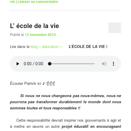
vie
|
Laisser un commentaire
L’ école de la vie
Publié le
13 novembre 2015
Lire dans le
blog « éducation »
L’ÉCOLE DE LA VIE !
Écouter Patrick ici ♪ ☝☝☝
Si nous ne nous changeons pas nous-mêmes, nous ne
pourrons pas transformer durablement le monde dont nous
sommes toutes et tous responsables !!
Cette responsabilité devrait inspirer nos gouvernants à agir et
à mettre en œuvre un autre
projet éducatif en encourageant