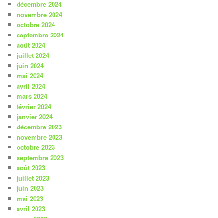
décembre 2024
novembre 2024
octobre 2024
septembre 2024
août 2024
juillet 2024
juin 2024
mai 2024
avril 2024
mars 2024
février 2024
janvier 2024
décembre 2023
novembre 2023
octobre 2023
septembre 2023
août 2023
juillet 2023
juin 2023
mai 2023
avril 2023