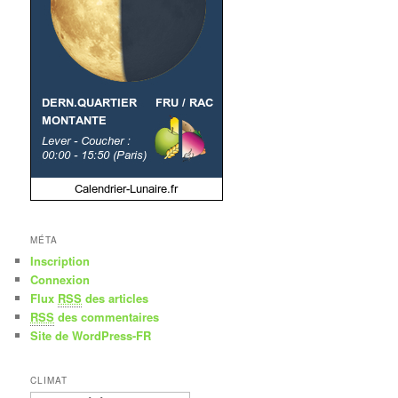
MÉTA
Inscription
Connexion
Flux
RSS
des articles
RSS
des commentaires
Site de WordPress-FR
CLIMAT