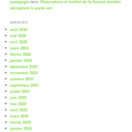
pedagogie
dans
Observatoire et Institut de la finance durable
décryptent le pacte vert
ARCHIVES
août 2026
mai 2026
avril 2026
mars 2026
février 2026
janvier 2026
décembre 2025
novembre 2025
octobre 2025
septembre 2025
juillet 2025
juin 2025
mai 2025
avril 2025
mars 2025
février 2025
janvier 2025