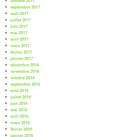
octobre 2017
septembre 2017
août 2017
juillet 2017
juin 2017
mai 2017
avril 2017
mars 2017
février 2017
janvier 2017
décembre 2016
novembre 2016
octobre 2016
septembre 2016
août 2016
juillet 2016
juin 2016
mai 2016
avril 2016
mars 2016
février 2016
janvier 2016