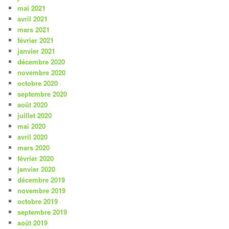
mai 2021
avril 2021
mars 2021
février 2021
janvier 2021
décembre 2020
novembre 2020
octobre 2020
septembre 2020
août 2020
juillet 2020
mai 2020
avril 2020
mars 2020
février 2020
janvier 2020
décembre 2019
novembre 2019
octobre 2019
septembre 2019
août 2019