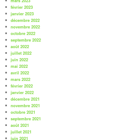
mars 2023
février 2023
janvier 2023
décembre 2022
novembre 2022
octobre 2022
septembre 2022
août 2022
juillet 2022
juin 2022
mai 2022
avril 2022
mars 2022
février 2022
janvier 2022
décembre 2021
novembre 2021
octobre 2021
septembre 2021
août 2021
juillet 2021
juin 2021