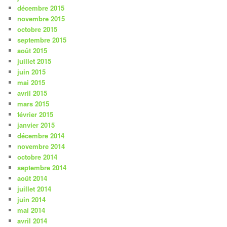
décembre 2015
novembre 2015
octobre 2015
septembre 2015
août 2015
juillet 2015
juin 2015
mai 2015
avril 2015
mars 2015
février 2015
janvier 2015
décembre 2014
novembre 2014
octobre 2014
septembre 2014
août 2014
juillet 2014
juin 2014
mai 2014
avril 2014