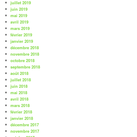
juillet 2019
juin 2019
mai 2019
avril 2019
mars 2019
février 2019
janvier 2019
décembre 2018
novembre 2018
octobre 2018
septembre 2018
août 2018
juillet 2018
juin 2018
mai 2018
avril 2018
mars 2018
février 2018
janvier 2018
décembre 2017
novembre 2017