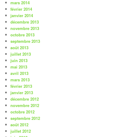
mars 2014
février 2014
janvier 2014
décembre 2013
novembre 2013
octobre 2013
septembre 2013
août 2013
juillet 2013
juin 2013
mai 2013
avril 2013
mars 2013
février 2013
janvier 2013
décembre 2012
novembre 2012
octobre 2012
septembre 2012
août 2012
juillet 2012