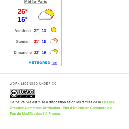
Météo Paris
WORK LICENSED UNDER CC
Ce(tte) œuvre est mise à disposition selon les termes de la
Licence
Creative Commons Attribution - Pas d’Utilisation Commerciale -
Pas de Modification 3.0 France
.