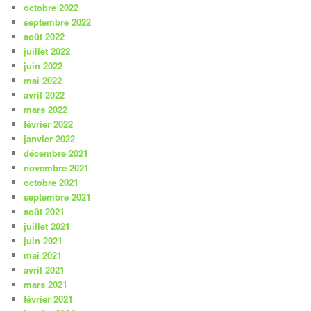
octobre 2022
septembre 2022
août 2022
juillet 2022
juin 2022
mai 2022
avril 2022
mars 2022
février 2022
janvier 2022
décembre 2021
novembre 2021
octobre 2021
septembre 2021
août 2021
juillet 2021
juin 2021
mai 2021
avril 2021
mars 2021
février 2021