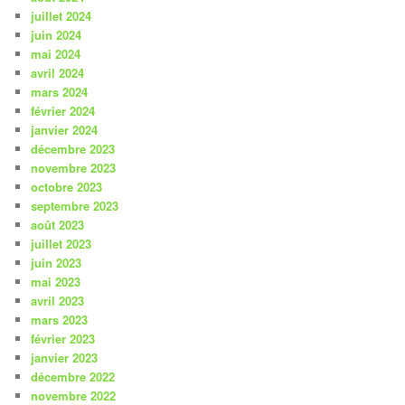
juillet 2024
juin 2024
mai 2024
avril 2024
mars 2024
février 2024
janvier 2024
décembre 2023
novembre 2023
octobre 2023
septembre 2023
août 2023
juillet 2023
juin 2023
mai 2023
avril 2023
mars 2023
février 2023
janvier 2023
décembre 2022
novembre 2022