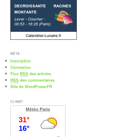
MÉTA
Inscription
Connexion
Flux
RSS
des articles
RSS
des commentaires
Site de WordPress-FR
CLIMAT
Météo Paris