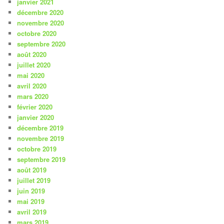
janvier 2021
décembre 2020
novembre 2020
octobre 2020
septembre 2020
août 2020
juillet 2020
mai 2020
avril 2020
mars 2020
février 2020
janvier 2020
décembre 2019
novembre 2019
octobre 2019
septembre 2019
août 2019
juillet 2019
juin 2019
mai 2019
avril 2019
mars 2019