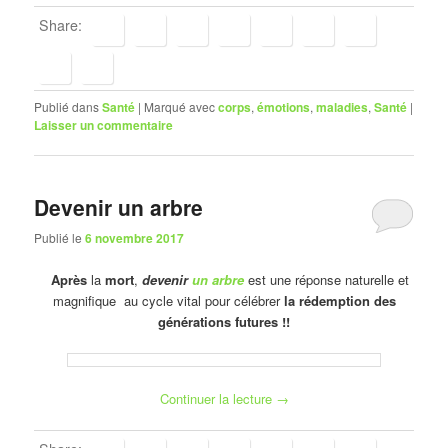
Share:
Publié dans
Santé
|
Marqué avec
corps
,
émotions
,
maladies
,
Santé
|
Laisser un commentaire
Devenir un arbre
Publié le
6 novembre 2017
Après
la
mort
,
devenir
un arbre
est une réponse naturelle et
magnifique au cycle vital pour célébrer
la rédemption des
générations futures !!
Continuer la lecture
→