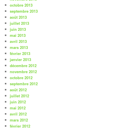
octobre 2013
septembre 2013
août 2013
juillet 2013
juin 2013
mai 2013
avril 2013
mars 2013
février 2013
janvier 2013
décembre 2012
novembre 2012
octobre 2012
septembre 2012
août 2012
juillet 2012
juin 2012
mai 2012
avril 2012
mars 2012
février 2012