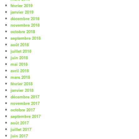
février 2019
janvier 2019
décembre 2018
novembre 2018
octobre 2018
septembre 2018
août 2018
juillet 2018
juin 2018
mai 2018
avril 2018
mars 2018
février 2018
janvier 2018
décembre 2017
novembre 2017
octobre 2017
septembre 2017
août 2017
juillet 2017
juin 2017