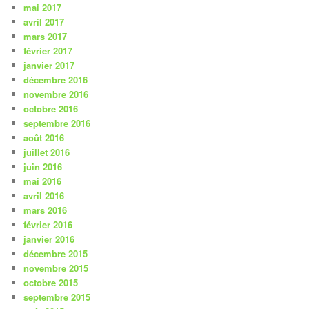
mai 2017
avril 2017
mars 2017
février 2017
janvier 2017
décembre 2016
novembre 2016
octobre 2016
septembre 2016
août 2016
juillet 2016
juin 2016
mai 2016
avril 2016
mars 2016
février 2016
janvier 2016
décembre 2015
novembre 2015
octobre 2015
septembre 2015