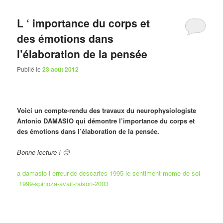
L ‘ importance du corps et
des émotions dans
l’élaboration de la pensée
Publié le
23 août 2012
Voici un compte-rendu des travaux du neurophysiologiste
Antonio DAMASIO qui démontre l’importance du corps et
des émotions dans l’élaboration de la pensée.
Bonne lecture ! 🙂
a-damasio-l-erreur-de-descartes-1995-le-sentiment-meme-de-soi-
1999-spinoza-avait-raison-2003