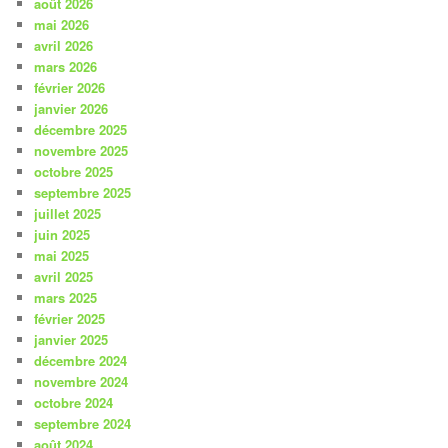
août 2026
mai 2026
avril 2026
mars 2026
février 2026
janvier 2026
décembre 2025
novembre 2025
octobre 2025
septembre 2025
juillet 2025
juin 2025
mai 2025
avril 2025
mars 2025
février 2025
janvier 2025
décembre 2024
novembre 2024
octobre 2024
septembre 2024
août 2024