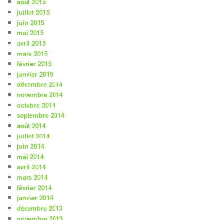
août 2015
juillet 2015
juin 2015
mai 2015
avril 2015
mars 2015
février 2015
janvier 2015
décembre 2014
novembre 2014
octobre 2014
septembre 2014
août 2014
juillet 2014
juin 2014
mai 2014
avril 2014
mars 2014
février 2014
janvier 2014
décembre 2013
novembre 2013