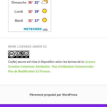
WORK LICENSED UNDER CC
Ce(tte) œuvre est mise à disposition selon les termes de la
Licence
Creative Commons Attribution - Pas d’Utilisation Commerciale -
Pas de Modification 3.0 France
.
Fièrement propulsé par WordPress