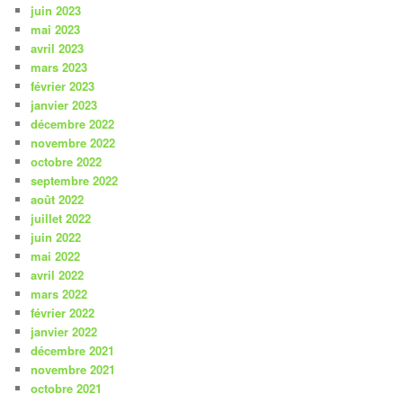
juin 2023
mai 2023
avril 2023
mars 2023
février 2023
janvier 2023
décembre 2022
novembre 2022
octobre 2022
septembre 2022
août 2022
juillet 2022
juin 2022
mai 2022
avril 2022
mars 2022
février 2022
janvier 2022
décembre 2021
novembre 2021
octobre 2021