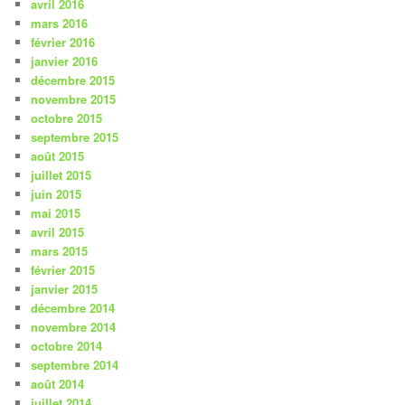
avril 2016
mars 2016
février 2016
janvier 2016
décembre 2015
novembre 2015
octobre 2015
septembre 2015
août 2015
juillet 2015
juin 2015
mai 2015
avril 2015
mars 2015
février 2015
janvier 2015
décembre 2014
novembre 2014
octobre 2014
septembre 2014
août 2014
juillet 2014