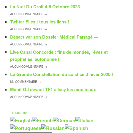
La Nuit Du Droit 4-5 Octobre 2023
AUCUN
COMMENTAIRE →
Twitter Files : tous les liens !
AUCUN
COMMENTAIRE →
Désactiver son Dossier Médical Partagé
→
AUCUN
COMMENTAIRE →
Live Canal Concorde : fins de mondes, rêves et
prophéties, autonomie !
AUCUN
COMMENTAIRE →
La Grande Constellation du solstice d’hiver 2020 !
UN
COMMENTAIRE →
Manif GJ devant TF1 à Issy les moulinaux
AUCUN
COMMENTAIRE →
TRADUIRE