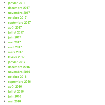
janvier 2018
décembre 2017
novembre 2017
octobre 2017
septembre 2017
août 2017
juillet 2017
juin 2017
mai 2017
avril 2017
mars 2017
février 2017
janvier 2017
décembre 2016
novembre 2016
octobre 2016
septembre 2016
août 2016
juillet 2016
juin 2016
mai 2016