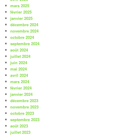
mars 2025
février 2025
janvier 2025
décembre 2024
novembre 2024
octobre 2024
septembre 2024
août 2024
juillet 2024
juin 2024
mai 2024
avril 2024
mars 2024
février 2024
janvier 2024
décembre 2023
novembre 2023
octobre 2023
septembre 2023
août 2023
juillet 2023