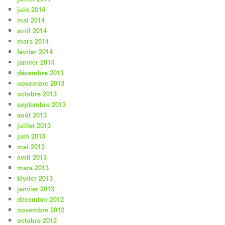
juin 2014
mai 2014
avril 2014
mars 2014
février 2014
janvier 2014
décembre 2013
novembre 2013
octobre 2013
septembre 2013
août 2013
juillet 2013
juin 2013
mai 2013
avril 2013
mars 2013
février 2013
janvier 2013
décembre 2012
novembre 2012
octobre 2012