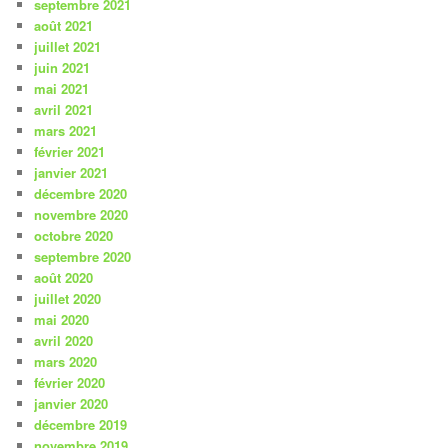
septembre 2021
août 2021
juillet 2021
juin 2021
mai 2021
avril 2021
mars 2021
février 2021
janvier 2021
décembre 2020
novembre 2020
octobre 2020
septembre 2020
août 2020
juillet 2020
mai 2020
avril 2020
mars 2020
février 2020
janvier 2020
décembre 2019
novembre 2019