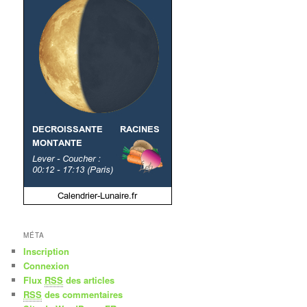
MÉTA
Inscription
Connexion
Flux
RSS
des articles
RSS
des commentaires