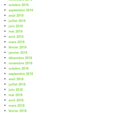
octobre 2019
septembre 2019
août 2019
juillet 2019
juin 2019
mai 2019
avril 2019
mars 2019
février 2019
janvier 2019
décembre 2018
novembre 2018
octobre 2018
septembre 2018
août 2018
juillet 2018
juin 2018
mai 2018
avril 2018
mars 2018
février 2018