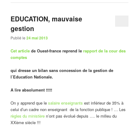
EDUCATION, mauvaise
gestion
Publié le
24 mai 2013
Cet article
de Ouest-france reprend le
rapport de la cour des
comptes
qui dresse un bilan sans concession de la gestion de
l’Education Nationale.
A lire absolument !!!!!
On y apprend que le
salaire enseignants
est inférieur de 35% à
celui d’un cadre non enseignant de la fonction publique ! … Les
règles du ministère
n’ont pas évolué depuis …. le milieu du
XXème siècle !!!