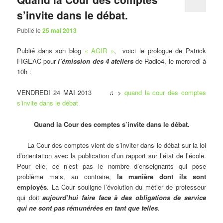
s’invite dans le débat.
Publié le
25 mai 2013
Publié dans son blog
« AGIR »
, voici le prologue de Patrick
FIGEAC pour
l’émission des 4 ateliers
de Radio4, le mercredi à
10h :
VENDREDI 24 MAI 2013 ♫ >
quand la cour des comptes
s’invite dans le débat
Quand la Cour des comptes s’invite dans le débat.
La Cour des comptes vient de s’inviter dans le débat sur la loi
d’orientation avec la publication d’un rapport sur l’état de l’école.
Pour elle, ce n’est pas le nombre d’enseignants qui pose
problème mais, au contraire,
la manière dont ils sont
employés
. La Cour souligne l’évolution du métier de professeur
qui doit
aujourd’hui faire face à des obligations de service
qui ne sont pas rémunérées en tant que telles
.