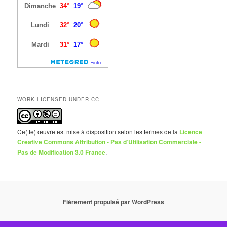
WORK LICENSED UNDER CC
Ce(tte) œuvre est mise à disposition selon les termes de la
Licence
Creative Commons Attribution - Pas d’Utilisation Commerciale -
Pas de Modification 3.0 France
.
Fièrement propulsé par WordPress