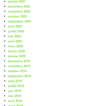
janvier 2021
décembre 2020
novembre 2020
octobre 2020
septembre 2020
août 2020
juillet 2020
mai 2020
avril 2020
mars 2020
février 2020
janvier 2020
décembre 2019
novembre 2019
octobre 2019
septembre 2019
août 2019
juillet 2019
juin 2019
mai 2019
avril 2019
mars 2019