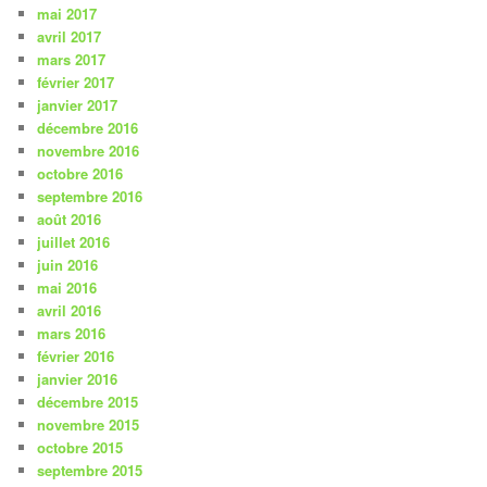
mai 2017
avril 2017
mars 2017
février 2017
janvier 2017
décembre 2016
novembre 2016
octobre 2016
septembre 2016
août 2016
juillet 2016
juin 2016
mai 2016
avril 2016
mars 2016
février 2016
janvier 2016
décembre 2015
novembre 2015
octobre 2015
septembre 2015