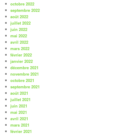
octobre 2022
septembre 2022
août 2022
juillet 2022
juin 2022
mai 2022
avril 2022
mars 2022
février 2022
janvier 2022
décembre 2021
novembre 2021
octobre 2021
septembre 2021
août 2021
juillet 2021
juin 2021
mai 2021
avril 2021
mars 2021
février 2021