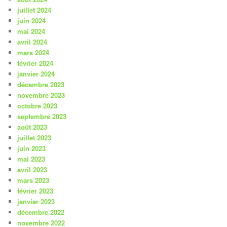
juillet 2024
juin 2024
mai 2024
avril 2024
mars 2024
février 2024
janvier 2024
décembre 2023
novembre 2023
octobre 2023
septembre 2023
août 2023
juillet 2023
juin 2023
mai 2023
avril 2023
mars 2023
février 2023
janvier 2023
décembre 2022
novembre 2022