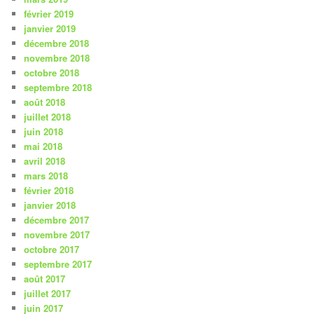
février 2019
janvier 2019
décembre 2018
novembre 2018
octobre 2018
septembre 2018
août 2018
juillet 2018
juin 2018
mai 2018
avril 2018
mars 2018
février 2018
janvier 2018
décembre 2017
novembre 2017
octobre 2017
septembre 2017
août 2017
juillet 2017
juin 2017