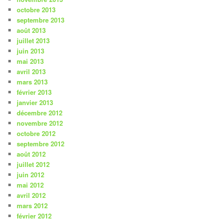
octobre 2013
septembre 2013
août 2013
juillet 2013
juin 2013
mai 2013
avril 2013
mars 2013
février 2013
janvier 2013
décembre 2012
novembre 2012
octobre 2012
septembre 2012
août 2012
juillet 2012
juin 2012
mai 2012
avril 2012
mars 2012
février 2012