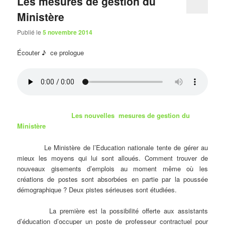
Les mesures de gestion du
Ministère
Publié le
5 novembre 2014
Écouter ♪ ce prologue
Les nouvelles mesures de gestion du
Ministère
Le Ministère de l’Education nationale tente de gérer au
mieux les moyens qui lui sont alloués. Comment trouver de
nouveaux gisements d’emplois au moment même où les
créations de postes sont absorbées en partie par la poussée
démographique ? Deux pistes sérieuses sont étudiées.
La première est la possibilité offerte aux assistants
d’éducation d’occuper un poste de professeur contractuel pour