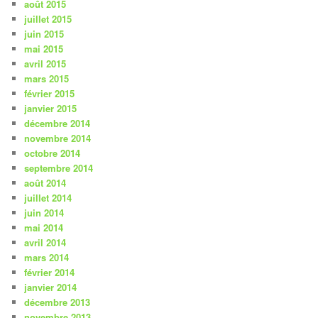
août 2015
juillet 2015
juin 2015
mai 2015
avril 2015
mars 2015
février 2015
janvier 2015
décembre 2014
novembre 2014
octobre 2014
septembre 2014
août 2014
juillet 2014
juin 2014
mai 2014
avril 2014
mars 2014
février 2014
janvier 2014
décembre 2013
novembre 2013