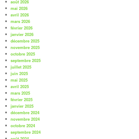
août 2026
mai 2026
avril 2026
mars 2026
février 2026
janvier 2026
décembre 2025
novembre 2025
octobre 2025
septembre 2025
juillet 2025
juin 2025
mai 2025
avril 2025
mars 2025
février 2025
janvier 2025
décembre 2024
novembre 2024
octobre 2024
septembre 2024
août 2024