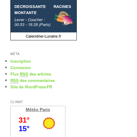
MÉTA
Inscription
Connexion
Flux
RSS
des articles
RSS
des commentaires
Site de WordPress-FR
CLIMAT
Météo Paris