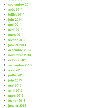
septembre 2014
août 2014
juillet 2014
juin 2014
mai 2014
avril 2014
mars 2014
février 2014
janvier 2014
décembre 2013
novembre 2013
octobre 2013
septembre 2013
août 2013
juillet 2013
juin 2013
mai 2013
avril 2013
mars 2013
février 2013
janvier 2013