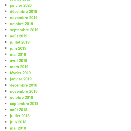
janvier 2020
décembre 2019
novembre 2019
octobre 2019
septembre 2019
août 2019
juillet 2019
juin 2019
mai 2019
avril 2019
mars 2019
février 2019
janvier 2019
décembre 2018
novembre 2018
octobre 2018
septembre 2018
août 2018
juillet 2018
juin 2018
mai 2018