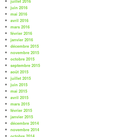
juillet 2016
juin 2016
mai 2016
avril 2016
mars 2016
février 2016
janvier 2016
décembre 2015
novembre 2015
octobre 2015
septembre 2015
août 2015
juillet 2015
juin 2015
mai 2015
avril 2015
mars 2015
février 2015
janvier 2015
décembre 2014
novembre 2014
octobre 2014