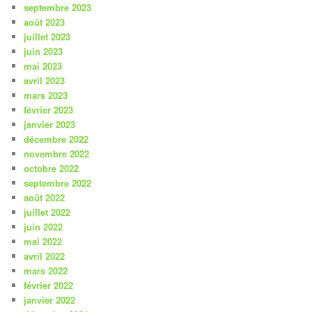
septembre 2023
août 2023
juillet 2023
juin 2023
mai 2023
avril 2023
mars 2023
février 2023
janvier 2023
décembre 2022
novembre 2022
octobre 2022
septembre 2022
août 2022
juillet 2022
juin 2022
mai 2022
avril 2022
mars 2022
février 2022
janvier 2022