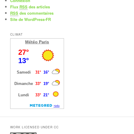
Connexion
Flux
RSS
des articles
RSS
des commentaires
Site de WordPress-FR
CLIMAT
Météo Paris
WORK LICENSED UNDER CC