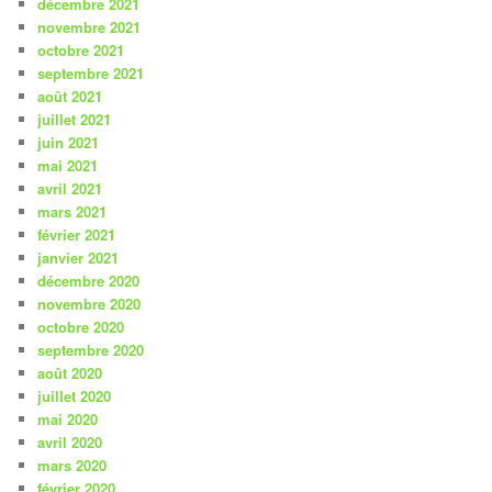
décembre 2021
novembre 2021
octobre 2021
septembre 2021
août 2021
juillet 2021
juin 2021
mai 2021
avril 2021
mars 2021
février 2021
janvier 2021
décembre 2020
novembre 2020
octobre 2020
septembre 2020
août 2020
juillet 2020
mai 2020
avril 2020
mars 2020
février 2020