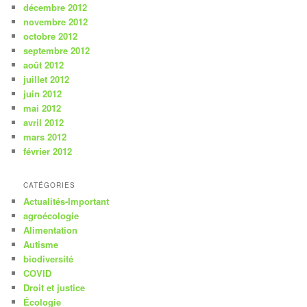
décembre 2012
novembre 2012
octobre 2012
septembre 2012
août 2012
juillet 2012
juin 2012
mai 2012
avril 2012
mars 2012
février 2012
CATÉGORIES
Actualités-Important
agroécologie
Alimentation
Autisme
biodiversité
COVID
Droit et justice
Écologie