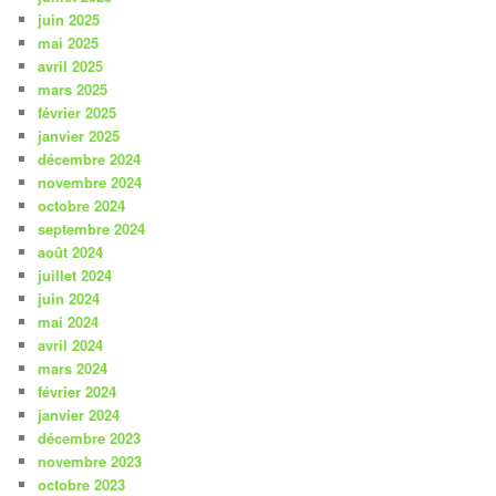
juin 2025
mai 2025
avril 2025
mars 2025
février 2025
janvier 2025
décembre 2024
novembre 2024
octobre 2024
septembre 2024
août 2024
juillet 2024
juin 2024
mai 2024
avril 2024
mars 2024
février 2024
janvier 2024
décembre 2023
novembre 2023
octobre 2023