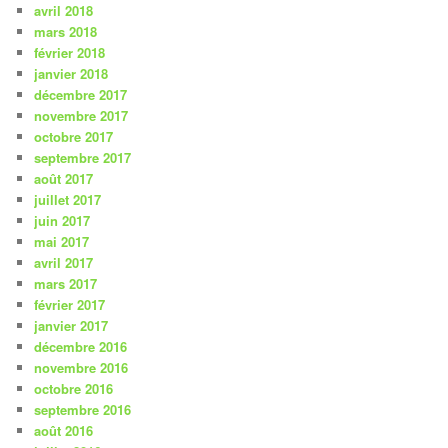
avril 2018
mars 2018
février 2018
janvier 2018
décembre 2017
novembre 2017
octobre 2017
septembre 2017
août 2017
juillet 2017
juin 2017
mai 2017
avril 2017
mars 2017
février 2017
janvier 2017
décembre 2016
novembre 2016
octobre 2016
septembre 2016
août 2016