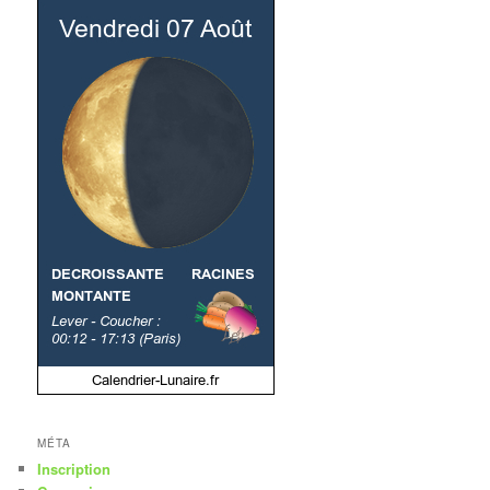
MÉTA
Inscription