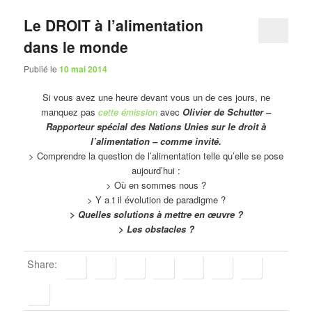
Le DROIT à l’alimentation
dans le monde
Publié le
10 mai 2014
Si vous avez une heure devant vous un de ces jours, ne
manquez pas
cette émission
avec
Olivier de Schutter –
Rapporteur spécial des Nations Unies sur le droit à
l’alimentation – comme invité.
> Comprendre la question de l’alimentation telle qu’elle se pose
aujourd’hui :
> Où en sommes nous ?
> Y a t il évolution de paradigme ?
> Quelles solutions à mettre en œuvre ?
> Les obstacles ?
Share: