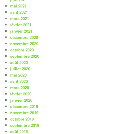
mai 2021
avril 2021
mars 2021
février 2021
janvier 2021
décembre 2020
novembre 2020
octobre 2020
septembre 2020
août 2020
juillet 2020
mai 2020
avril 2020
mars 2020
février 2020
janvier 2020
décembre 2019
novembre 2019
octobre 2019
septembre 2019
août 2019