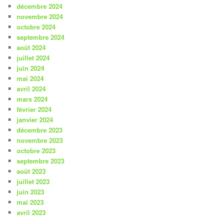
décembre 2024
novembre 2024
octobre 2024
septembre 2024
août 2024
juillet 2024
juin 2024
mai 2024
avril 2024
mars 2024
février 2024
janvier 2024
décembre 2023
novembre 2023
octobre 2023
septembre 2023
août 2023
juillet 2023
juin 2023
mai 2023
avril 2023