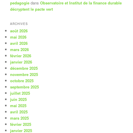
pedagogie
dans
Observatoire et Institut de la finance durable
décryptent le pacte vert
ARCHIVES
août 2026
mai 2026
avril 2026
mars 2026
février 2026
janvier 2026
décembre 2025
novembre 2025
octobre 2025
septembre 2025
juillet 2025
juin 2025
mai 2025
avril 2025
mars 2025
février 2025
janvier 2025