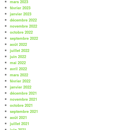
mars 2023
février 2023
janvier 2023
décembre 2022
novembre 2022
octobre 2022
septembre 2022
août 2022
juillet 2022
juin 2022
mai 2022
avril 2022
mars 2022
février 2022
janvier 2022
décembre 2021
novembre 2021
octobre 2021
septembre 2021
août 2021
juillet 2021
juin 2021