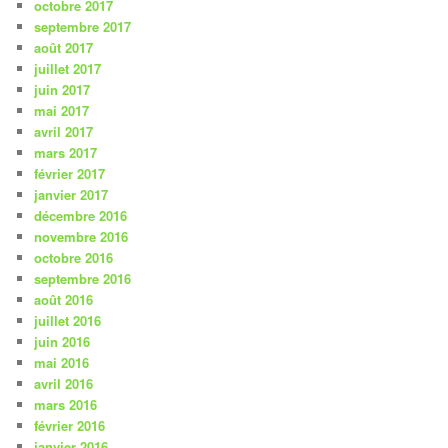
octobre 2017
septembre 2017
août 2017
juillet 2017
juin 2017
mai 2017
avril 2017
mars 2017
février 2017
janvier 2017
décembre 2016
novembre 2016
octobre 2016
septembre 2016
août 2016
juillet 2016
juin 2016
mai 2016
avril 2016
mars 2016
février 2016
janvier 2016