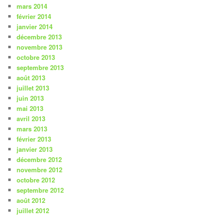
mars 2014
février 2014
janvier 2014
décembre 2013
novembre 2013
octobre 2013
septembre 2013
août 2013
juillet 2013
juin 2013
mai 2013
avril 2013
mars 2013
février 2013
janvier 2013
décembre 2012
novembre 2012
octobre 2012
septembre 2012
août 2012
juillet 2012