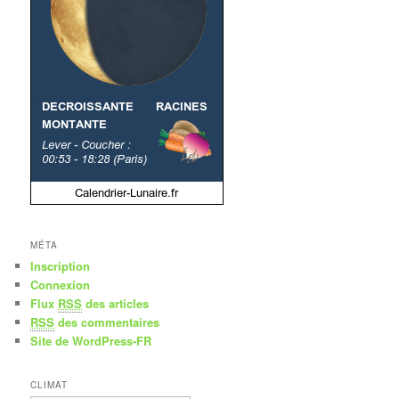
MÉTA
Inscription
Connexion
Flux
RSS
des articles
RSS
des commentaires
Site de WordPress-FR
CLIMAT