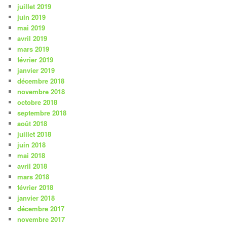
juillet 2019
juin 2019
mai 2019
avril 2019
mars 2019
février 2019
janvier 2019
décembre 2018
novembre 2018
octobre 2018
septembre 2018
août 2018
juillet 2018
juin 2018
mai 2018
avril 2018
mars 2018
février 2018
janvier 2018
décembre 2017
novembre 2017