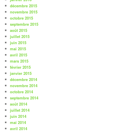
décembre 2015
novembre 2015
octobre 2015
septembre 2015
août 2015
juillet 2015
juin 2015
mai 2015
avril 2015
mars 2015
février 2015
janvier 2015
décembre 2014
novembre 2014
octobre 2014
septembre 2014
août 2014
juillet 2014
juin 2014
mai 2014
avril 2014