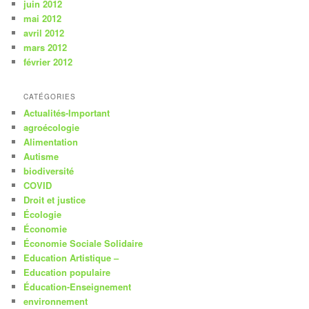
juin 2012
mai 2012
avril 2012
mars 2012
février 2012
CATÉGORIES
Actualités-Important
agroécologie
Alimentation
Autisme
biodiversité
COVID
Droit et justice
Écologie
Économie
Économie Sociale Solidaire
Education Artistique –
Education populaire
Éducation-Enseignement
environnement