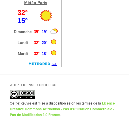
Météo Paris
WORK LICENSED UNDER CC
Ce(tte) œuvre est mise à disposition selon les termes de la
Licence
Creative Commons Attribution - Pas d’Utilisation Commerciale -
Pas de Modification 3.0 France
.