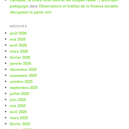
pedagogie
dans
Observatoire et Institut de la finance durable
décryptent le pacte vert
ARCHIVES
août 2026
mai 2026
avril 2026
mars 2026
février 2026
janvier 2026
décembre 2025
novembre 2025
octobre 2025
septembre 2025
juillet 2025
juin 2025
mai 2025
avril 2025
mars 2025
février 2025