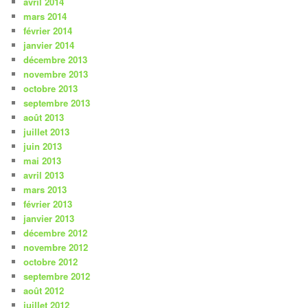
avril 2014
mars 2014
février 2014
janvier 2014
décembre 2013
novembre 2013
octobre 2013
septembre 2013
août 2013
juillet 2013
juin 2013
mai 2013
avril 2013
mars 2013
février 2013
janvier 2013
décembre 2012
novembre 2012
octobre 2012
septembre 2012
août 2012
juillet 2012