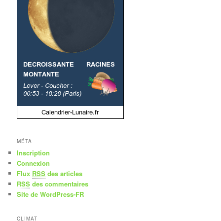
MÉTA
Inscription
Connexion
Flux
RSS
des articles
RSS
des commentaires
Site de WordPress-FR
CLIMAT