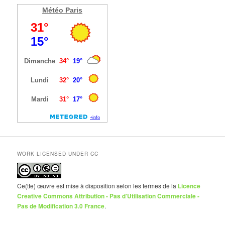
Météo Paris
WORK LICENSED UNDER CC
Ce(tte) œuvre est mise à disposition selon les termes de la
Licence
Creative Commons Attribution - Pas d’Utilisation Commerciale -
Pas de Modification 3.0 France
.