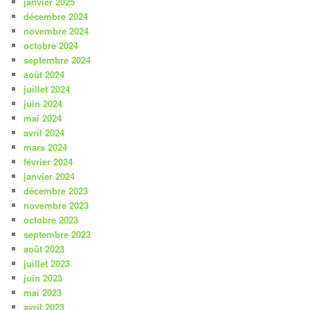
janvier 2025
décembre 2024
novembre 2024
octobre 2024
septembre 2024
août 2024
juillet 2024
juin 2024
mai 2024
avril 2024
mars 2024
février 2024
janvier 2024
décembre 2023
novembre 2023
octobre 2023
septembre 2023
août 2023
juillet 2023
juin 2023
mai 2023
avril 2023