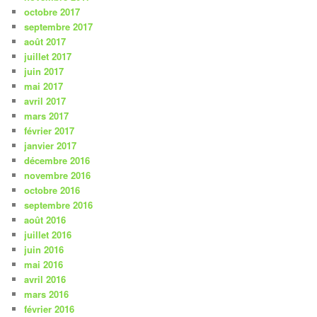
octobre 2017
septembre 2017
août 2017
juillet 2017
juin 2017
mai 2017
avril 2017
mars 2017
février 2017
janvier 2017
décembre 2016
novembre 2016
octobre 2016
septembre 2016
août 2016
juillet 2016
juin 2016
mai 2016
avril 2016
mars 2016
février 2016