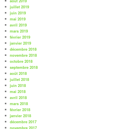
août 2019
juillet 2019
juin 2019
mai 2019
avril 2019
mars 2019
février 2019
janvier 2019
décembre 2018
novembre 2018
octobre 2018
septembre 2018
août 2018
juillet 2018
juin 2018
mai 2018
avril 2018
mars 2018
février 2018
janvier 2018
décembre 2017
novembre 2017