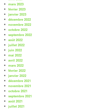
mars 2023
février 2023
janvier 2023
décembre 2022
novembre 2022
octobre 2022
septembre 2022
août 2022
juillet 2022
juin 2022
mai 2022
avril 2022
mars 2022
février 2022
janvier 2022
décembre 2021
novembre 2021
octobre 2021
septembre 2021
août 2021
juillet 2021