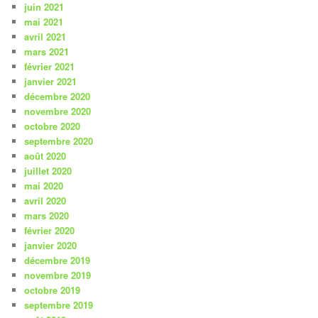
juin 2021
mai 2021
avril 2021
mars 2021
février 2021
janvier 2021
décembre 2020
novembre 2020
octobre 2020
septembre 2020
août 2020
juillet 2020
mai 2020
avril 2020
mars 2020
février 2020
janvier 2020
décembre 2019
novembre 2019
octobre 2019
septembre 2019