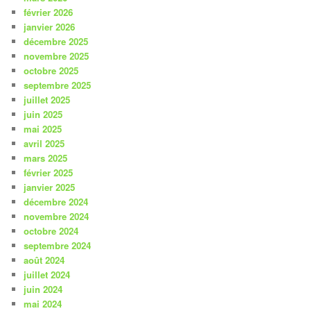
février 2026
janvier 2026
décembre 2025
novembre 2025
octobre 2025
septembre 2025
juillet 2025
juin 2025
mai 2025
avril 2025
mars 2025
février 2025
janvier 2025
décembre 2024
novembre 2024
octobre 2024
septembre 2024
août 2024
juillet 2024
juin 2024
mai 2024