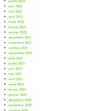
juillet 2022
juin 2022
mai 2022
avril 2022
mars 2022
février 2022
janvier 2022
décembre 2021
novembre 2021
octobre 2021
septembre 2021
août 2021
juillet 2021
juin 2021
mai 2021
avril 2021
mars 2021
février 2021
janvier 2021
décembre 2020
novembre 2020
octobre 2020