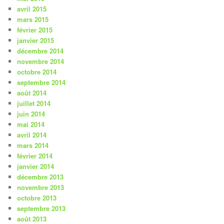
avril 2015
mars 2015
février 2015
janvier 2015
décembre 2014
novembre 2014
octobre 2014
septembre 2014
août 2014
juillet 2014
juin 2014
mai 2014
avril 2014
mars 2014
février 2014
janvier 2014
décembre 2013
novembre 2013
octobre 2013
septembre 2013
août 2013