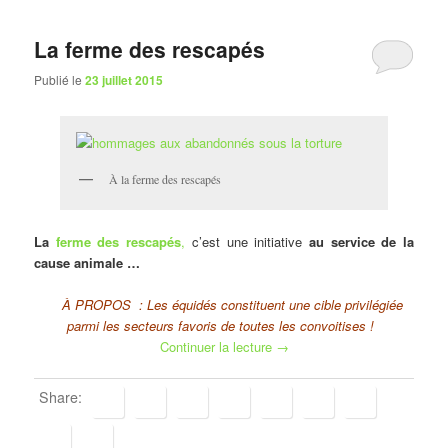
La ferme des rescapés
Publié le
23 juillet 2015
À la ferme des rescapés
La
ferme des rescapés
,
c’est une initiative
au service de la
cause animale …
À PROPOS : Les équidés constituent une cible privilégiée
parmi les secteurs favoris de toutes les convoitises !
Continuer la lecture
→
Share: