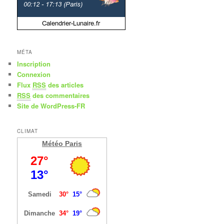
MÉTA
Inscription
Connexion
Flux
RSS
des articles
RSS
des commentaires
Site de WordPress-FR
CLIMAT
Météo Paris