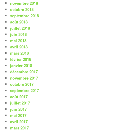
novembre 2018
octobre 2018
septembre 2018
août 2018
juillet 2018
juin 2018
mai 2018
avril 2018
mars 2018
février 2018
janvier 2018
décembre 2017
novembre 2017
octobre 2017
septembre 2017
août 2017
juillet 2017
juin 2017
mai 2017
avril 2017
mars 2017