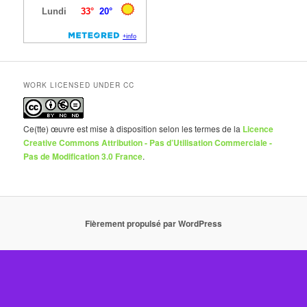
WORK LICENSED UNDER CC
Ce(tte) œuvre est mise à disposition selon les termes de la
Licence
Creative Commons Attribution - Pas d’Utilisation Commerciale -
Pas de Modification 3.0 France
.
Fièrement propulsé par WordPress