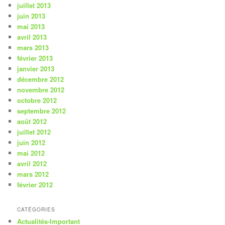
juillet 2013
juin 2013
mai 2013
avril 2013
mars 2013
février 2013
janvier 2013
décembre 2012
novembre 2012
octobre 2012
septembre 2012
août 2012
juillet 2012
juin 2012
mai 2012
avril 2012
mars 2012
février 2012
CATÉGORIES
Actualités-Important