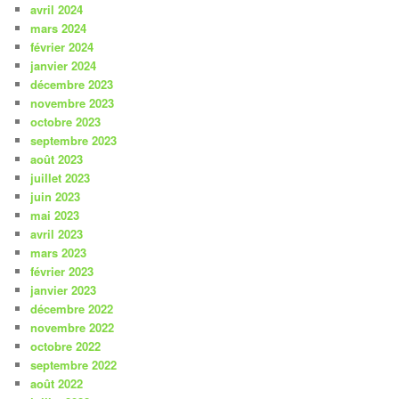
avril 2024
mars 2024
février 2024
janvier 2024
décembre 2023
novembre 2023
octobre 2023
septembre 2023
août 2023
juillet 2023
juin 2023
mai 2023
avril 2023
mars 2023
février 2023
janvier 2023
décembre 2022
novembre 2022
octobre 2022
septembre 2022
août 2022