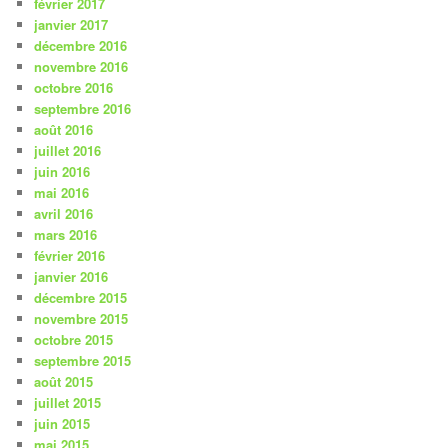
février 2017
janvier 2017
décembre 2016
novembre 2016
octobre 2016
septembre 2016
août 2016
juillet 2016
juin 2016
mai 2016
avril 2016
mars 2016
février 2016
janvier 2016
décembre 2015
novembre 2015
octobre 2015
septembre 2015
août 2015
juillet 2015
juin 2015
mai 2015