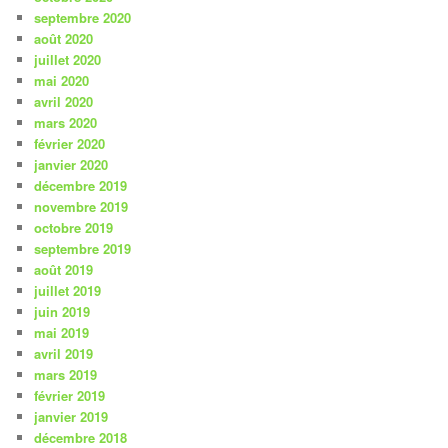
septembre 2020
août 2020
juillet 2020
mai 2020
avril 2020
mars 2020
février 2020
janvier 2020
décembre 2019
novembre 2019
octobre 2019
septembre 2019
août 2019
juillet 2019
juin 2019
mai 2019
avril 2019
mars 2019
février 2019
janvier 2019
décembre 2018