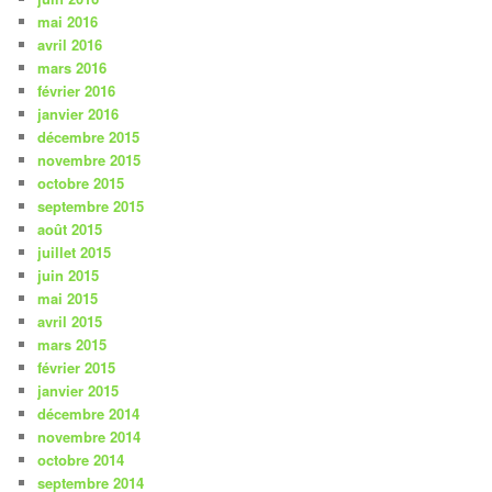
mai 2016
avril 2016
mars 2016
février 2016
janvier 2016
décembre 2015
novembre 2015
octobre 2015
septembre 2015
août 2015
juillet 2015
juin 2015
mai 2015
avril 2015
mars 2015
février 2015
janvier 2015
décembre 2014
novembre 2014
octobre 2014
septembre 2014