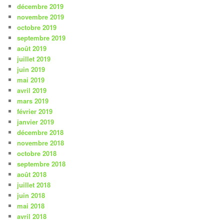
décembre 2019
novembre 2019
octobre 2019
septembre 2019
août 2019
juillet 2019
juin 2019
mai 2019
avril 2019
mars 2019
février 2019
janvier 2019
décembre 2018
novembre 2018
octobre 2018
septembre 2018
août 2018
juillet 2018
juin 2018
mai 2018
avril 2018