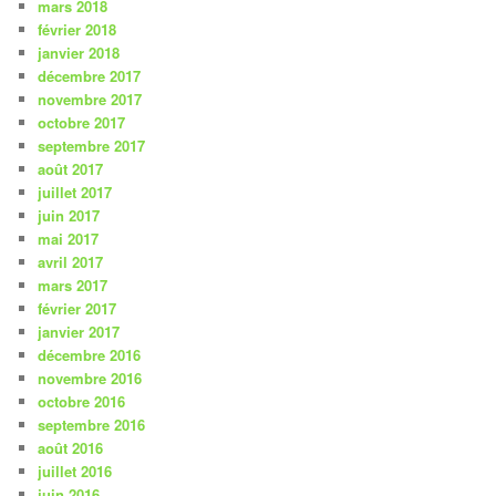
mars 2018
février 2018
janvier 2018
décembre 2017
novembre 2017
octobre 2017
septembre 2017
août 2017
juillet 2017
juin 2017
mai 2017
avril 2017
mars 2017
février 2017
janvier 2017
décembre 2016
novembre 2016
octobre 2016
septembre 2016
août 2016
juillet 2016
juin 2016