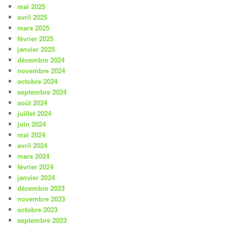
mai 2025
avril 2025
mars 2025
février 2025
janvier 2025
décembre 2024
novembre 2024
octobre 2024
septembre 2024
août 2024
juillet 2024
juin 2024
mai 2024
avril 2024
mars 2024
février 2024
janvier 2024
décembre 2023
novembre 2023
octobre 2023
septembre 2023