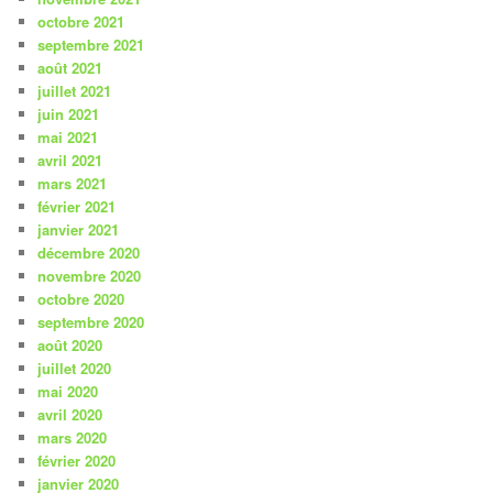
octobre 2021
septembre 2021
août 2021
juillet 2021
juin 2021
mai 2021
avril 2021
mars 2021
février 2021
janvier 2021
décembre 2020
novembre 2020
octobre 2020
septembre 2020
août 2020
juillet 2020
mai 2020
avril 2020
mars 2020
février 2020
janvier 2020