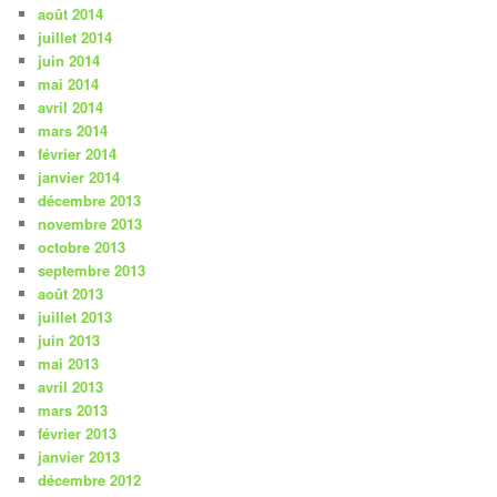
août 2014
juillet 2014
juin 2014
mai 2014
avril 2014
mars 2014
février 2014
janvier 2014
décembre 2013
novembre 2013
octobre 2013
septembre 2013
août 2013
juillet 2013
juin 2013
mai 2013
avril 2013
mars 2013
février 2013
janvier 2013
décembre 2012