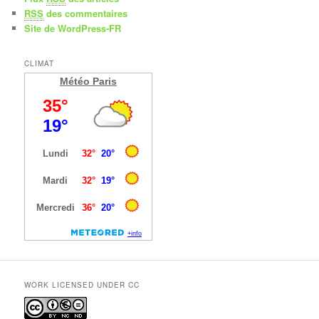
RSS
des commentaires
Site de WordPress-FR
CLIMAT
Météo Paris
WORK LICENSED UNDER CC