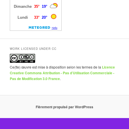
WORK LICENSED UNDER CC
Ce(tte) œuvre est mise à disposition selon les termes de la
Licence
Creative Commons Attribution - Pas d’Utilisation Commerciale -
Pas de Modification 3.0 France
.
Fièrement propulsé par WordPress