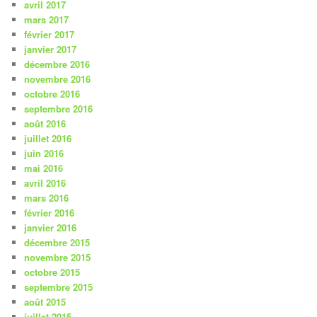
avril 2017
mars 2017
février 2017
janvier 2017
décembre 2016
novembre 2016
octobre 2016
septembre 2016
août 2016
juillet 2016
juin 2016
mai 2016
avril 2016
mars 2016
février 2016
janvier 2016
décembre 2015
novembre 2015
octobre 2015
septembre 2015
août 2015
juillet 2015