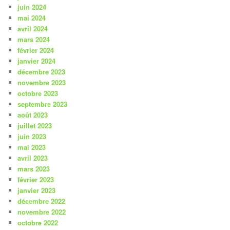
juin 2024
mai 2024
avril 2024
mars 2024
février 2024
janvier 2024
décembre 2023
novembre 2023
octobre 2023
septembre 2023
août 2023
juillet 2023
juin 2023
mai 2023
avril 2023
mars 2023
février 2023
janvier 2023
décembre 2022
novembre 2022
octobre 2022