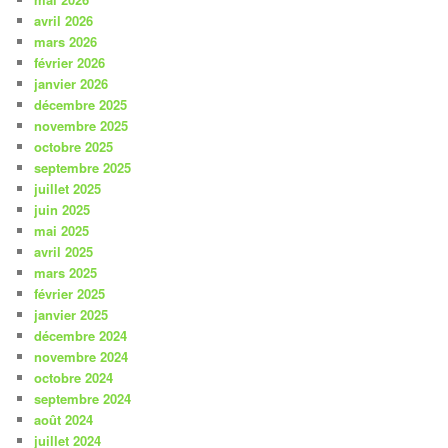
avril 2026
mars 2026
février 2026
janvier 2026
décembre 2025
novembre 2025
octobre 2025
septembre 2025
juillet 2025
juin 2025
mai 2025
avril 2025
mars 2025
février 2025
janvier 2025
décembre 2024
novembre 2024
octobre 2024
septembre 2024
août 2024
juillet 2024