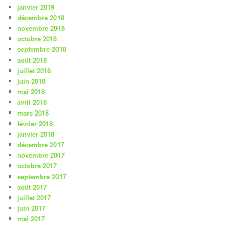
janvier 2019
décembre 2018
novembre 2018
octobre 2018
septembre 2018
août 2018
juillet 2018
juin 2018
mai 2018
avril 2018
mars 2018
février 2018
janvier 2018
décembre 2017
novembre 2017
octobre 2017
septembre 2017
août 2017
juillet 2017
juin 2017
mai 2017