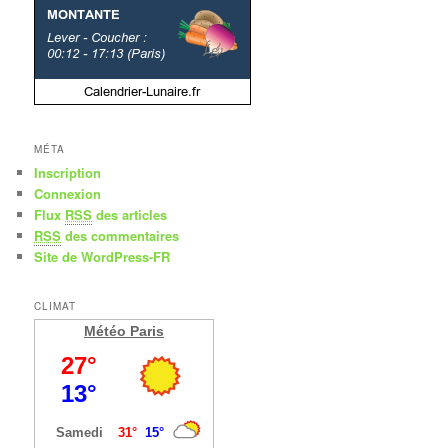
MÉTA
Inscription
Connexion
Flux
RSS
des articles
RSS
des commentaires
Site de WordPress-FR
CLIMAT
Météo Paris