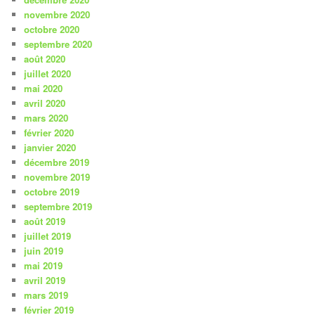
novembre 2020
octobre 2020
septembre 2020
août 2020
juillet 2020
mai 2020
avril 2020
mars 2020
février 2020
janvier 2020
décembre 2019
novembre 2019
octobre 2019
septembre 2019
août 2019
juillet 2019
juin 2019
mai 2019
avril 2019
mars 2019
février 2019