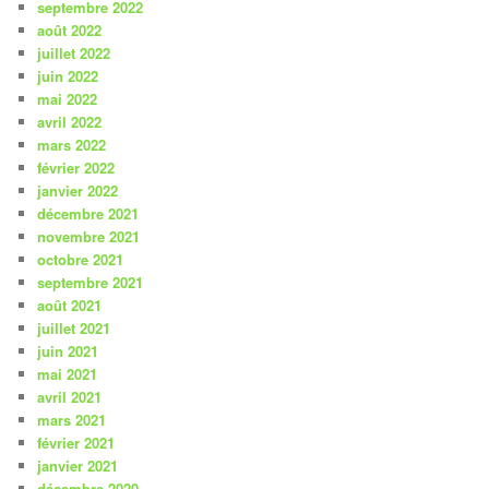
septembre 2022
août 2022
juillet 2022
juin 2022
mai 2022
avril 2022
mars 2022
février 2022
janvier 2022
décembre 2021
novembre 2021
octobre 2021
septembre 2021
août 2021
juillet 2021
juin 2021
mai 2021
avril 2021
mars 2021
février 2021
janvier 2021
décembre 2020