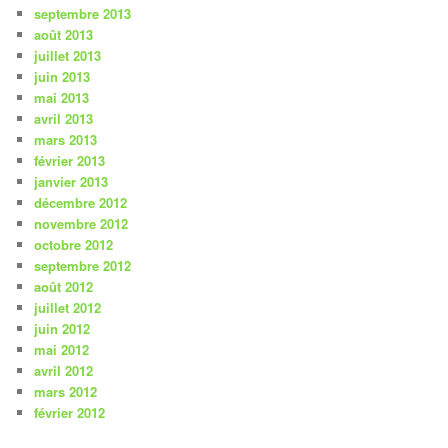
septembre 2013
août 2013
juillet 2013
juin 2013
mai 2013
avril 2013
mars 2013
février 2013
janvier 2013
décembre 2012
novembre 2012
octobre 2012
septembre 2012
août 2012
juillet 2012
juin 2012
mai 2012
avril 2012
mars 2012
février 2012