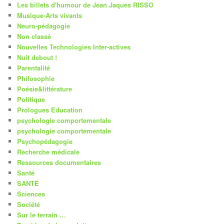
Les billets d'humour de Jean Jaques RISSO
Musique-Arts vivants
Neuro-pédagogie
Non classé
Nouvelles Technologies Inter-actives
Nuit debout !
Parentalité
Philosophie
Poésie&littérature
Politique
Prologues Education
psychologie comportementale
psychologie comportementale
Psychopédagogie
Recherche médicale
Ressources documentaires
Santé
SANTÉ
Sciences
Société
Sur le terrain …