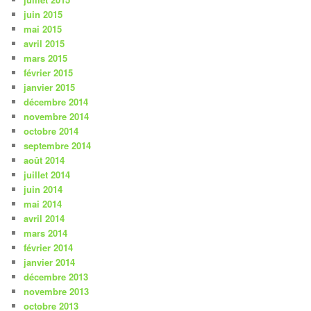
juin 2015
mai 2015
avril 2015
mars 2015
février 2015
janvier 2015
décembre 2014
novembre 2014
octobre 2014
septembre 2014
août 2014
juillet 2014
juin 2014
mai 2014
avril 2014
mars 2014
février 2014
janvier 2014
décembre 2013
novembre 2013
octobre 2013