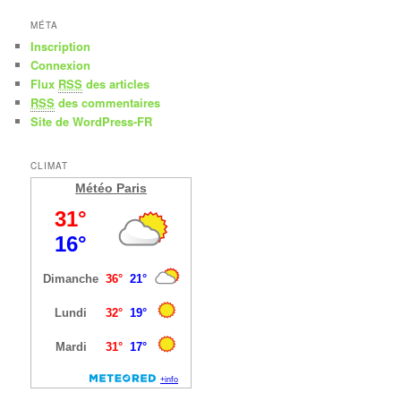
MÉTA
Inscription
Connexion
Flux
RSS
des articles
RSS
des commentaires
Site de WordPress-FR
CLIMAT
Météo Paris