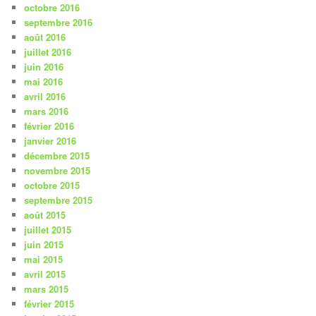
octobre 2016
septembre 2016
août 2016
juillet 2016
juin 2016
mai 2016
avril 2016
mars 2016
février 2016
janvier 2016
décembre 2015
novembre 2015
octobre 2015
septembre 2015
août 2015
juillet 2015
juin 2015
mai 2015
avril 2015
mars 2015
février 2015