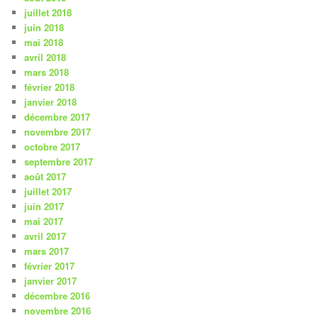
juillet 2018
juin 2018
mai 2018
avril 2018
mars 2018
février 2018
janvier 2018
décembre 2017
novembre 2017
octobre 2017
septembre 2017
août 2017
juillet 2017
juin 2017
mai 2017
avril 2017
mars 2017
février 2017
janvier 2017
décembre 2016
novembre 2016