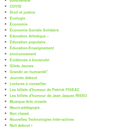
biodiversité
COVID
Droit et justice
Écologie
Économie
Économie Sociale Solidaire
Education Artistique –
Education populaire
Éducation-Enseignement
environnement
Evidences à bousculer
Gilets Jaunes
Grandir en humanité"
Journée debout
Lectures à conseiller
Les billets d'humeur de Patrick FIGEAC
Les billets d'humour de Jean Jaques RISSO
Musique-Arts vivants
Neuro-pédagogie
Non classé
Nouvelles Technologies Inter-actives
Nuit debout !