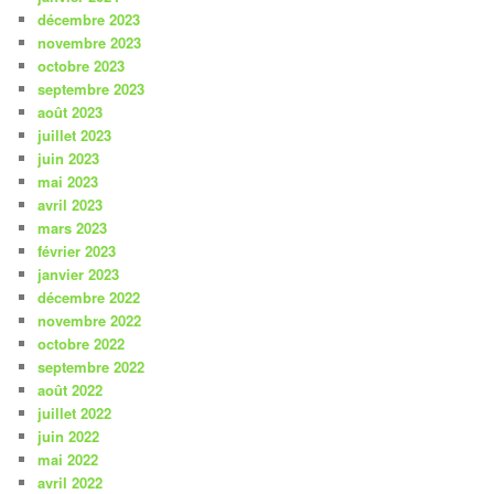
décembre 2023
novembre 2023
octobre 2023
septembre 2023
août 2023
juillet 2023
juin 2023
mai 2023
avril 2023
mars 2023
février 2023
janvier 2023
décembre 2022
novembre 2022
octobre 2022
septembre 2022
août 2022
juillet 2022
juin 2022
mai 2022
avril 2022