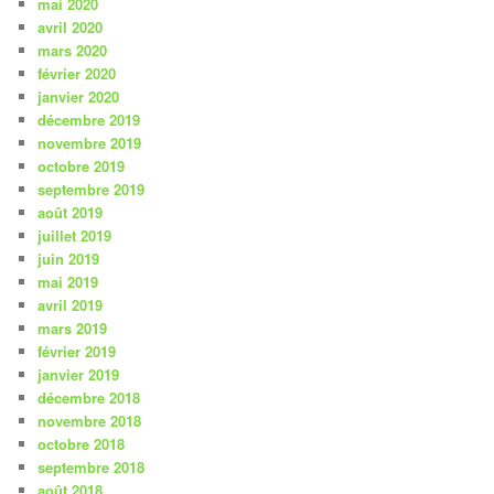
mai 2020
avril 2020
mars 2020
février 2020
janvier 2020
décembre 2019
novembre 2019
octobre 2019
septembre 2019
août 2019
juillet 2019
juin 2019
mai 2019
avril 2019
mars 2019
février 2019
janvier 2019
décembre 2018
novembre 2018
octobre 2018
septembre 2018
août 2018