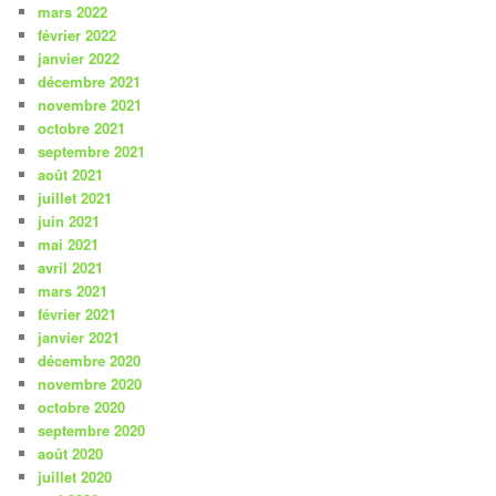
mars 2022
février 2022
janvier 2022
décembre 2021
novembre 2021
octobre 2021
septembre 2021
août 2021
juillet 2021
juin 2021
mai 2021
avril 2021
mars 2021
février 2021
janvier 2021
décembre 2020
novembre 2020
octobre 2020
septembre 2020
août 2020
juillet 2020