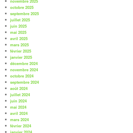
novembre 2025
octobre 2025
septembre 2025
juillet 2025
juin 2025
mai 2025
avril 2025
mars 2025
février 2025
janvier 2025
décembre 2024
novembre 2024
octobre 2024
septembre 2024
août 2024
juillet 2024
juin 2024
mai 2024
avril 2024
mars 2024
février 2024
janvier 2024