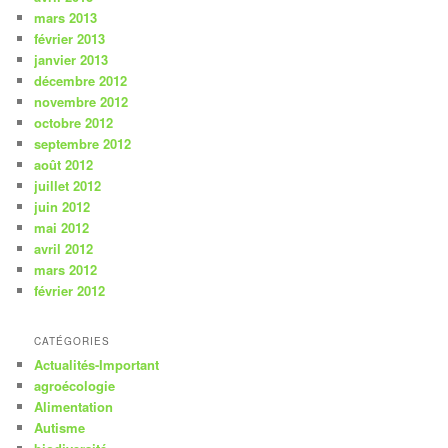
mars 2013
février 2013
janvier 2013
décembre 2012
novembre 2012
octobre 2012
septembre 2012
août 2012
juillet 2012
juin 2012
mai 2012
avril 2012
mars 2012
février 2012
CATÉGORIES
Actualités-Important
agroécologie
Alimentation
Autisme