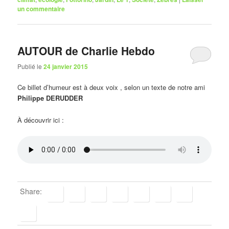
un commentaire
AUTOUR de Charlie Hebdo
Publié le
24 janvier 2015
Ce billet d’humeur est à deux voix , selon un texte de notre ami
Philippe DERUDDER
À découvrir ici :
Share: