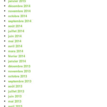
janvier 2015
décembre 2014
novembre 2014
octobre 2014
septembre 2014
août 2014
juillet 2014
juin 2014
mai 2014
avril 2014
mars 2014
février 2014
janvier 2014
décembre 2013
novembre 2013
octobre 2013
septembre 2013
août 2013
juillet 2013
juin 2013
mai 2013
avril 2013