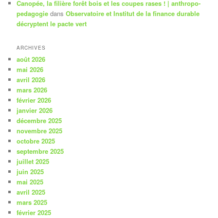
Canopée, la filière forêt bois et les coupes rases ! | anthropo-
pedagogie
dans
Observatoire et Institut de la finance durable
décryptent le pacte vert
ARCHIVES
août 2026
mai 2026
avril 2026
mars 2026
février 2026
janvier 2026
décembre 2025
novembre 2025
octobre 2025
septembre 2025
juillet 2025
juin 2025
mai 2025
avril 2025
mars 2025
février 2025