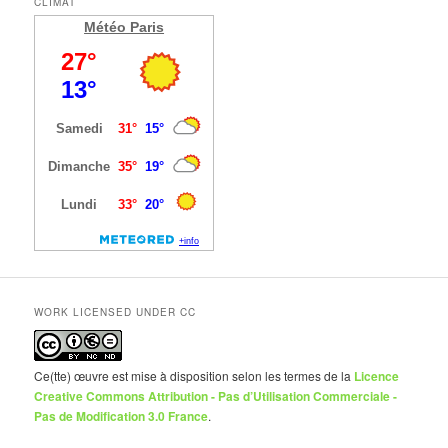
CLIMAT
Météo Paris
WORK LICENSED UNDER CC
Ce(tte) œuvre est mise à disposition selon les termes de la
Licence
Creative Commons Attribution - Pas d’Utilisation Commerciale -
Pas de Modification 3.0 France
.