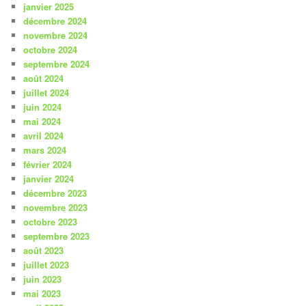
janvier 2025
décembre 2024
novembre 2024
octobre 2024
septembre 2024
août 2024
juillet 2024
juin 2024
mai 2024
avril 2024
mars 2024
février 2024
janvier 2024
décembre 2023
novembre 2023
octobre 2023
septembre 2023
août 2023
juillet 2023
juin 2023
mai 2023