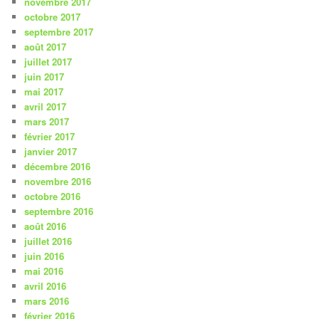
novembre 2017
octobre 2017
septembre 2017
août 2017
juillet 2017
juin 2017
mai 2017
avril 2017
mars 2017
février 2017
janvier 2017
décembre 2016
novembre 2016
octobre 2016
septembre 2016
août 2016
juillet 2016
juin 2016
mai 2016
avril 2016
mars 2016
février 2016