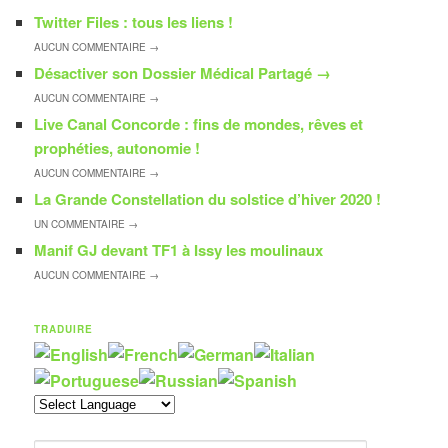
Twitter Files : tous les liens !
AUCUN
COMMENTAIRE →
Désactiver son Dossier Médical Partagé
→
AUCUN
COMMENTAIRE →
Live Canal Concorde : fins de mondes, rêves et
prophéties, autonomie !
AUCUN
COMMENTAIRE →
La Grande Constellation du solstice d’hiver 2020 !
UN
COMMENTAIRE →
Manif GJ devant TF1 à Issy les moulinaux
AUCUN
COMMENTAIRE →
TRADUIRE