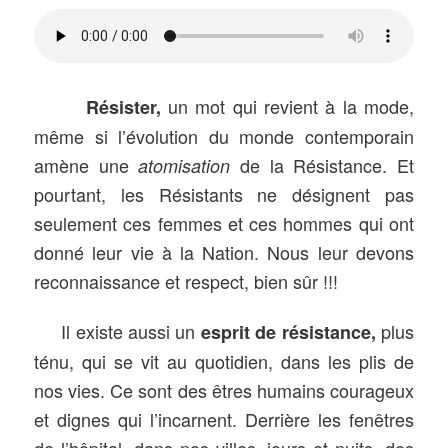
un mot qui revient à la mode,
Résister,
même si l’évolution du monde contemporain
amène une
de la Résistance. Et
atomisation
pourtant, les Résistants ne désignent pas
seulement ces femmes et ces hommes qui ont
donné leur vie à la Nation. Nous leur devons
reconnaissance et respect, bien sûr !!!
Il existe aussi un
plus
esprit de résistance,
ténu, qui se vit au quotidien, dans les plis de
nos vies. Ce sont des êtres humains courageux
et dignes qui l’incarnent. Derrière les fenêtres
de l’hôpital, dans nos villes, jours et nuits, des