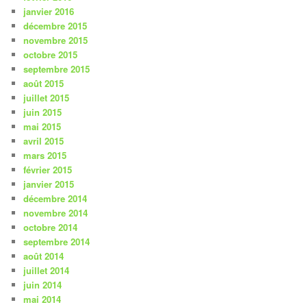
janvier 2016
décembre 2015
novembre 2015
octobre 2015
septembre 2015
août 2015
juillet 2015
juin 2015
mai 2015
avril 2015
mars 2015
février 2015
janvier 2015
décembre 2014
novembre 2014
octobre 2014
septembre 2014
août 2014
juillet 2014
juin 2014
mai 2014