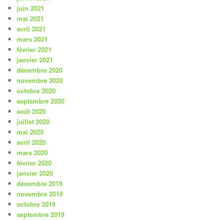
juin 2021
mai 2021
avril 2021
mars 2021
février 2021
janvier 2021
décembre 2020
novembre 2020
octobre 2020
septembre 2020
août 2020
juillet 2020
mai 2020
avril 2020
mars 2020
février 2020
janvier 2020
décembre 2019
novembre 2019
octobre 2019
septembre 2019