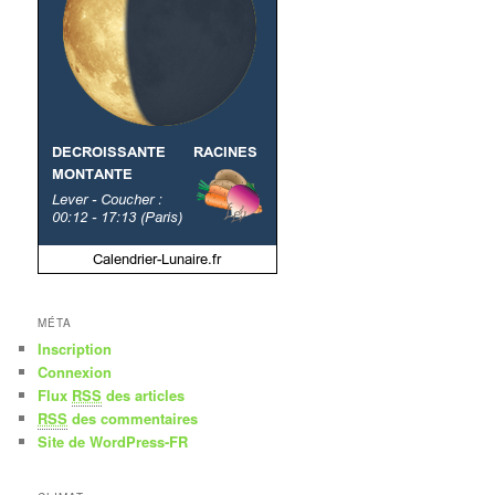
MÉTA
Inscription
Connexion
Flux
RSS
des articles
RSS
des commentaires
Site de WordPress-FR