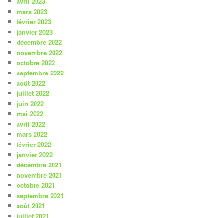
avril 2023
mars 2023
février 2023
janvier 2023
décembre 2022
novembre 2022
octobre 2022
septembre 2022
août 2022
juillet 2022
juin 2022
mai 2022
avril 2022
mars 2022
février 2022
janvier 2022
décembre 2021
novembre 2021
octobre 2021
septembre 2021
août 2021
juillet 2021