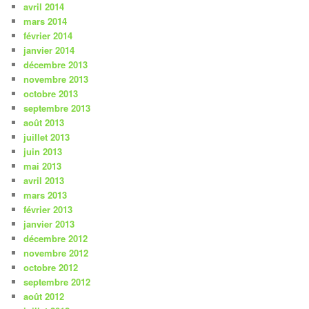
avril 2014
mars 2014
février 2014
janvier 2014
décembre 2013
novembre 2013
octobre 2013
septembre 2013
août 2013
juillet 2013
juin 2013
mai 2013
avril 2013
mars 2013
février 2013
janvier 2013
décembre 2012
novembre 2012
octobre 2012
septembre 2012
août 2012