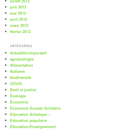
juillet 2012
juin 2012
mai 2012
avril 2012
mars 2012
février 2012
CATÉGORIES
Actualités-Important
agroécologie
Alimentation
Autisme
biodiversité
COVID
Droit et justice
Écologie
Économie
Économie Sociale Solidaire
Education Artistique –
Education populaire
Éducation-Enseignement