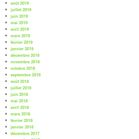
août 2019
juillet 2019
juin 2019
mai 2019
avril 2019
mars 2019
février 2019
janvier 2019
décembre 2018
novembre 2018
octobre 2018
septembre 2018
août 2018
juillet 2018
juin 2018
mai 2018
avril 2018
mars 2018
février 2018
janvier 2018
décembre 2017