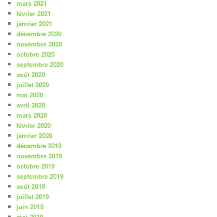
mars 2021
février 2021
janvier 2021
décembre 2020
novembre 2020
octobre 2020
septembre 2020
août 2020
juillet 2020
mai 2020
avril 2020
mars 2020
février 2020
janvier 2020
décembre 2019
novembre 2019
octobre 2019
septembre 2019
août 2019
juillet 2019
juin 2019
mai 2019