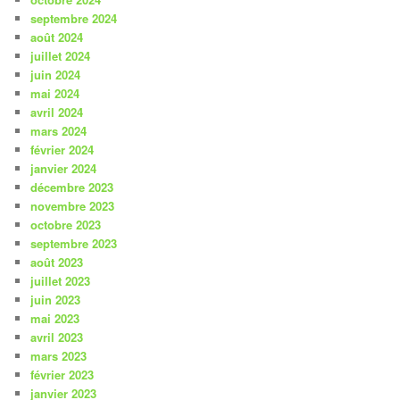
septembre 2024
août 2024
juillet 2024
juin 2024
mai 2024
avril 2024
mars 2024
février 2024
janvier 2024
décembre 2023
novembre 2023
octobre 2023
septembre 2023
août 2023
juillet 2023
juin 2023
mai 2023
avril 2023
mars 2023
février 2023
janvier 2023