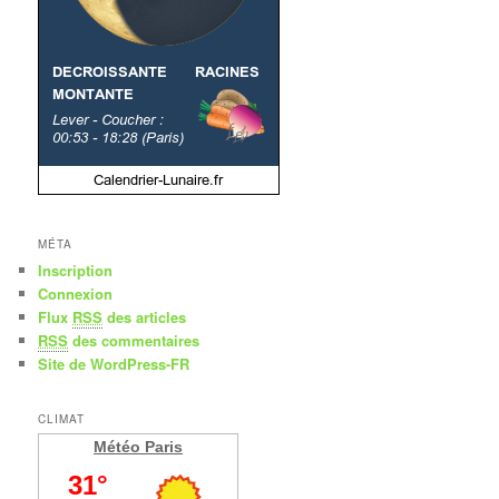
MÉTA
Inscription
Connexion
Flux
RSS
des articles
RSS
des commentaires
Site de WordPress-FR
CLIMAT
Météo Paris