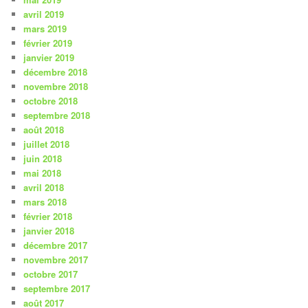
avril 2019
mars 2019
février 2019
janvier 2019
décembre 2018
novembre 2018
octobre 2018
septembre 2018
août 2018
juillet 2018
juin 2018
mai 2018
avril 2018
mars 2018
février 2018
janvier 2018
décembre 2017
novembre 2017
octobre 2017
septembre 2017
août 2017