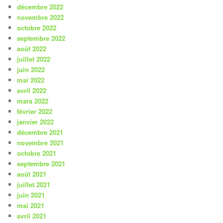
décembre 2022
novembre 2022
octobre 2022
septembre 2022
août 2022
juillet 2022
juin 2022
mai 2022
avril 2022
mars 2022
février 2022
janvier 2022
décembre 2021
novembre 2021
octobre 2021
septembre 2021
août 2021
juillet 2021
juin 2021
mai 2021
avril 2021