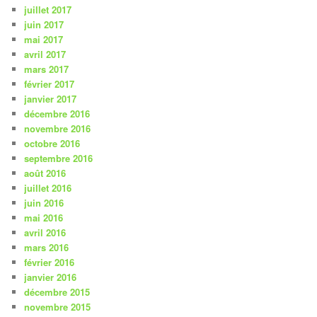
juillet 2017
juin 2017
mai 2017
avril 2017
mars 2017
février 2017
janvier 2017
décembre 2016
novembre 2016
octobre 2016
septembre 2016
août 2016
juillet 2016
juin 2016
mai 2016
avril 2016
mars 2016
février 2016
janvier 2016
décembre 2015
novembre 2015