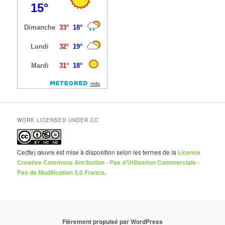
WORK LICENSED UNDER CC
Ce(tte) œuvre est mise à disposition selon les termes de la
Licence
Creative Commons Attribution - Pas d’Utilisation Commerciale -
Pas de Modification 3.0 France
.
Fièrement propulsé par WordPress