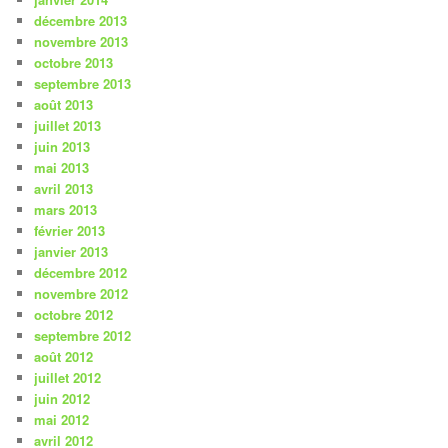
décembre 2013
novembre 2013
octobre 2013
septembre 2013
août 2013
juillet 2013
juin 2013
mai 2013
avril 2013
mars 2013
février 2013
janvier 2013
décembre 2012
novembre 2012
octobre 2012
septembre 2012
août 2012
juillet 2012
juin 2012
mai 2012
avril 2012