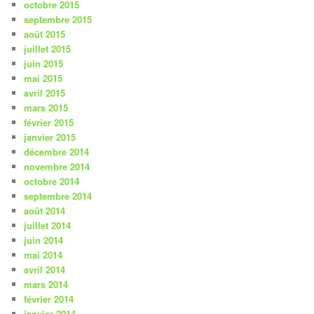
octobre 2015
septembre 2015
août 2015
juillet 2015
juin 2015
mai 2015
avril 2015
mars 2015
février 2015
janvier 2015
décembre 2014
novembre 2014
octobre 2014
septembre 2014
août 2014
juillet 2014
juin 2014
mai 2014
avril 2014
mars 2014
février 2014
janvier 2014