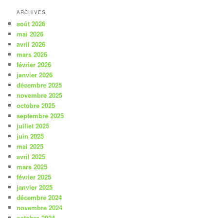
ARCHIVES
août 2026
mai 2026
avril 2026
mars 2026
février 2026
janvier 2026
décembre 2025
novembre 2025
octobre 2025
septembre 2025
juillet 2025
juin 2025
mai 2025
avril 2025
mars 2025
février 2025
janvier 2025
décembre 2024
novembre 2024
octobre 2024