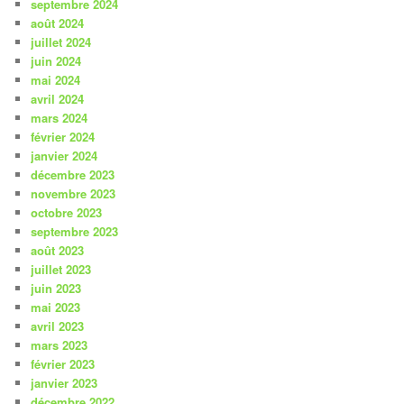
septembre 2024
août 2024
juillet 2024
juin 2024
mai 2024
avril 2024
mars 2024
février 2024
janvier 2024
décembre 2023
novembre 2023
octobre 2023
septembre 2023
août 2023
juillet 2023
juin 2023
mai 2023
avril 2023
mars 2023
février 2023
janvier 2023
décembre 2022