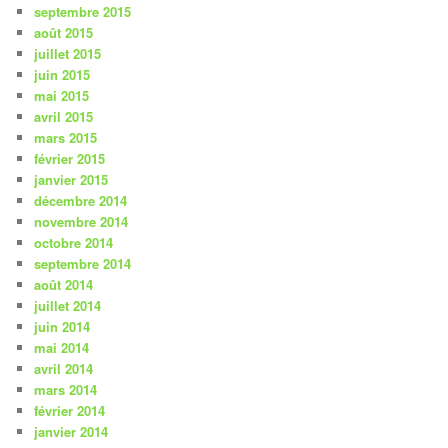
septembre 2015
août 2015
juillet 2015
juin 2015
mai 2015
avril 2015
mars 2015
février 2015
janvier 2015
décembre 2014
novembre 2014
octobre 2014
septembre 2014
août 2014
juillet 2014
juin 2014
mai 2014
avril 2014
mars 2014
février 2014
janvier 2014