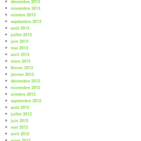
décembre 2013
novembre 2013
octobre 2013
septembre 2013
août 2013
juillet 2013
juin 2013
mai 2013
avril 2013
mars 2013
février 2013
janvier 2013
décembre 2012
novembre 2012
octobre 2012
septembre 2012
août 2012
juillet 2012
juin 2012
mai 2012
avril 2012
mars 2012