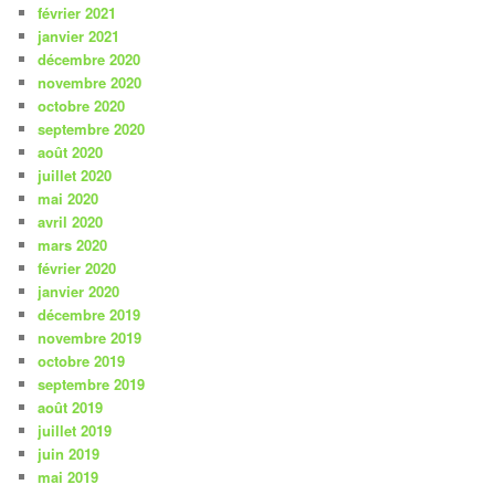
février 2021
janvier 2021
décembre 2020
novembre 2020
octobre 2020
septembre 2020
août 2020
juillet 2020
mai 2020
avril 2020
mars 2020
février 2020
janvier 2020
décembre 2019
novembre 2019
octobre 2019
septembre 2019
août 2019
juillet 2019
juin 2019
mai 2019