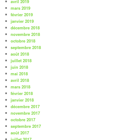
avril 2019
mars 2019
février 2019
janvier 2019
décembre 2018
novembre 2018
octobre 2018
septembre 2018
août 2018
juillet 2018
juin 2018
mai 2018
avril 2018
mars 2018
février 2018
janvier 2018
décembre 2017
novembre 2017
octobre 2017
septembre 2017
août 2017
juillet 2017