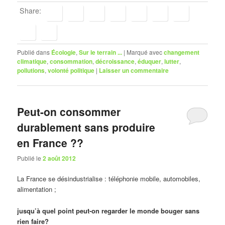
Share:
Publié dans
Écologie
,
Sur le terrain ...
|
Marqué avec
changement
climatique
,
consommation
,
décroissance
,
éduquer
,
lutter
,
pollutions
,
volonté politique
|
Laisser un commentaire
Peut-on consommer
durablement sans produire
en France ??
Publié le
2 août 2012
La France se désindustrialise : téléphonie mobile, automobiles,
alimentation ;
jusqu’à quel point peut-on regarder le monde bouger sans
rien faire?