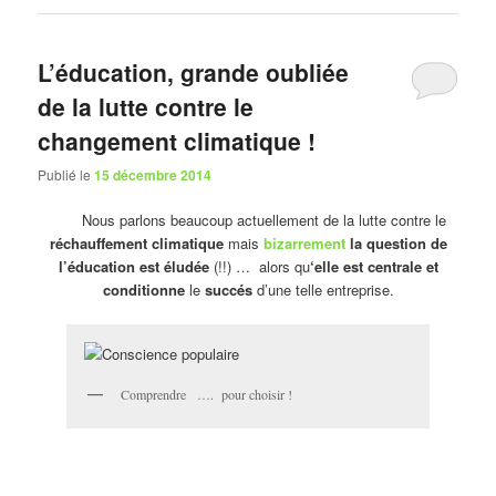
L’éducation, grande oubliée
de la lutte contre le
changement climatique !
Publié le
15 décembre 2014
Nous parlons beaucoup actuellement de la lutte contre le
réchauffement climatique
mais
bizarrement
la question de
l’éducation est éludée
(!!) … alors qu
‘elle est centrale et
conditionne
le
succés
d’une telle entreprise.
Comprendre …. pour choisir !