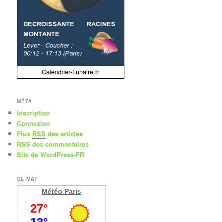
MÉTA
Inscription
Connexion
Flux
RSS
des articles
RSS
des commentaires
Site de WordPress-FR
CLIMAT
Météo Paris