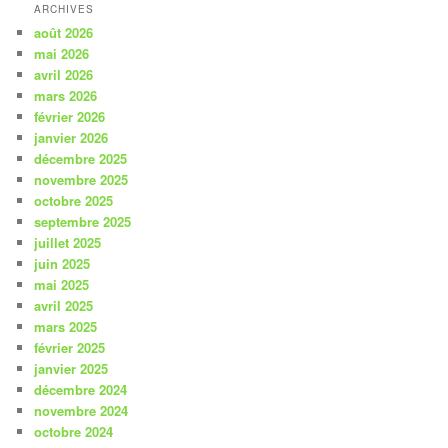
ARCHIVES
août 2026
mai 2026
avril 2026
mars 2026
février 2026
janvier 2026
décembre 2025
novembre 2025
octobre 2025
septembre 2025
juillet 2025
juin 2025
mai 2025
avril 2025
mars 2025
février 2025
janvier 2025
décembre 2024
novembre 2024
octobre 2024