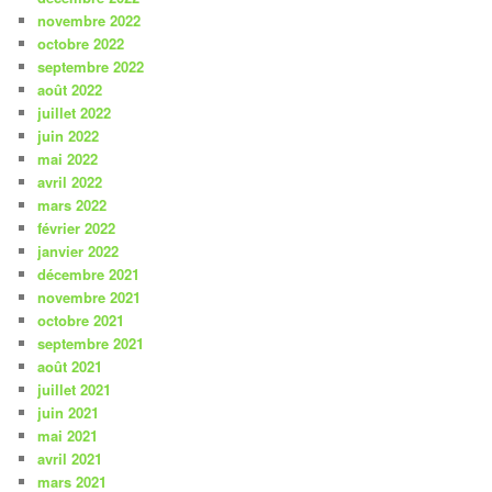
novembre 2022
octobre 2022
septembre 2022
août 2022
juillet 2022
juin 2022
mai 2022
avril 2022
mars 2022
février 2022
janvier 2022
décembre 2021
novembre 2021
octobre 2021
septembre 2021
août 2021
juillet 2021
juin 2021
mai 2021
avril 2021
mars 2021