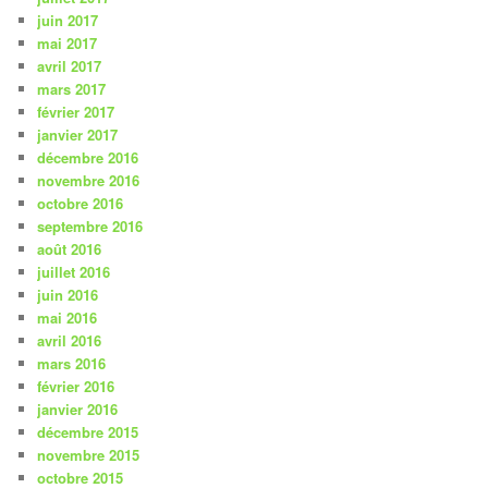
juin 2017
mai 2017
avril 2017
mars 2017
février 2017
janvier 2017
décembre 2016
novembre 2016
octobre 2016
septembre 2016
août 2016
juillet 2016
juin 2016
mai 2016
avril 2016
mars 2016
février 2016
janvier 2016
décembre 2015
novembre 2015
octobre 2015