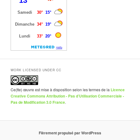
WORK LICENSED UNDER CC
Ce(tte) œuvre est mise à disposition selon les termes de la
Licence
Creative Commons Attribution - Pas d’Utilisation Commerciale -
Pas de Modification 3.0 France
.
Fièrement propulsé par WordPress