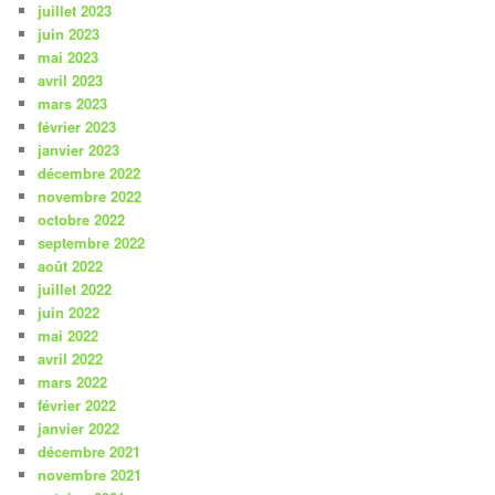
juillet 2023
juin 2023
mai 2023
avril 2023
mars 2023
février 2023
janvier 2023
décembre 2022
novembre 2022
octobre 2022
septembre 2022
août 2022
juillet 2022
juin 2022
mai 2022
avril 2022
mars 2022
février 2022
janvier 2022
décembre 2021
novembre 2021