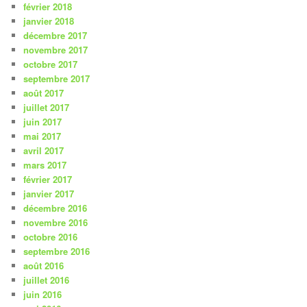
février 2018
janvier 2018
décembre 2017
novembre 2017
octobre 2017
septembre 2017
août 2017
juillet 2017
juin 2017
mai 2017
avril 2017
mars 2017
février 2017
janvier 2017
décembre 2016
novembre 2016
octobre 2016
septembre 2016
août 2016
juillet 2016
juin 2016