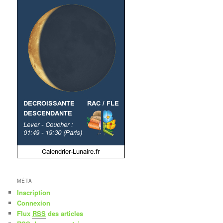
MÉTA
Inscription
Connexion
Flux
RSS
des articles