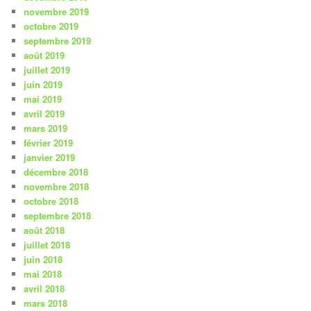
novembre 2019
octobre 2019
septembre 2019
août 2019
juillet 2019
juin 2019
mai 2019
avril 2019
mars 2019
février 2019
janvier 2019
décembre 2018
novembre 2018
octobre 2018
septembre 2018
août 2018
juillet 2018
juin 2018
mai 2018
avril 2018
mars 2018