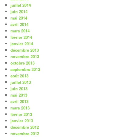
juillet 2014
juin 2014
mai 2014
avril 2014
mars 2014
février 2014
janvier 2014
décembre 2013
novembre 2013
octobre 2013
septembre 2013
août 2013
juillet 2013
juin 2013
mai 2013
avril 2013
mars 2013
février 2013
janvier 2013
décembre 2012
novembre 2012