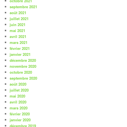
octobre 2021
septembre 2021
août 2021
juillet 2021
juin 2021
mai 2021
avril 2021
mars 2021
février 2021
janvier 2021
décembre 2020
novembre 2020
octobre 2020
septembre 2020
août 2020
juillet 2020
mai 2020
avril 2020
mars 2020
février 2020
janvier 2020
décembre 2019