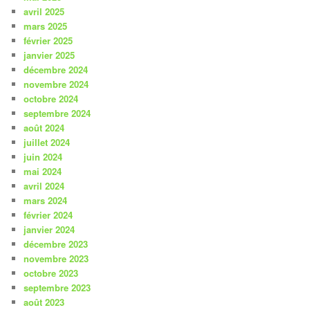
avril 2025
mars 2025
février 2025
janvier 2025
décembre 2024
novembre 2024
octobre 2024
septembre 2024
août 2024
juillet 2024
juin 2024
mai 2024
avril 2024
mars 2024
février 2024
janvier 2024
décembre 2023
novembre 2023
octobre 2023
septembre 2023
août 2023