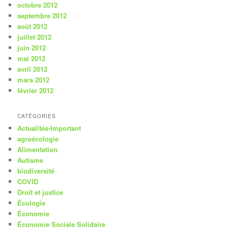
octobre 2012
septembre 2012
août 2012
juillet 2012
juin 2012
mai 2012
avril 2012
mars 2012
février 2012
CATÉGORIES
Actualités-Important
agroécologie
Alimentation
Autisme
biodiversité
COVID
Droit et justice
Écologie
Économie
Économie Sociale Solidaire