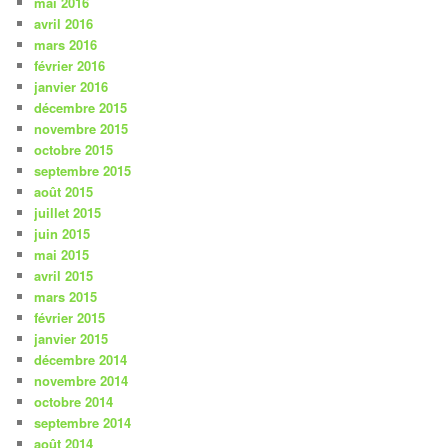
mai 2016
avril 2016
mars 2016
février 2016
janvier 2016
décembre 2015
novembre 2015
octobre 2015
septembre 2015
août 2015
juillet 2015
juin 2015
mai 2015
avril 2015
mars 2015
février 2015
janvier 2015
décembre 2014
novembre 2014
octobre 2014
septembre 2014
août 2014