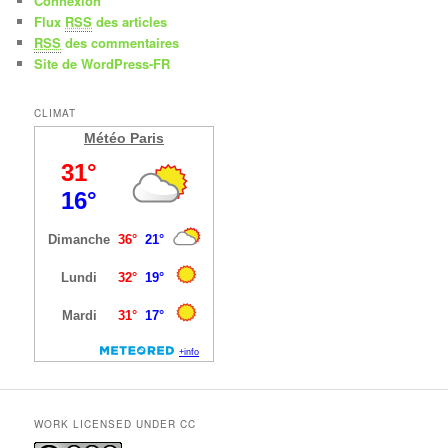
Connexion
Flux
RSS
des articles
RSS
des commentaires
Site de WordPress-FR
CLIMAT
Météo Paris
WORK LICENSED UNDER CC