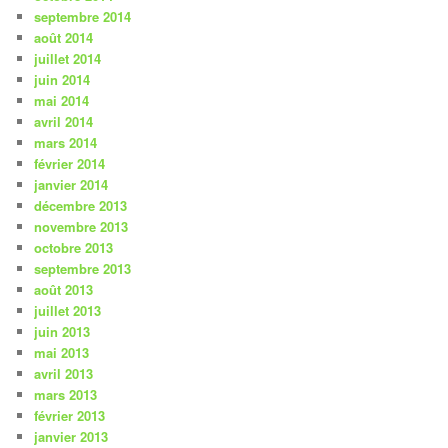
septembre 2014
août 2014
juillet 2014
juin 2014
mai 2014
avril 2014
mars 2014
février 2014
janvier 2014
décembre 2013
novembre 2013
octobre 2013
septembre 2013
août 2013
juillet 2013
juin 2013
mai 2013
avril 2013
mars 2013
février 2013
janvier 2013