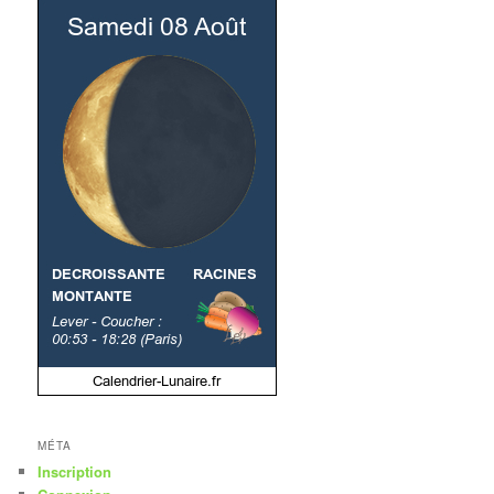
MÉTA
Inscription