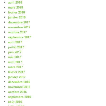
avril 2018
mars 2018
février 2018
janvier 2018
décembre 2017
novembre 2017
octobre 2017
septembre 2017
août 2017
juillet 2017
juin 2017
mai 2017
avril 2017
mars 2017
février 2017
janvier 2017
décembre 2016
novembre 2016
octobre 2016
septembre 2016
août 2016