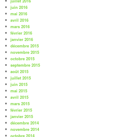
juillet 2016
juin 2016
mai 2016
avril 2016
mars 2016
février 2016
janvier 2016
décembre 2015
novembre 2015
octobre 2015
septembre 2015
août 2015
juillet 2015
juin 2015
mai 2015
avril 2015
mars 2015
février 2015
janvier 2015
décembre 2014
novembre 2014
octobre 2014