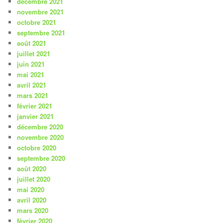
décembre 2021
novembre 2021
octobre 2021
septembre 2021
août 2021
juillet 2021
juin 2021
mai 2021
avril 2021
mars 2021
février 2021
janvier 2021
décembre 2020
novembre 2020
octobre 2020
septembre 2020
août 2020
juillet 2020
mai 2020
avril 2020
mars 2020
février 2020