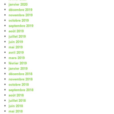
janvier 2020
décembre 2019
novembre 2019
octobre 2019
septembre 2019
août 2019
juillet 2019
juin 2019
mai 2019
avril 2019
mars 2019
février 2019
janvier 2019
décembre 2018
novembre 2018
octobre 2018
septembre 2018
août 2018
juillet 2018
juin 2018
mai 2018