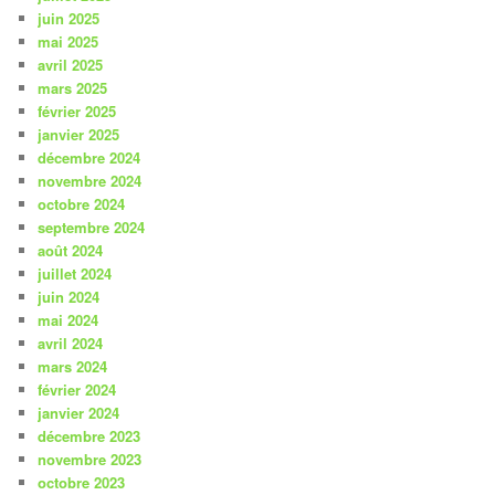
juin 2025
mai 2025
avril 2025
mars 2025
février 2025
janvier 2025
décembre 2024
novembre 2024
octobre 2024
septembre 2024
août 2024
juillet 2024
juin 2024
mai 2024
avril 2024
mars 2024
février 2024
janvier 2024
décembre 2023
novembre 2023
octobre 2023