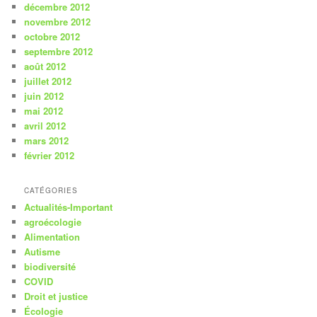
décembre 2012
novembre 2012
octobre 2012
septembre 2012
août 2012
juillet 2012
juin 2012
mai 2012
avril 2012
mars 2012
février 2012
CATÉGORIES
Actualités-Important
agroécologie
Alimentation
Autisme
biodiversité
COVID
Droit et justice
Écologie