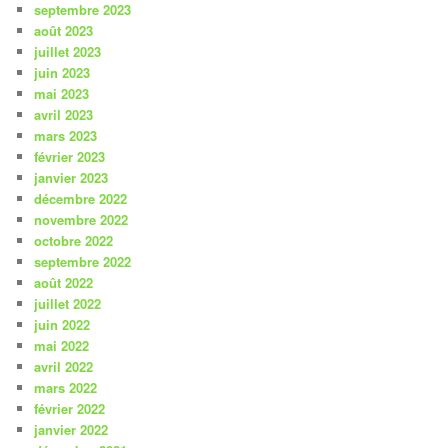
septembre 2023
août 2023
juillet 2023
juin 2023
mai 2023
avril 2023
mars 2023
février 2023
janvier 2023
décembre 2022
novembre 2022
octobre 2022
septembre 2022
août 2022
juillet 2022
juin 2022
mai 2022
avril 2022
mars 2022
février 2022
janvier 2022