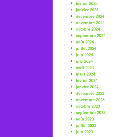
février 2025
janvier 2025
décembre 2024
novembre 2024
octobre 2024
septembre 2024
août 2024
juillet 2024
juin 2024
mai 2024
avril 2024
mars 2024
février 2024
janvier 2024
décembre 2023
novembre 2023
octobre 2023
septembre 2023
août 2023
juillet 2023
juin 2023