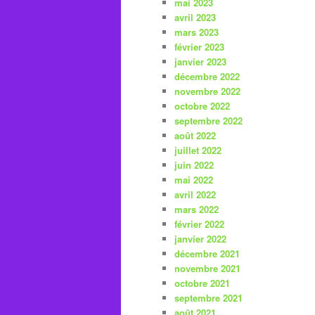
mai 2023
avril 2023
mars 2023
février 2023
janvier 2023
décembre 2022
novembre 2022
octobre 2022
septembre 2022
août 2022
juillet 2022
juin 2022
mai 2022
avril 2022
mars 2022
février 2022
janvier 2022
décembre 2021
novembre 2021
octobre 2021
septembre 2021
août 2021