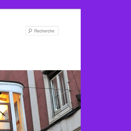
Recherche