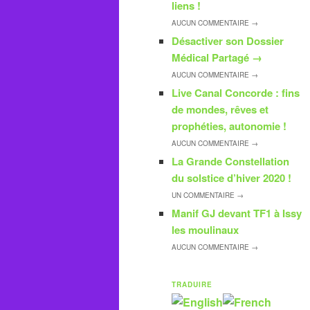
liens !
AUCUN
COMMENTAIRE →
Désactiver son Dossier
Médical Partagé
→
AUCUN
COMMENTAIRE →
Live Canal Concorde : fins
de mondes, rêves et
prophéties, autonomie !
AUCUN
COMMENTAIRE →
La Grande Constellation
du solstice d’hiver 2020 !
UN
COMMENTAIRE →
Manif GJ devant TF1 à Issy
les moulinaux
AUCUN
COMMENTAIRE →
TRADUIRE