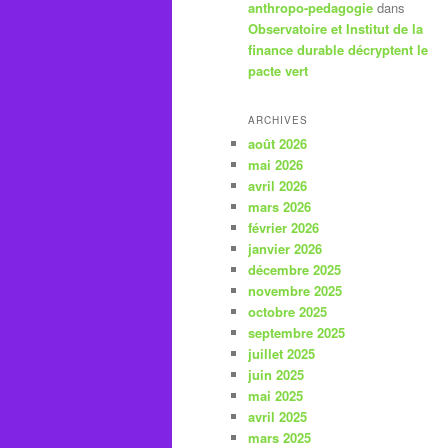
anthropo-pedagogie
dans
Observatoire et Institut de la
finance durable décryptent le
pacte vert
ARCHIVES
août 2026
mai 2026
avril 2026
mars 2026
février 2026
janvier 2026
décembre 2025
novembre 2025
octobre 2025
septembre 2025
juillet 2025
juin 2025
mai 2025
avril 2025
mars 2025