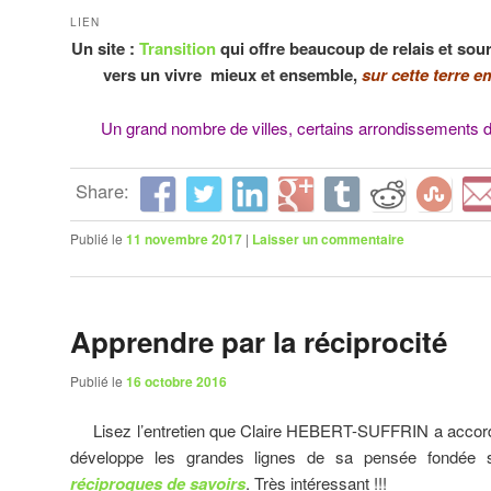
LIEN
Un site :
Transition
qui offre beaucoup de relais et sou
vers un vivre mieux et ensemble,
sur cette terre 
Un grand nombre de villes, certains arrondissements de
Share:
Publié le
11 novembre 2017
|
Laisser un commentaire
Apprendre par la réciprocité
Publié le
16 octobre 2016
Lisez l’entretien que Claire HEBERT-SUFFRIN a accordé
développe les grandes lignes de sa pensée fondée
réciproques de savoirs
. Très intéressant !!!