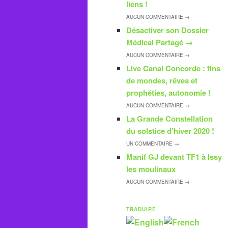
liens !
AUCUN
COMMENTAIRE →
Désactiver son Dossier
Médical Partagé
→
AUCUN
COMMENTAIRE →
Live Canal Concorde : fins
de mondes, rêves et
prophéties, autonomie !
AUCUN
COMMENTAIRE →
La Grande Constellation
du solstice d’hiver 2020 !
UN
COMMENTAIRE →
Manif GJ devant TF1 à Issy
les moulinaux
AUCUN
COMMENTAIRE →
TRADUIRE