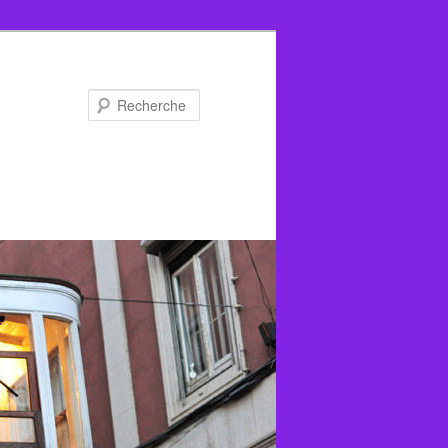
Recherche