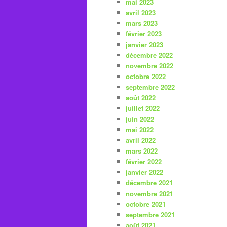
mai 2023
avril 2023
mars 2023
février 2023
janvier 2023
décembre 2022
novembre 2022
octobre 2022
septembre 2022
août 2022
juillet 2022
juin 2022
mai 2022
avril 2022
mars 2022
février 2022
janvier 2022
décembre 2021
novembre 2021
octobre 2021
septembre 2021
août 2021