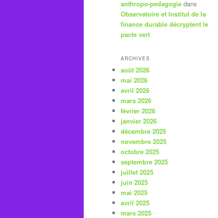
anthropo-pedagogie
dans
Observatoire et Institut de la
finance durable décryptent le
pacte vert
ARCHIVES
août 2026
mai 2026
avril 2026
mars 2026
février 2026
janvier 2026
décembre 2025
novembre 2025
octobre 2025
septembre 2025
juillet 2025
juin 2025
mai 2025
avril 2025
mars 2025