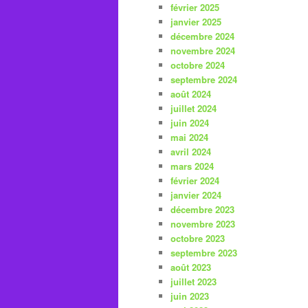
février 2025
janvier 2025
décembre 2024
novembre 2024
octobre 2024
septembre 2024
août 2024
juillet 2024
juin 2024
mai 2024
avril 2024
mars 2024
février 2024
janvier 2024
décembre 2023
novembre 2023
octobre 2023
septembre 2023
août 2023
juillet 2023
juin 2023