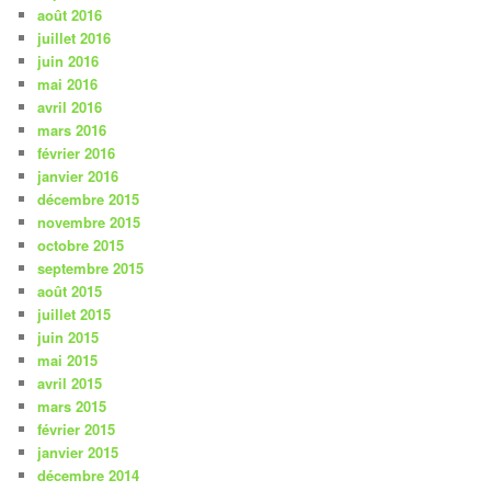
août 2016
juillet 2016
juin 2016
mai 2016
avril 2016
mars 2016
février 2016
janvier 2016
décembre 2015
novembre 2015
octobre 2015
septembre 2015
août 2015
juillet 2015
juin 2015
mai 2015
avril 2015
mars 2015
février 2015
janvier 2015
décembre 2014