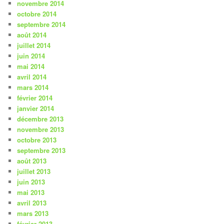
novembre 2014
octobre 2014
septembre 2014
août 2014
juillet 2014
juin 2014
mai 2014
avril 2014
mars 2014
février 2014
janvier 2014
décembre 2013
novembre 2013
octobre 2013
septembre 2013
août 2013
juillet 2013
juin 2013
mai 2013
avril 2013
mars 2013
février 2013