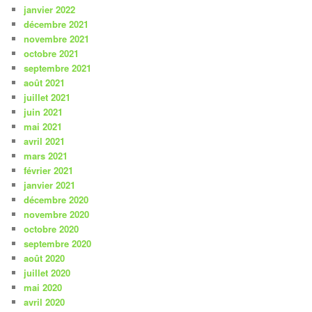
janvier 2022
décembre 2021
novembre 2021
octobre 2021
septembre 2021
août 2021
juillet 2021
juin 2021
mai 2021
avril 2021
mars 2021
février 2021
janvier 2021
décembre 2020
novembre 2020
octobre 2020
septembre 2020
août 2020
juillet 2020
mai 2020
avril 2020