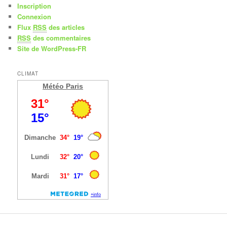
Inscription
Connexion
Flux
RSS
des articles
RSS
des commentaires
Site de WordPress-FR
CLIMAT
Météo Paris