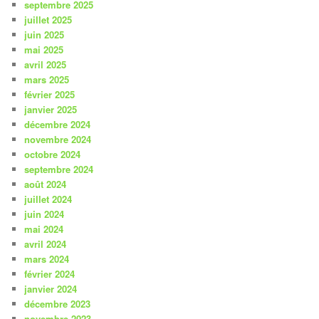
septembre 2025
juillet 2025
juin 2025
mai 2025
avril 2025
mars 2025
février 2025
janvier 2025
décembre 2024
novembre 2024
octobre 2024
septembre 2024
août 2024
juillet 2024
juin 2024
mai 2024
avril 2024
mars 2024
février 2024
janvier 2024
décembre 2023
novembre 2023