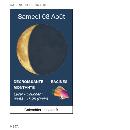
CALENDRIER LUNAIRE
MÉTA