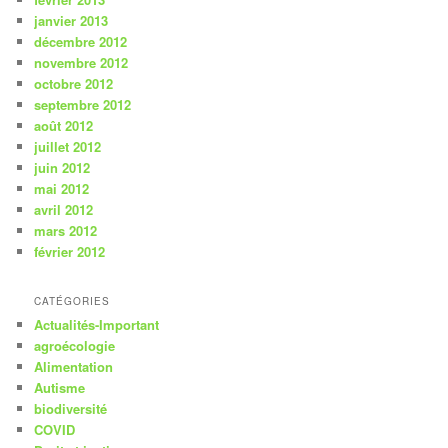
janvier 2013
décembre 2012
novembre 2012
octobre 2012
septembre 2012
août 2012
juillet 2012
juin 2012
mai 2012
avril 2012
mars 2012
février 2012
CATÉGORIES
Actualités-Important
agroécologie
Alimentation
Autisme
biodiversité
COVID