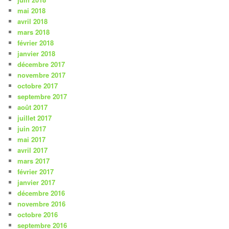
mai 2018
avril 2018
mars 2018
février 2018
janvier 2018
décembre 2017
novembre 2017
octobre 2017
septembre 2017
août 2017
juillet 2017
juin 2017
mai 2017
avril 2017
mars 2017
février 2017
janvier 2017
décembre 2016
novembre 2016
octobre 2016
septembre 2016