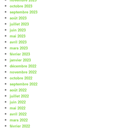
octobre 2023
septembre 2023
août 2023
juillet 2023
juin 2023
mai 2023
avril 2023
mars 2023
février 2023
janvier 2023
décembre 2022
novembre 2022
octobre 2022
septembre 2022
août 2022
juillet 2022
juin 2022
mai 2022
avril 2022
mars 2022
février 2022