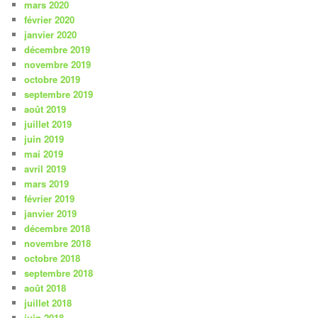
mars 2020
février 2020
janvier 2020
décembre 2019
novembre 2019
octobre 2019
septembre 2019
août 2019
juillet 2019
juin 2019
mai 2019
avril 2019
mars 2019
février 2019
janvier 2019
décembre 2018
novembre 2018
octobre 2018
septembre 2018
août 2018
juillet 2018
juin 2018