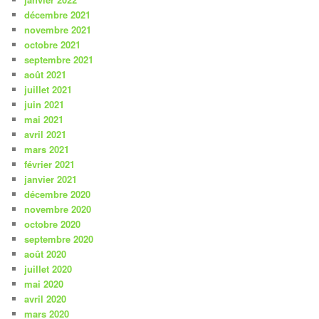
décembre 2021
novembre 2021
octobre 2021
septembre 2021
août 2021
juillet 2021
juin 2021
mai 2021
avril 2021
mars 2021
février 2021
janvier 2021
décembre 2020
novembre 2020
octobre 2020
septembre 2020
août 2020
juillet 2020
mai 2020
avril 2020
mars 2020