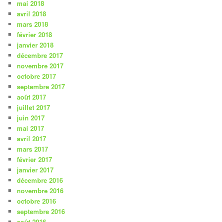
mai 2018
avril 2018
mars 2018
février 2018
janvier 2018
décembre 2017
novembre 2017
octobre 2017
septembre 2017
août 2017
juillet 2017
juin 2017
mai 2017
avril 2017
mars 2017
février 2017
janvier 2017
décembre 2016
novembre 2016
octobre 2016
septembre 2016
août 2016