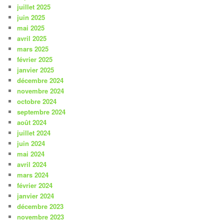
juillet 2025
juin 2025
mai 2025
avril 2025
mars 2025
février 2025
janvier 2025
décembre 2024
novembre 2024
octobre 2024
septembre 2024
août 2024
juillet 2024
juin 2024
mai 2024
avril 2024
mars 2024
février 2024
janvier 2024
décembre 2023
novembre 2023