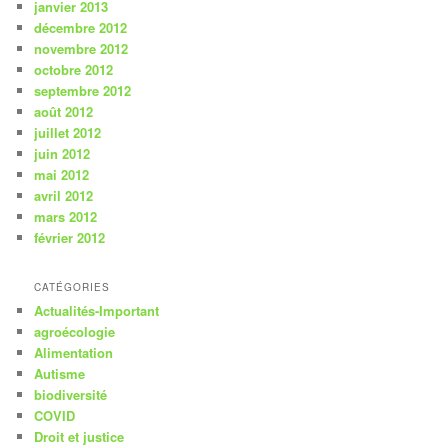
janvier 2013
décembre 2012
novembre 2012
octobre 2012
septembre 2012
août 2012
juillet 2012
juin 2012
mai 2012
avril 2012
mars 2012
février 2012
CATÉGORIES
Actualités-Important
agroécologie
Alimentation
Autisme
biodiversité
COVID
Droit et justice