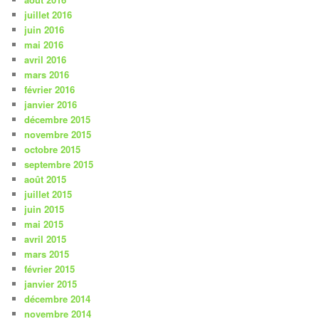
juillet 2016
juin 2016
mai 2016
avril 2016
mars 2016
février 2016
janvier 2016
décembre 2015
novembre 2015
octobre 2015
septembre 2015
août 2015
juillet 2015
juin 2015
mai 2015
avril 2015
mars 2015
février 2015
janvier 2015
décembre 2014
novembre 2014