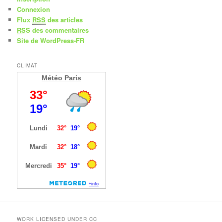
Connexion
Flux
RSS
des articles
RSS
des commentaires
Site de WordPress-FR
CLIMAT
Météo Paris
WORK LICENSED UNDER CC