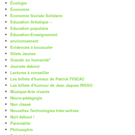
Écologie
Économie
Économie Sociale Solidaire
Education Artistique –
Education populaire
Éducation-Enseignement
environnement
Evidences à bousculer
Gilets Jaunes
Grandir en humanité"
Journée debout
Lectures à conseiller
Les billets d'humeur de Patrick FIGEAC
Les billets d'humour de Jean Jaques RISSO
Musique-Arts vivants
Neuro-pédagogie
Non classé
Nouvelles Technologies Inter-actives
Nuit debout !
Parentalité
Philosophie