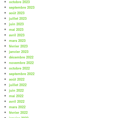
octobre 2023
septembre 2023
août 2023
juillet 2023
juin 2023
mai 2023
avril 2023
mars 2023
février 2023
janvier 2023
décembre 2022
novembre 2022
octobre 2022
septembre 2022
août 2022
juillet 2022
juin 2022
mai 2022
avril 2022
mars 2022
février 2022
janvier 2022