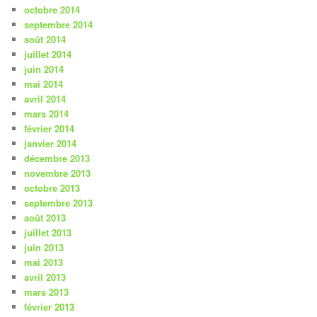
octobre 2014
septembre 2014
août 2014
juillet 2014
juin 2014
mai 2014
avril 2014
mars 2014
février 2014
janvier 2014
décembre 2013
novembre 2013
octobre 2013
septembre 2013
août 2013
juillet 2013
juin 2013
mai 2013
avril 2013
mars 2013
février 2013