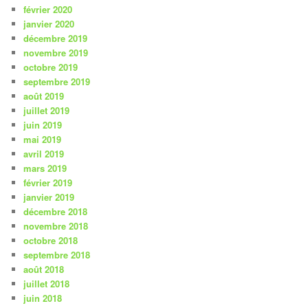
février 2020
janvier 2020
décembre 2019
novembre 2019
octobre 2019
septembre 2019
août 2019
juillet 2019
juin 2019
mai 2019
avril 2019
mars 2019
février 2019
janvier 2019
décembre 2018
novembre 2018
octobre 2018
septembre 2018
août 2018
juillet 2018
juin 2018