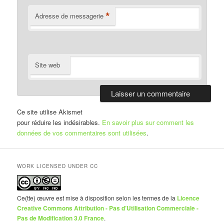
*
Adresse de messagerie
Site web
Ce site utilise Akismet
pour réduire les indésirables.
En savoir plus sur comment les
données de vos commentaires sont utilisées
.
WORK LICENSED UNDER CC
Ce(tte) œuvre est mise à disposition selon les termes de la
Licence
Creative Commons Attribution - Pas d’Utilisation Commerciale -
Pas de Modification 3.0 France
.