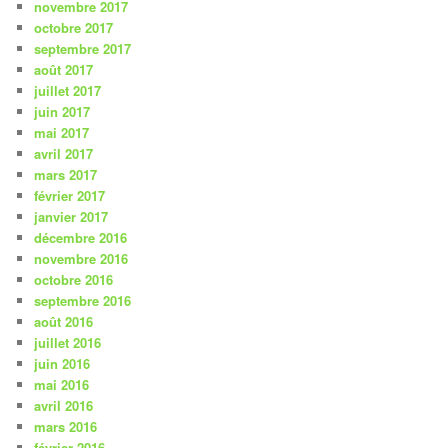
novembre 2017
octobre 2017
septembre 2017
août 2017
juillet 2017
juin 2017
mai 2017
avril 2017
mars 2017
février 2017
janvier 2017
décembre 2016
novembre 2016
octobre 2016
septembre 2016
août 2016
juillet 2016
juin 2016
mai 2016
avril 2016
mars 2016
février 2016