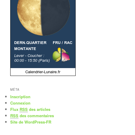
MÉTA
Inscription
Connexion
Flux
RSS
des articles
RSS
des commentaires
Site de WordPress-FR