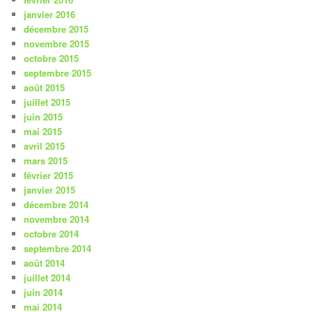
janvier 2016
décembre 2015
novembre 2015
octobre 2015
septembre 2015
août 2015
juillet 2015
juin 2015
mai 2015
avril 2015
mars 2015
février 2015
janvier 2015
décembre 2014
novembre 2014
octobre 2014
septembre 2014
août 2014
juillet 2014
juin 2014
mai 2014