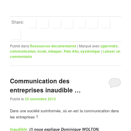
Share:
Publié dans
Ressources documentaires
|
Marqué avec
apprendre
,
communication
,
école
,
éduquer
,
Palo Alto
,
systémique
|
Laisser un
commentaire
Communication des
entreprises inaudible …
Publié le
25 novembre 2012
Dans une société surinformée, où en est la communication dans
les entreprises ?
Inaudible
(!) nous explique Dominique WOLTON,