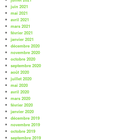
juin 2021
mai 2021
avril 2021
mars 2021
février 2021
janvier 2021
décembre 2020
novembre 2020
octobre 2020
septembre 2020
août 2020
juillet 2020
mai 2020
avril 2020
mars 2020
février 2020
janvier 2020
décembre 2019
novembre 2019
octobre 2019
septembre 2019