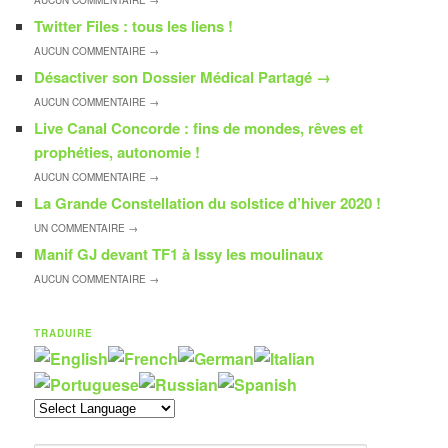
AUCUN
COMMENTAIRE →
Twitter Files : tous les liens !
AUCUN
COMMENTAIRE →
Désactiver son Dossier Médical Partagé
→
AUCUN
COMMENTAIRE →
Live Canal Concorde : fins de mondes, rêves et
prophéties, autonomie !
AUCUN
COMMENTAIRE →
La Grande Constellation du solstice d’hiver 2020 !
UN
COMMENTAIRE →
Manif GJ devant TF1 à Issy les moulinaux
AUCUN
COMMENTAIRE →
TRADUIRE