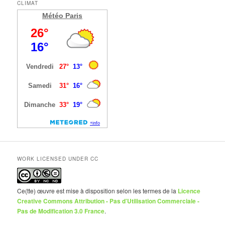
CLIMAT
Météo Paris
WORK LICENSED UNDER CC
Ce(tte) œuvre est mise à disposition selon les termes de la
Licence
Creative Commons Attribution - Pas d’Utilisation Commerciale -
Pas de Modification 3.0 France
.