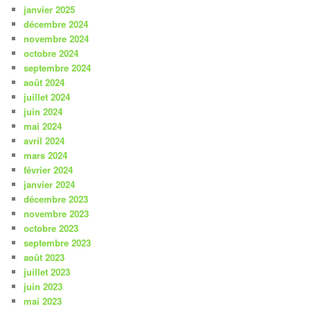
janvier 2025
décembre 2024
novembre 2024
octobre 2024
septembre 2024
août 2024
juillet 2024
juin 2024
mai 2024
avril 2024
mars 2024
février 2024
janvier 2024
décembre 2023
novembre 2023
octobre 2023
septembre 2023
août 2023
juillet 2023
juin 2023
mai 2023