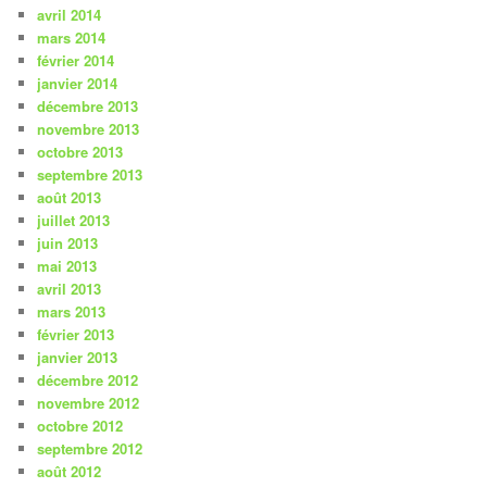
avril 2014
mars 2014
février 2014
janvier 2014
décembre 2013
novembre 2013
octobre 2013
septembre 2013
août 2013
juillet 2013
juin 2013
mai 2013
avril 2013
mars 2013
février 2013
janvier 2013
décembre 2012
novembre 2012
octobre 2012
septembre 2012
août 2012