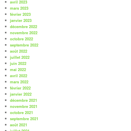
avril 2023
mars 2023
février 2023
janvier 2023
décembre 2022
novembre 2022
octobre 2022
septembre 2022
août 2022
juillet 2022
juin 2022
mai 2022
avril 2022
mars 2022
février 2022
janvier 2022
décembre 2021
novembre 2021
octobre 2021
septembre 2021
août 2021
juillet 2021