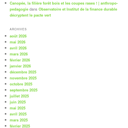
Canopée, la filière forêt bois et les coupes rases ! | anthropo-
pedagogie
dans
Observatoire et Institut de la finance durable
décryptent le pacte vert
ARCHIVES
août 2026
mai 2026
avril 2026
mars 2026
février 2026
janvier 2026
décembre 2025
novembre 2025
octobre 2025
septembre 2025
juillet 2025
juin 2025
mai 2025
avril 2025
mars 2025
février 2025