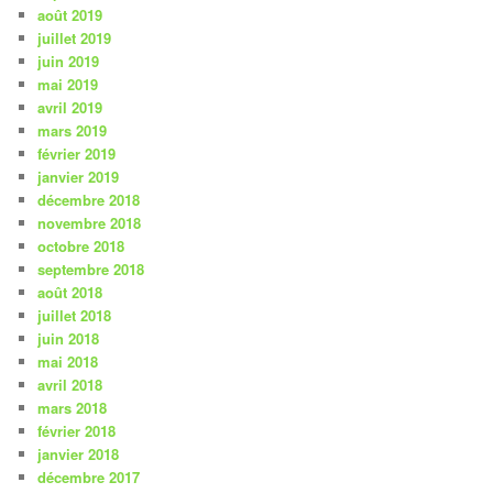
août 2019
juillet 2019
juin 2019
mai 2019
avril 2019
mars 2019
février 2019
janvier 2019
décembre 2018
novembre 2018
octobre 2018
septembre 2018
août 2018
juillet 2018
juin 2018
mai 2018
avril 2018
mars 2018
février 2018
janvier 2018
décembre 2017