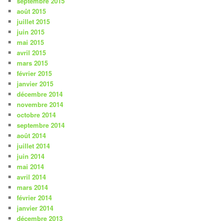
septembre 2015
août 2015
juillet 2015
juin 2015
mai 2015
avril 2015
mars 2015
février 2015
janvier 2015
décembre 2014
novembre 2014
octobre 2014
septembre 2014
août 2014
juillet 2014
juin 2014
mai 2014
avril 2014
mars 2014
février 2014
janvier 2014
décembre 2013