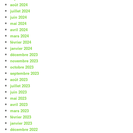
août 2024
juillet 2024
juin 2024
mai 2024
avril 2024
mars 2024
février 2024
janvier 2024
décembre 2023
novembre 2023
octobre 2023
septembre 2023
août 2023
juillet 2023
juin 2023
mai 2023
avril 2023
mars 2023
février 2023
janvier 2023
décembre 2022