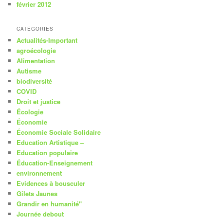
février 2012
CATÉGORIES
Actualités-Important
agroécologie
Alimentation
Autisme
biodiversité
COVID
Droit et justice
Écologie
Économie
Économie Sociale Solidaire
Education Artistique –
Education populaire
Éducation-Enseignement
environnement
Evidences à bousculer
Gilets Jaunes
Grandir en humanité"
Journée debout