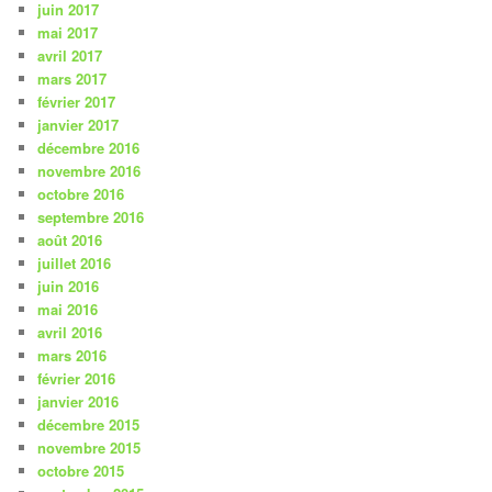
juin 2017
mai 2017
avril 2017
mars 2017
février 2017
janvier 2017
décembre 2016
novembre 2016
octobre 2016
septembre 2016
août 2016
juillet 2016
juin 2016
mai 2016
avril 2016
mars 2016
février 2016
janvier 2016
décembre 2015
novembre 2015
octobre 2015