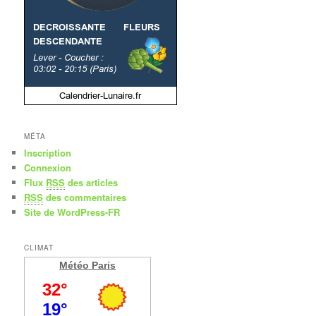
MÉTA
Inscription
Connexion
Flux
RSS
des articles
RSS
des commentaires
Site de WordPress-FR
CLIMAT
Météo Paris