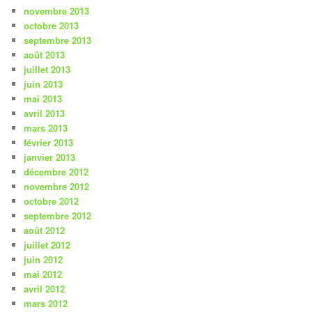
novembre 2013
octobre 2013
septembre 2013
août 2013
juillet 2013
juin 2013
mai 2013
avril 2013
mars 2013
février 2013
janvier 2013
décembre 2012
novembre 2012
octobre 2012
septembre 2012
août 2012
juillet 2012
juin 2012
mai 2012
avril 2012
mars 2012