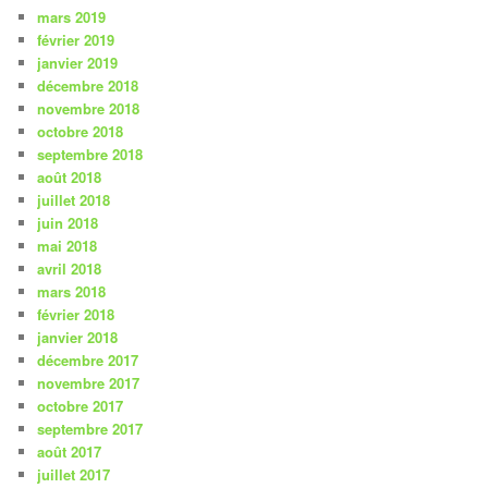
mars 2019
février 2019
janvier 2019
décembre 2018
novembre 2018
octobre 2018
septembre 2018
août 2018
juillet 2018
juin 2018
mai 2018
avril 2018
mars 2018
février 2018
janvier 2018
décembre 2017
novembre 2017
octobre 2017
septembre 2017
août 2017
juillet 2017