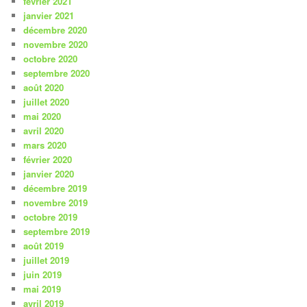
février 2021
janvier 2021
décembre 2020
novembre 2020
octobre 2020
septembre 2020
août 2020
juillet 2020
mai 2020
avril 2020
mars 2020
février 2020
janvier 2020
décembre 2019
novembre 2019
octobre 2019
septembre 2019
août 2019
juillet 2019
juin 2019
mai 2019
avril 2019