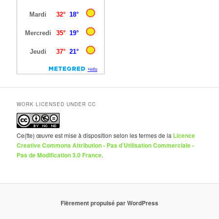
WORK LICENSED UNDER CC
Ce(tte) œuvre est mise à disposition selon les termes de la
Licence
Creative Commons Attribution - Pas d’Utilisation Commerciale -
Pas de Modification 3.0 France
.
Fièrement propulsé par WordPress