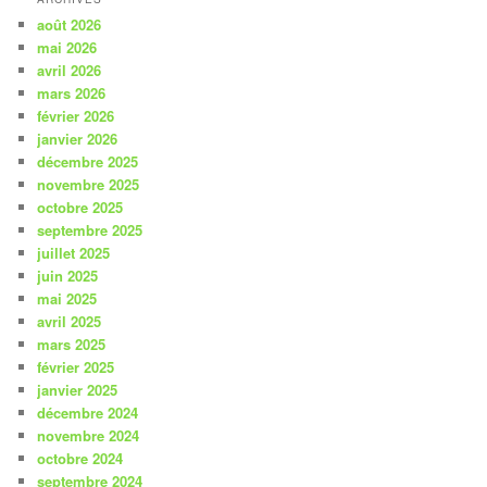
août 2026
mai 2026
avril 2026
mars 2026
février 2026
janvier 2026
décembre 2025
novembre 2025
octobre 2025
septembre 2025
juillet 2025
juin 2025
mai 2025
avril 2025
mars 2025
février 2025
janvier 2025
décembre 2024
novembre 2024
octobre 2024
septembre 2024