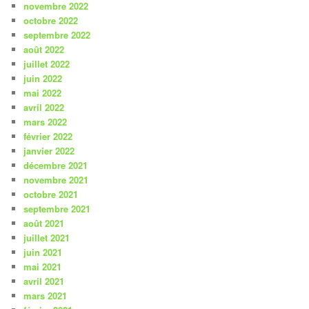
novembre 2022
octobre 2022
septembre 2022
août 2022
juillet 2022
juin 2022
mai 2022
avril 2022
mars 2022
février 2022
janvier 2022
décembre 2021
novembre 2021
octobre 2021
septembre 2021
août 2021
juillet 2021
juin 2021
mai 2021
avril 2021
mars 2021