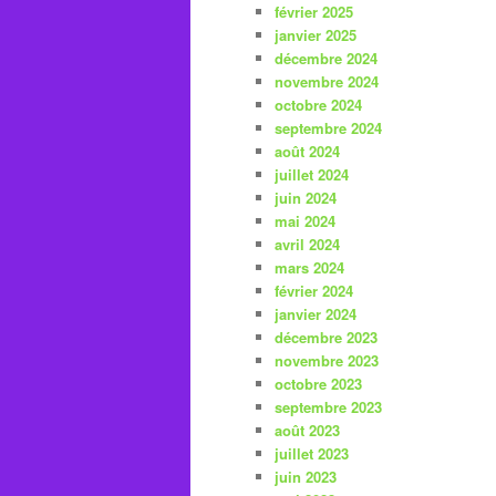
février 2025
janvier 2025
décembre 2024
novembre 2024
octobre 2024
septembre 2024
août 2024
juillet 2024
juin 2024
mai 2024
avril 2024
mars 2024
février 2024
janvier 2024
décembre 2023
novembre 2023
octobre 2023
septembre 2023
août 2023
juillet 2023
juin 2023