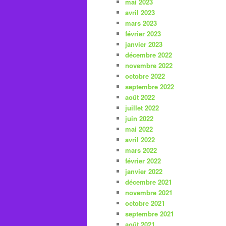
mai 2023
avril 2023
mars 2023
février 2023
janvier 2023
décembre 2022
novembre 2022
octobre 2022
septembre 2022
août 2022
juillet 2022
juin 2022
mai 2022
avril 2022
mars 2022
février 2022
janvier 2022
décembre 2021
novembre 2021
octobre 2021
septembre 2021
août 2021