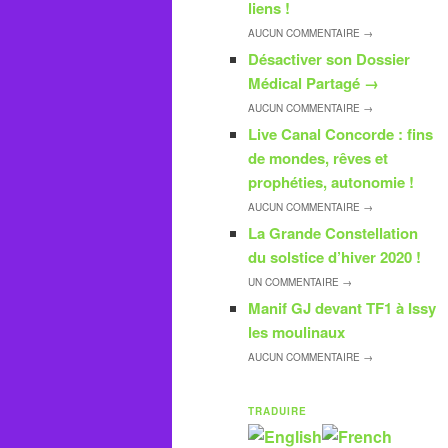
liens !
AUCUN
COMMENTAIRE →
Désactiver son Dossier
Médical Partagé
→
AUCUN
COMMENTAIRE →
Live Canal Concorde : fins
de mondes, rêves et
prophéties, autonomie !
AUCUN
COMMENTAIRE →
La Grande Constellation
du solstice d’hiver 2020 !
UN
COMMENTAIRE →
Manif GJ devant TF1 à Issy
les moulinaux
AUCUN
COMMENTAIRE →
TRADUIRE