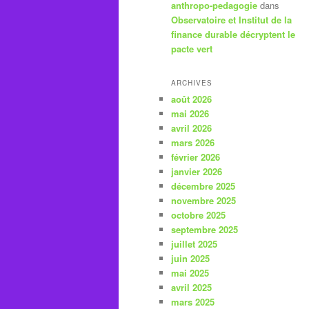
anthropo-pedagogie
dans
Observatoire et Institut de la
finance durable décryptent le
pacte vert
ARCHIVES
août 2026
mai 2026
avril 2026
mars 2026
février 2026
janvier 2026
décembre 2025
novembre 2025
octobre 2025
septembre 2025
juillet 2025
juin 2025
mai 2025
avril 2025
mars 2025