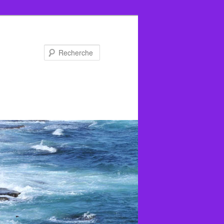
Recherche