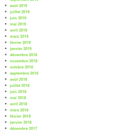
août 2019
juillet 2019
juin 2019
mai 2019
avril 2019
mars 2019
février 2019
janvier 2019
décembre 2018
novembre 2018
octobre 2018
septembre 2018
août 2018
juillet 2018
juin 2018
mai 2018
avril 2018
mars 2018
février 2018
janvier 2018
décembre 2017