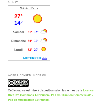
CLIMAT
Météo Paris
WORK LICENSED UNDER CC
Ce(tte) œuvre est mise à disposition selon les termes de la
Licence
Creative Commons Attribution - Pas d’Utilisation Commerciale -
Pas de Modification 3.0 France
.