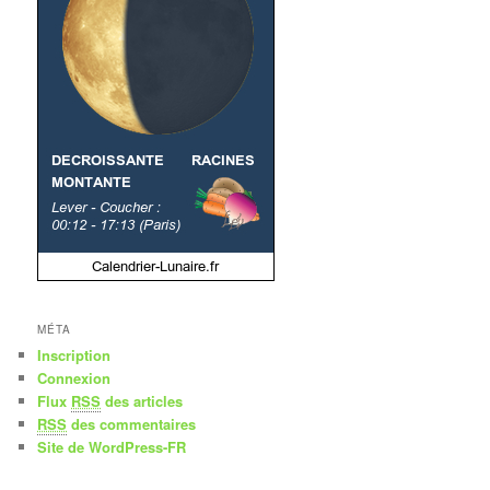
MÉTA
Inscription
Connexion
Flux
RSS
des articles
RSS
des commentaires
Site de WordPress-FR