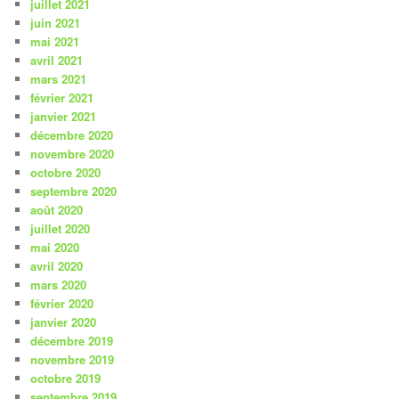
juillet 2021
juin 2021
mai 2021
avril 2021
mars 2021
février 2021
janvier 2021
décembre 2020
novembre 2020
octobre 2020
septembre 2020
août 2020
juillet 2020
mai 2020
avril 2020
mars 2020
février 2020
janvier 2020
décembre 2019
novembre 2019
octobre 2019
septembre 2019