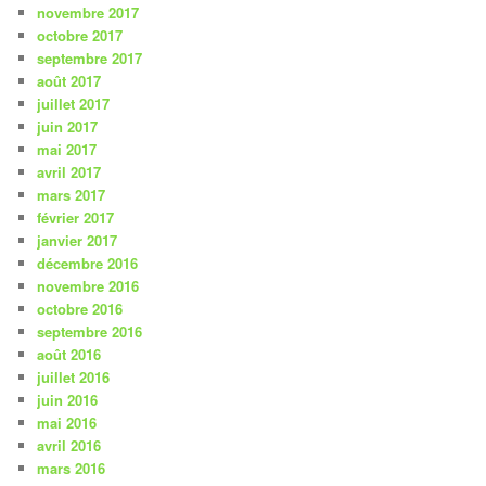
novembre 2017
octobre 2017
septembre 2017
août 2017
juillet 2017
juin 2017
mai 2017
avril 2017
mars 2017
février 2017
janvier 2017
décembre 2016
novembre 2016
octobre 2016
septembre 2016
août 2016
juillet 2016
juin 2016
mai 2016
avril 2016
mars 2016