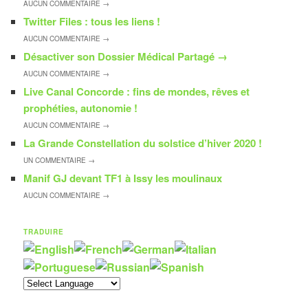
AUCUN
COMMENTAIRE →
Twitter Files : tous les liens !
AUCUN
COMMENTAIRE →
Désactiver son Dossier Médical Partagé
→
AUCUN
COMMENTAIRE →
Live Canal Concorde : fins de mondes, rêves et
prophéties, autonomie !
AUCUN
COMMENTAIRE →
La Grande Constellation du solstice d’hiver 2020 !
UN
COMMENTAIRE →
Manif GJ devant TF1 à Issy les moulinaux
AUCUN
COMMENTAIRE →
TRADUIRE