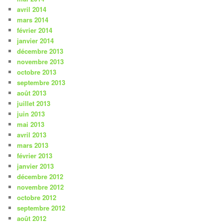
avril 2014
mars 2014
février 2014
janvier 2014
décembre 2013
novembre 2013
octobre 2013
septembre 2013
août 2013
juillet 2013
juin 2013
mai 2013
avril 2013
mars 2013
février 2013
janvier 2013
décembre 2012
novembre 2012
octobre 2012
septembre 2012
août 2012