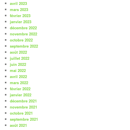
avril 2023
mars 2023
février 2023
janvier 2023
décembre 2022
novembre 2022
octobre 2022
septembre 2022
août 2022
juillet 2022
juin 2022
mai 2022
avril 2022
mars 2022
février 2022
janvier 2022
décembre 2021
novembre 2021
octobre 2021
septembre 2021
août 2021