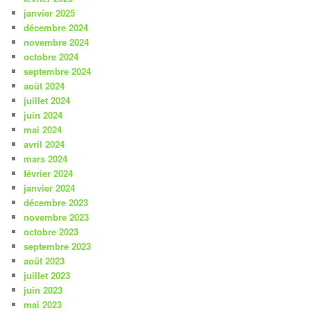
janvier 2025
décembre 2024
novembre 2024
octobre 2024
septembre 2024
août 2024
juillet 2024
juin 2024
mai 2024
avril 2024
mars 2024
février 2024
janvier 2024
décembre 2023
novembre 2023
octobre 2023
septembre 2023
août 2023
juillet 2023
juin 2023
mai 2023