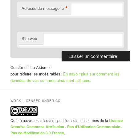
*
Adresse de messagerie
Site web
Ce site utilise Akismet
pour réduire les indésirables.
En savoir plus sur comment les
données de vos commentaires sont utilisées
.
WORK LICENSED UNDER CC
Ce(tte) œuvre est mise à disposition selon les termes de la
Licence
Creative Commons Attribution - Pas d’Utilisation Commerciale -
Pas de Modification 3.0 France
.