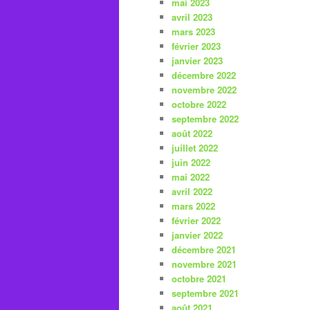
mai 2023
avril 2023
mars 2023
février 2023
janvier 2023
décembre 2022
novembre 2022
octobre 2022
septembre 2022
août 2022
juillet 2022
juin 2022
mai 2022
avril 2022
mars 2022
février 2022
janvier 2022
décembre 2021
novembre 2021
octobre 2021
septembre 2021
août 2021