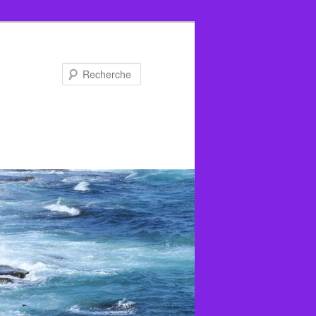
Recherche