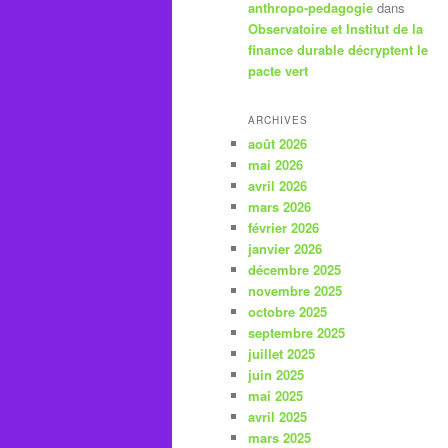
anthropo-pedagogie
dans
Observatoire et Institut de la
finance durable décryptent le
pacte vert
ARCHIVES
août 2026
mai 2026
avril 2026
mars 2026
février 2026
janvier 2026
décembre 2025
novembre 2025
octobre 2025
septembre 2025
juillet 2025
juin 2025
mai 2025
avril 2025
mars 2025