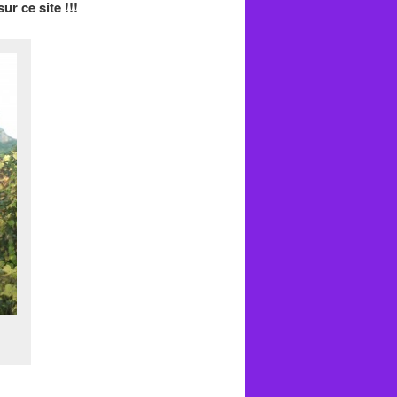
ur ce site !!!