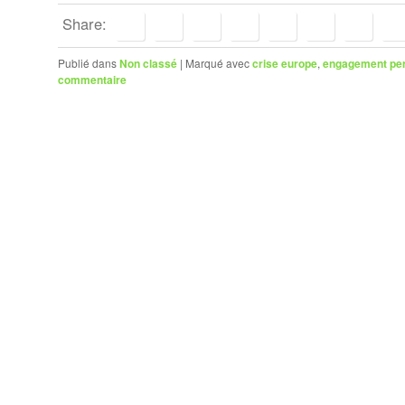
Share:
Publié dans
Non classé
|
Marqué avec
crise europe
,
engagement pe
commentaire