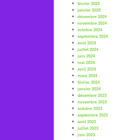
février 2025
janvier 2025
décembre 2024
novembre 2024
octobre 2024
septembre 2024
août 2024
juillet 2024
juin 2024
mai 2024
avril 2024
mars 2024
février 2024
janvier 2024
décembre 2023
novembre 2023
octobre 2023
septembre 2023
août 2023
juillet 2023
juin 2023