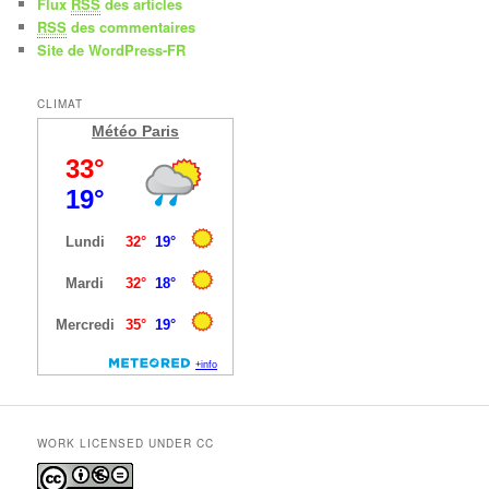
Flux
RSS
des articles
RSS
des commentaires
Site de WordPress-FR
CLIMAT
Météo Paris
WORK LICENSED UNDER CC