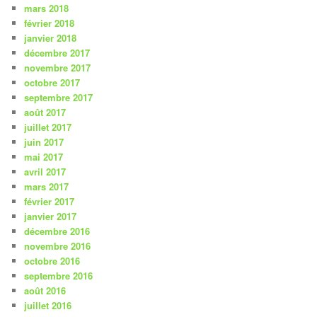
mars 2018
février 2018
janvier 2018
décembre 2017
novembre 2017
octobre 2017
septembre 2017
août 2017
juillet 2017
juin 2017
mai 2017
avril 2017
mars 2017
février 2017
janvier 2017
décembre 2016
novembre 2016
octobre 2016
septembre 2016
août 2016
juillet 2016