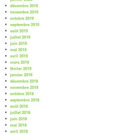
décembre 2019
novembre 2019
octobre 2019
septembre 2019
août 2019
juillet 2019
juin 2019
mai 2019
avril 2019
mars 2019
février 2019
janvier 2019
décembre 2018
novembre 2018
octobre 2018
septembre 2018
août 2018
juillet 2018
juin 2018
mai 2018
avril 2018