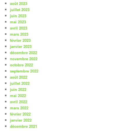
août 2023
juillet 2023
juin 2023
mai 2023
avril 2023
mars 2023
février 2023
janvier 2023
décembre 2022
novembre 2022
octobre 2022
septembre 2022
août 2022
juillet 2022
juin 2022
mai 2022
avril 2022
mars 2022
février 2022
janvier 2022
décembre 2021