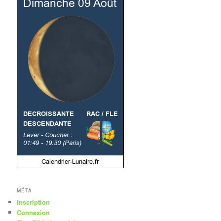
MÉTA
Inscription
Connexion