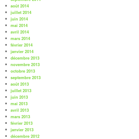
août 2014
juillet 2014
juin 2014
mai 2014
avril 2014
mars 2014
février 2014
janvier 2014
décembre 2013
novembre 2013
octobre 2013
septembre 2013
août 2013
juillet 2013
juin 2013
mai 2013
avril 2013
mars 2013
février 2013
janvier 2013
décembre 2012