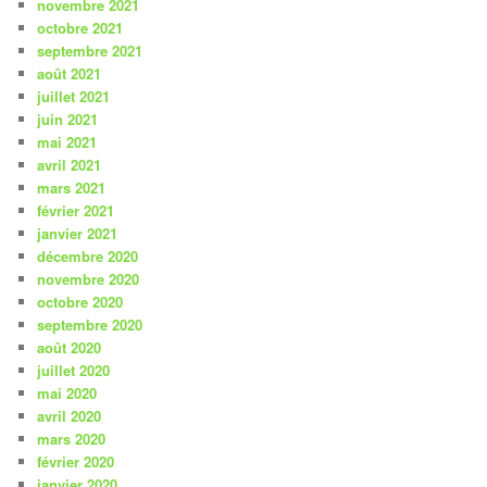
novembre 2021
octobre 2021
septembre 2021
août 2021
juillet 2021
juin 2021
mai 2021
avril 2021
mars 2021
février 2021
janvier 2021
décembre 2020
novembre 2020
octobre 2020
septembre 2020
août 2020
juillet 2020
mai 2020
avril 2020
mars 2020
février 2020
janvier 2020