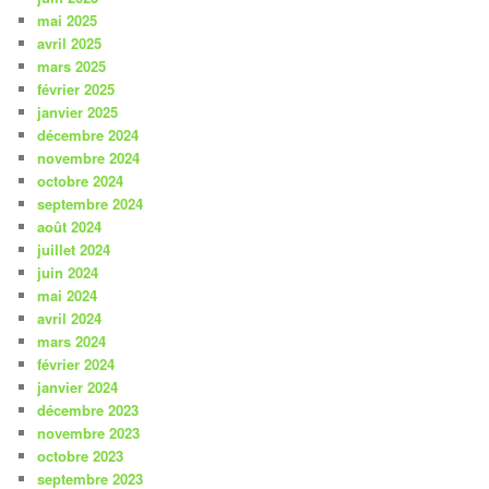
mai 2025
avril 2025
mars 2025
février 2025
janvier 2025
décembre 2024
novembre 2024
octobre 2024
septembre 2024
août 2024
juillet 2024
juin 2024
mai 2024
avril 2024
mars 2024
février 2024
janvier 2024
décembre 2023
novembre 2023
octobre 2023
septembre 2023