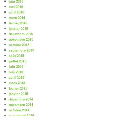
juin 2016
mai 2016
avril 2016
mars 2016
février 2016
janvier 2016
décembre 2015
novembre 2015
octobre 2015
septembre 2015
août 2015
juillet 2015
juin 2015
mai 2015
avril 2015
mars 2015
février 2015
janvier 2015
décembre 2014
novembre 2014
octobre 2014
septembre 2014