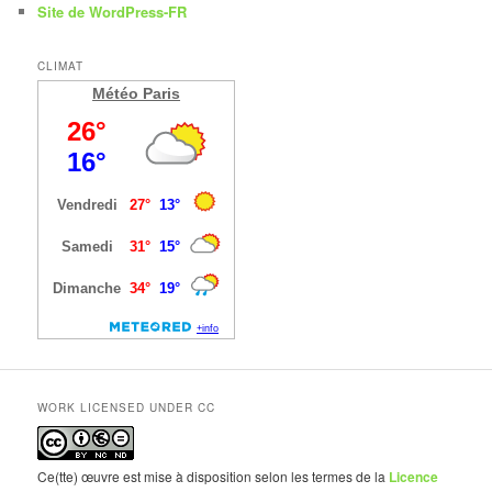
Site de WordPress-FR
CLIMAT
Météo Paris
WORK LICENSED UNDER CC
Ce(tte) œuvre est mise à disposition selon les termes de la
Licence