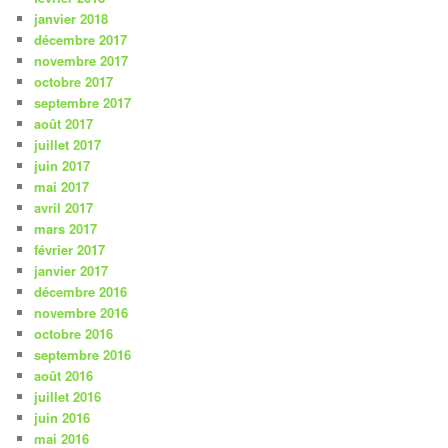
janvier 2018
décembre 2017
novembre 2017
octobre 2017
septembre 2017
août 2017
juillet 2017
juin 2017
mai 2017
avril 2017
mars 2017
février 2017
janvier 2017
décembre 2016
novembre 2016
octobre 2016
septembre 2016
août 2016
juillet 2016
juin 2016
mai 2016