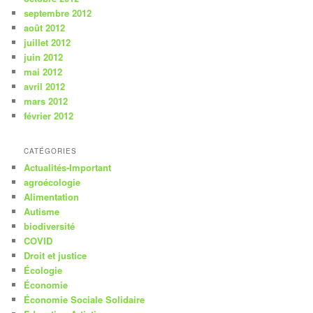
septembre 2012
août 2012
juillet 2012
juin 2012
mai 2012
avril 2012
mars 2012
février 2012
CATÉGORIES
Actualités-Important
agroécologie
Alimentation
Autisme
biodiversité
COVID
Droit et justice
Écologie
Économie
Économie Sociale Solidaire