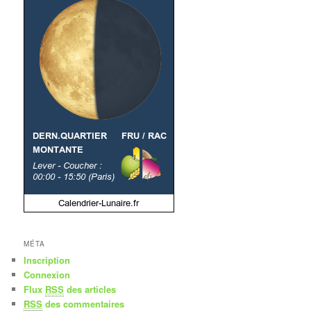
MÉTA
Inscription
Connexion
Flux
RSS
des articles
RSS
des commentaires