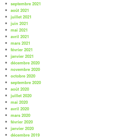
septembre 2021
août 2021
juillet 2021
juin 2021
mai 2021
avril 2021
mars 2021
février 2021
janvier 2021
décembre 2020
novembre 2020
octobre 2020
septembre 2020
août 2020
juillet 2020
mai 2020
avril 2020
mars 2020
février 2020
janvier 2020
décembre 2019