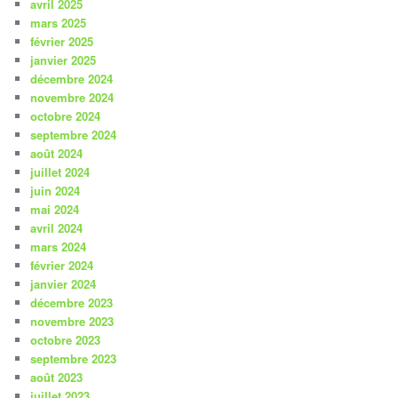
avril 2025
mars 2025
février 2025
janvier 2025
décembre 2024
novembre 2024
octobre 2024
septembre 2024
août 2024
juillet 2024
juin 2024
mai 2024
avril 2024
mars 2024
février 2024
janvier 2024
décembre 2023
novembre 2023
octobre 2023
septembre 2023
août 2023
juillet 2023