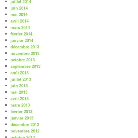
juillet 2014
juin 2014
mai 2014
avril 2014
mars 2014
février 2014
janvier 2014
décembre 2013
novembre 2013
octobre 2013
septembre 2013
août 2013
juillet 2013
juin 2013
mai 2013
avril 2013
mars 2013
février 2013
janvier 2013
décembre 2012
novembre 2012
octobre 2012