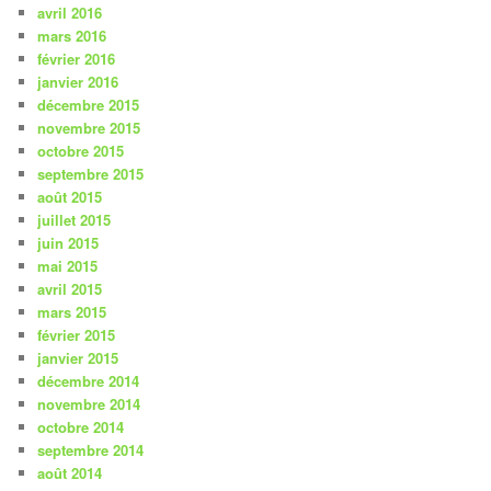
avril 2016
mars 2016
février 2016
janvier 2016
décembre 2015
novembre 2015
octobre 2015
septembre 2015
août 2015
juillet 2015
juin 2015
mai 2015
avril 2015
mars 2015
février 2015
janvier 2015
décembre 2014
novembre 2014
octobre 2014
septembre 2014
août 2014