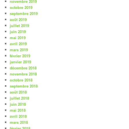
novembre 2019
octobre 2019
septembre 2019
août 2019
juillet 2019
juin 2019
mai 2019
avril 2019
mars 2019
février 2019
janvier 2019
décembre 2018
novembre 2018
octobre 2018
septembre 2018
août 2018
juillet 2018
juin 2018
mai 2018
avril 2018
mars 2018
février 2018