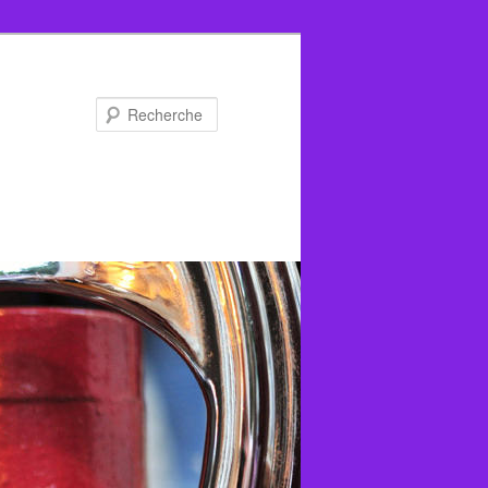
Recherche