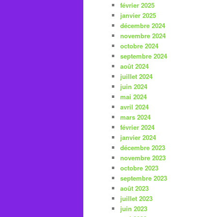
février 2025
janvier 2025
décembre 2024
novembre 2024
octobre 2024
septembre 2024
août 2024
juillet 2024
juin 2024
mai 2024
avril 2024
mars 2024
février 2024
janvier 2024
décembre 2023
novembre 2023
octobre 2023
septembre 2023
août 2023
juillet 2023
juin 2023