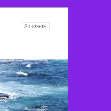
Recherche