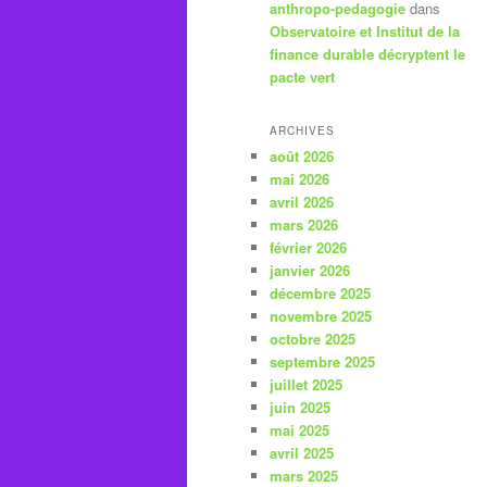
anthropo-pedagogie
dans
Observatoire et Institut de la
finance durable décryptent le
pacte vert
ARCHIVES
août 2026
mai 2026
avril 2026
mars 2026
février 2026
janvier 2026
décembre 2025
novembre 2025
octobre 2025
septembre 2025
juillet 2025
juin 2025
mai 2025
avril 2025
mars 2025