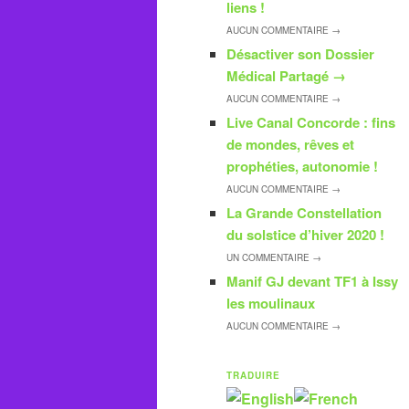
liens !
AUCUN
COMMENTAIRE →
Désactiver son Dossier
Médical Partagé
→
AUCUN
COMMENTAIRE →
Live Canal Concorde : fins
de mondes, rêves et
prophéties, autonomie !
AUCUN
COMMENTAIRE →
La Grande Constellation
du solstice d’hiver 2020 !
UN
COMMENTAIRE →
Manif GJ devant TF1 à Issy
les moulinaux
AUCUN
COMMENTAIRE →
TRADUIRE