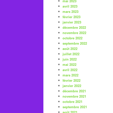
mai 2023
avril 2023
mars 2023
février 2023
janvier 2023
décembre 2022
novembre 2022
octobre 2022
septembre 2022
août 2022
juillet 2022
juin 2022
mai 2022
avril 2022
mars 2022
février 2022
janvier 2022
décembre 2021
novembre 2021
octobre 2021
septembre 2021
août 2021