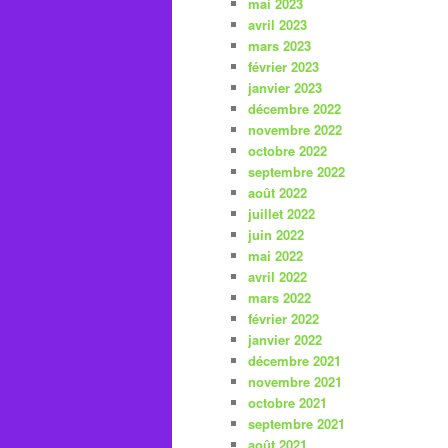
mai 2023
avril 2023
mars 2023
février 2023
janvier 2023
décembre 2022
novembre 2022
octobre 2022
septembre 2022
août 2022
juillet 2022
juin 2022
mai 2022
avril 2022
mars 2022
février 2022
janvier 2022
décembre 2021
novembre 2021
octobre 2021
septembre 2021
août 2021