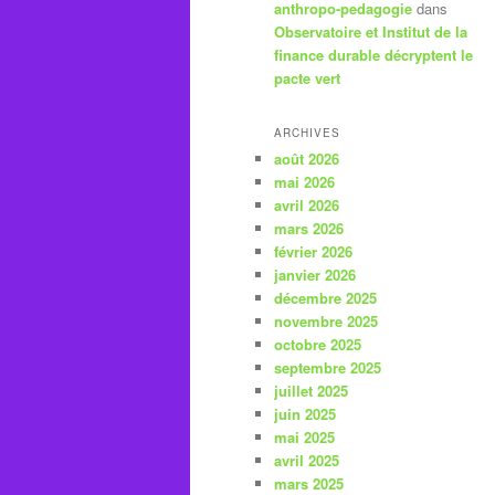
anthropo-pedagogie
dans
Observatoire et Institut de la
finance durable décryptent le
pacte vert
ARCHIVES
août 2026
mai 2026
avril 2026
mars 2026
février 2026
janvier 2026
décembre 2025
novembre 2025
octobre 2025
septembre 2025
juillet 2025
juin 2025
mai 2025
avril 2025
mars 2025