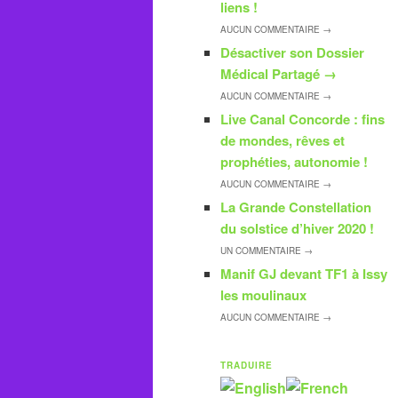
liens !
AUCUN
COMMENTAIRE →
Désactiver son Dossier
Médical Partagé
→
AUCUN
COMMENTAIRE →
Live Canal Concorde : fins
de mondes, rêves et
prophéties, autonomie !
AUCUN
COMMENTAIRE →
La Grande Constellation
du solstice d’hiver 2020 !
UN
COMMENTAIRE →
Manif GJ devant TF1 à Issy
les moulinaux
AUCUN
COMMENTAIRE →
TRADUIRE