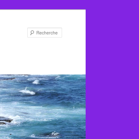
Recherche