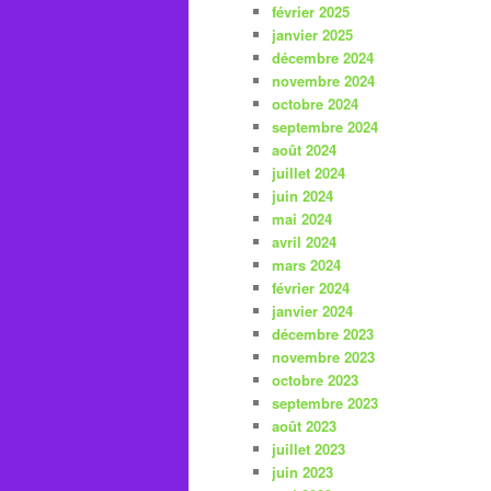
février 2025
janvier 2025
décembre 2024
novembre 2024
octobre 2024
septembre 2024
août 2024
juillet 2024
juin 2024
mai 2024
avril 2024
mars 2024
février 2024
janvier 2024
décembre 2023
novembre 2023
octobre 2023
septembre 2023
août 2023
juillet 2023
juin 2023