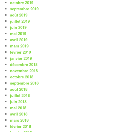
octobre 2019
septembre 2019
août 2019
juillet 2019
juin 2019
mai 2019
avril 2019
mars 2019
février 2019
janvier 2019
décembre 2018
novembre 2018
octobre 2018
septembre 2018
août 2018
juillet 2018
juin 2018
mai 2018
avril 2018
mars 2018
février 2018