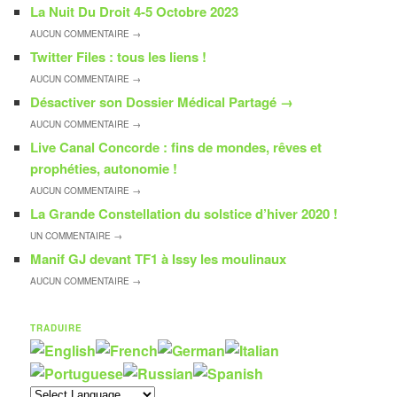
La Nuit Du Droit 4-5 Octobre 2023
AUCUN
COMMENTAIRE →
Twitter Files : tous les liens !
AUCUN
COMMENTAIRE →
Désactiver son Dossier Médical Partagé
→
AUCUN
COMMENTAIRE →
Live Canal Concorde : fins de mondes, rêves et
prophéties, autonomie !
AUCUN
COMMENTAIRE →
La Grande Constellation du solstice d’hiver 2020 !
UN
COMMENTAIRE →
Manif GJ devant TF1 à Issy les moulinaux
AUCUN
COMMENTAIRE →
TRADUIRE