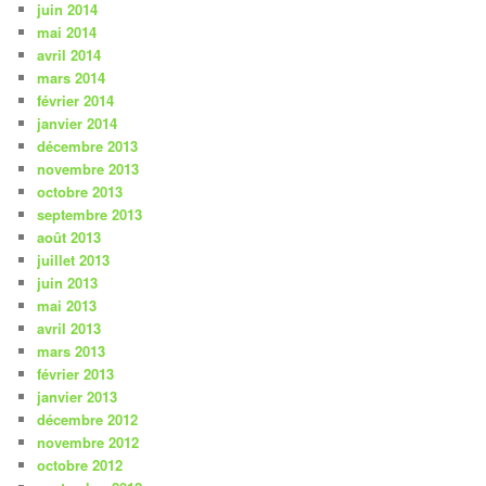
juin 2014
mai 2014
avril 2014
mars 2014
février 2014
janvier 2014
décembre 2013
novembre 2013
octobre 2013
septembre 2013
août 2013
juillet 2013
juin 2013
mai 2013
avril 2013
mars 2013
février 2013
janvier 2013
décembre 2012
novembre 2012
octobre 2012