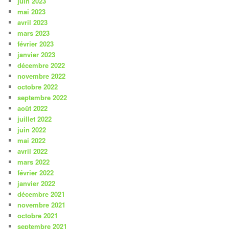
juin 2023
mai 2023
avril 2023
mars 2023
février 2023
janvier 2023
décembre 2022
novembre 2022
octobre 2022
septembre 2022
août 2022
juillet 2022
juin 2022
mai 2022
avril 2022
mars 2022
février 2022
janvier 2022
décembre 2021
novembre 2021
octobre 2021
septembre 2021