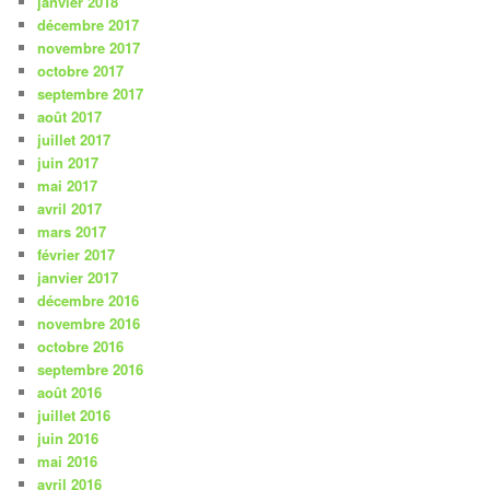
janvier 2018
décembre 2017
novembre 2017
octobre 2017
septembre 2017
août 2017
juillet 2017
juin 2017
mai 2017
avril 2017
mars 2017
février 2017
janvier 2017
décembre 2016
novembre 2016
octobre 2016
septembre 2016
août 2016
juillet 2016
juin 2016
mai 2016
avril 2016