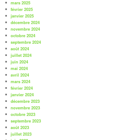
mars 2025
février 2025
janvier 2025
décembre 2024
novembre 2024
octobre 2024
septembre 2024
août 2024
juillet 2024
juin 2024
mai 2024
avril 2024
mars 2024
février 2024
janvier 2024
décembre 2023
novembre 2023
octobre 2023
septembre 2023
août 2023
juillet 2023