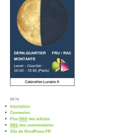
MÉTA
Inscription
Connexion
Flux
RSS
des articles
RSS
des commentaires
Site de WordPress-FR