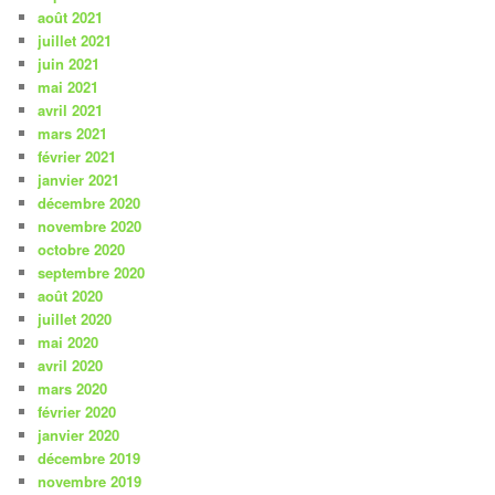
août 2021
juillet 2021
juin 2021
mai 2021
avril 2021
mars 2021
février 2021
janvier 2021
décembre 2020
novembre 2020
octobre 2020
septembre 2020
août 2020
juillet 2020
mai 2020
avril 2020
mars 2020
février 2020
janvier 2020
décembre 2019
novembre 2019