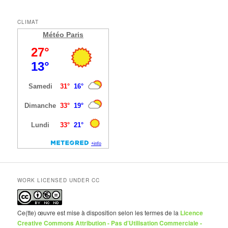
CLIMAT
Météo Paris
WORK LICENSED UNDER CC
Ce(tte) œuvre est mise à disposition selon les termes de la
Licence
Creative Commons Attribution - Pas d’Utilisation Commerciale -