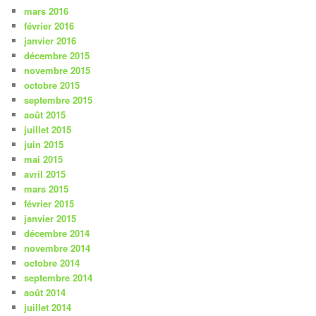
mars 2016
février 2016
janvier 2016
décembre 2015
novembre 2015
octobre 2015
septembre 2015
août 2015
juillet 2015
juin 2015
mai 2015
avril 2015
mars 2015
février 2015
janvier 2015
décembre 2014
novembre 2014
octobre 2014
septembre 2014
août 2014
juillet 2014