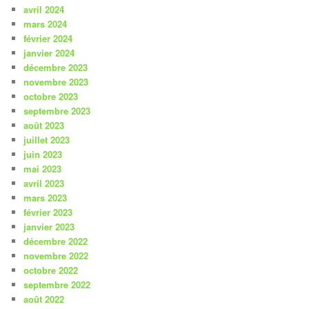
avril 2024
mars 2024
février 2024
janvier 2024
décembre 2023
novembre 2023
octobre 2023
septembre 2023
août 2023
juillet 2023
juin 2023
mai 2023
avril 2023
mars 2023
février 2023
janvier 2023
décembre 2022
novembre 2022
octobre 2022
septembre 2022
août 2022