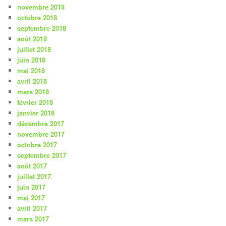
novembre 2018
octobre 2018
septembre 2018
août 2018
juillet 2018
juin 2018
mai 2018
avril 2018
mars 2018
février 2018
janvier 2018
décembre 2017
novembre 2017
octobre 2017
septembre 2017
août 2017
juillet 2017
juin 2017
mai 2017
avril 2017
mars 2017