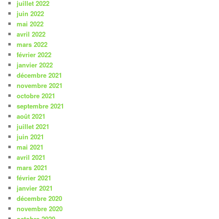
juillet 2022
juin 2022
mai 2022
avril 2022
mars 2022
février 2022
janvier 2022
décembre 2021
novembre 2021
octobre 2021
septembre 2021
août 2021
juillet 2021
juin 2021
mai 2021
avril 2021
mars 2021
février 2021
janvier 2021
décembre 2020
novembre 2020
octobre 2020