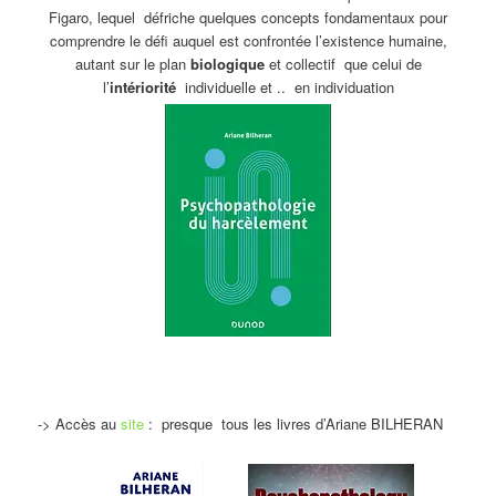
Figaro, lequel défriche quelques concepts fondamentaux pour
comprendre le défi auquel est confrontée l’existence humaine,
autant sur le plan
biologique
et collectif que celui de
l’
intériorité
individuelle et .. en individuation
-> Accès au
site
: presque tous les livres d’Ariane BILHERAN