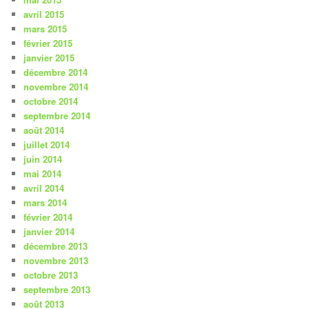
avril 2015
mars 2015
février 2015
janvier 2015
décembre 2014
novembre 2014
octobre 2014
septembre 2014
août 2014
juillet 2014
juin 2014
mai 2014
avril 2014
mars 2014
février 2014
janvier 2014
décembre 2013
novembre 2013
octobre 2013
septembre 2013
août 2013