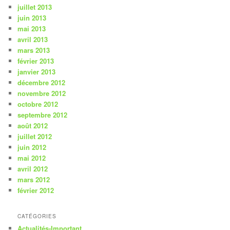
juillet 2013
juin 2013
mai 2013
avril 2013
mars 2013
février 2013
janvier 2013
décembre 2012
novembre 2012
octobre 2012
septembre 2012
août 2012
juillet 2012
juin 2012
mai 2012
avril 2012
mars 2012
février 2012
CATÉGORIES
Actualités-Important