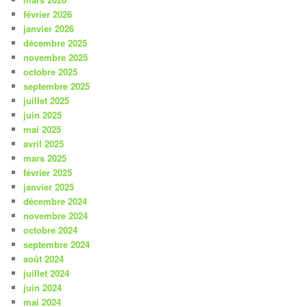
février 2026
janvier 2026
décembre 2025
novembre 2025
octobre 2025
septembre 2025
juillet 2025
juin 2025
mai 2025
avril 2025
mars 2025
février 2025
janvier 2025
décembre 2024
novembre 2024
octobre 2024
septembre 2024
août 2024
juillet 2024
juin 2024
mai 2024