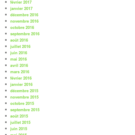
février 2017
janvier 2017
décembre 2016
novembre 2016
octobre 2016
septembre 2016
août 2016
juillet 2016
juin 2016
mai 2016
avril 2016
mars 2016
février 2016
janvier 2016
décembre 2015
novembre 2015
octobre 2015
septembre 2015
août 2015
juillet 2015
juin 2015
mai 2015