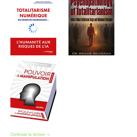
Continuer la lecture
→