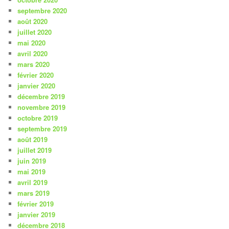
septembre 2020
août 2020
juillet 2020
mai 2020
avril 2020
mars 2020
février 2020
janvier 2020
décembre 2019
novembre 2019
octobre 2019
septembre 2019
août 2019
juillet 2019
juin 2019
mai 2019
avril 2019
mars 2019
février 2019
janvier 2019
décembre 2018