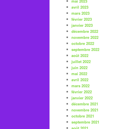
mai 2023
avril 2023
mars 2023
février 2023
janvier 2023
décembre 2022
novembre 2022
octobre 2022
septembre 2022
août 2022
juillet 2022
juin 2022
mai 2022
avril 2022
mars 2022
février 2022
janvier 2022
décembre 2021
novembre 2021
octobre 2021
septembre 2021
août 2021