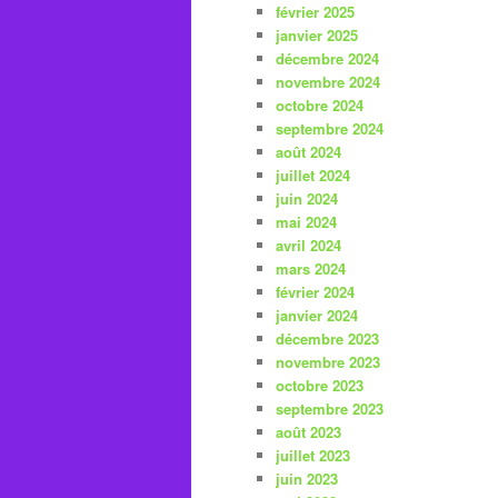
février 2025
janvier 2025
décembre 2024
novembre 2024
octobre 2024
septembre 2024
août 2024
juillet 2024
juin 2024
mai 2024
avril 2024
mars 2024
février 2024
janvier 2024
décembre 2023
novembre 2023
octobre 2023
septembre 2023
août 2023
juillet 2023
juin 2023