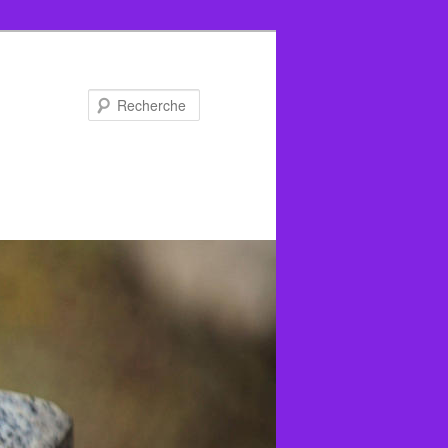
Recherche