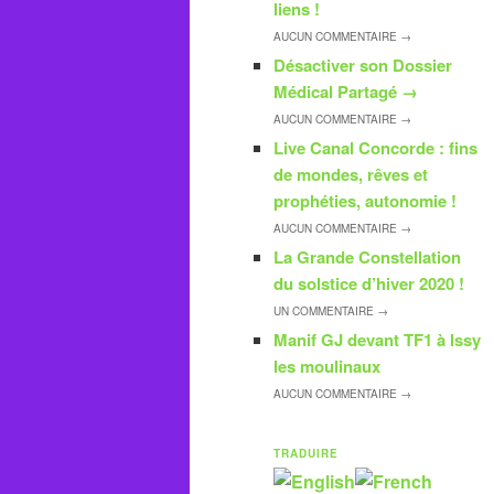
liens !
AUCUN
COMMENTAIRE →
Désactiver son Dossier
Médical Partagé
→
AUCUN
COMMENTAIRE →
Live Canal Concorde : fins
de mondes, rêves et
prophéties, autonomie !
AUCUN
COMMENTAIRE →
La Grande Constellation
du solstice d’hiver 2020 !
UN
COMMENTAIRE →
Manif GJ devant TF1 à Issy
les moulinaux
AUCUN
COMMENTAIRE →
TRADUIRE