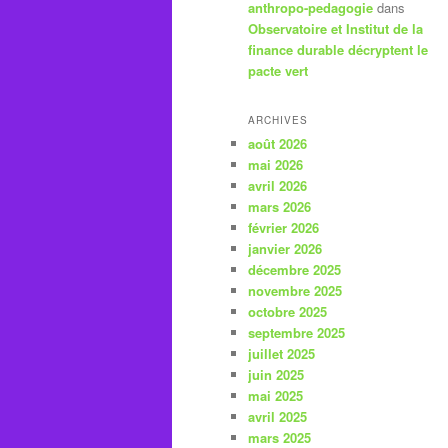
anthropo-pedagogie
dans
Observatoire et Institut de la
finance durable décryptent le
pacte vert
ARCHIVES
août 2026
mai 2026
avril 2026
mars 2026
février 2026
janvier 2026
décembre 2025
novembre 2025
octobre 2025
septembre 2025
juillet 2025
juin 2025
mai 2025
avril 2025
mars 2025