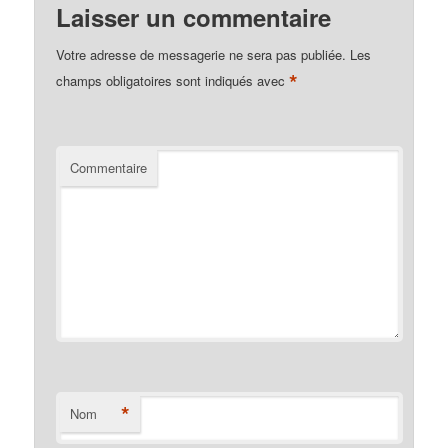
Laisser un commentaire
Votre adresse de messagerie ne sera pas publiée.
Les
*
champs obligatoires sont indiqués avec
Commentaire
*
Nom