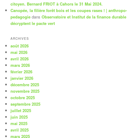
citoyen. Bernard FRIOT à Cahors le 31 Mai 2024.
Canopée, la filière forêt bois et les coupes rases ! | anthropo-
pedagogie
dans
Observatoire et Institut de la finance durable
décryptent le pacte vert
ARCHIVES
août 2026
mai 2026
avril 2026
mars 2026
février 2026
janvier 2026
décembre 2025
novembre 2025
octobre 2025
septembre 2025
juillet 2025
juin 2025
mai 2025
avril 2025
mars 2025