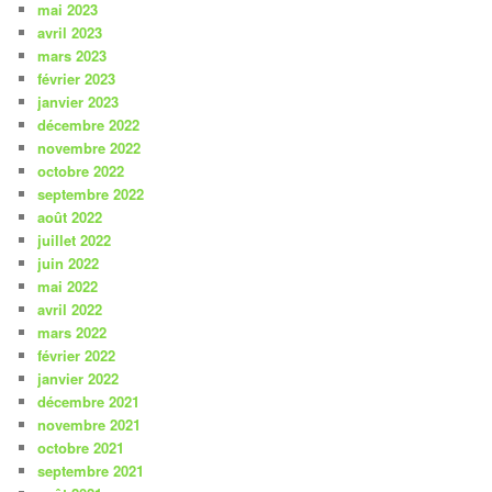
mai 2023
avril 2023
mars 2023
février 2023
janvier 2023
décembre 2022
novembre 2022
octobre 2022
septembre 2022
août 2022
juillet 2022
juin 2022
mai 2022
avril 2022
mars 2022
février 2022
janvier 2022
décembre 2021
novembre 2021
octobre 2021
septembre 2021