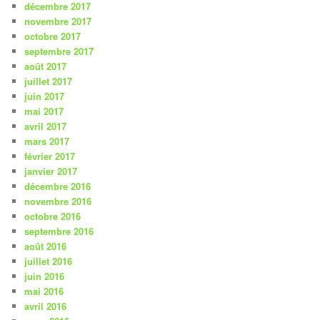
décembre 2017
novembre 2017
octobre 2017
septembre 2017
août 2017
juillet 2017
juin 2017
mai 2017
avril 2017
mars 2017
février 2017
janvier 2017
décembre 2016
novembre 2016
octobre 2016
septembre 2016
août 2016
juillet 2016
juin 2016
mai 2016
avril 2016