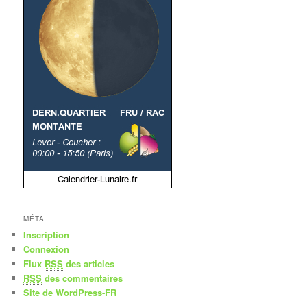
MÉTA
Inscription
Connexion
Flux
RSS
des articles
RSS
des commentaires
Site de WordPress-FR