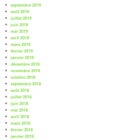
septembre 2019
août 2019
juillet 2019
juin 2019
mai 2019
avril 2019
mars 2019
février 2019
janvier 2019
décembre 2018
novembre 2018
octobre 2018
septembre 2018
août 2018
juillet 2018
juin 2018
mai 2018
avril 2018
mars 2018
février 2018
janvier 2018