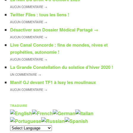
AUCUN
COMMENTAIRE →
Twitter Files : tous les liens !
AUCUN
COMMENTAIRE →
Désactiver son Dossier Médical Partagé
→
AUCUN
COMMENTAIRE →
Live Canal Concorde : fins de mondes, rêves et
prophéties, autonomie !
AUCUN
COMMENTAIRE →
La Grande Constellation du solstice d’hiver 2020 !
UN
COMMENTAIRE →
Manif GJ devant TF1 à Issy les moulinaux
AUCUN
COMMENTAIRE →
TRADUIRE