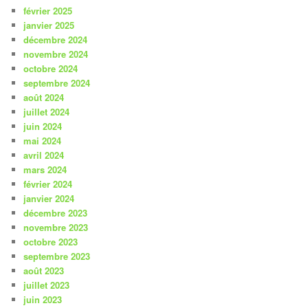
février 2025
janvier 2025
décembre 2024
novembre 2024
octobre 2024
septembre 2024
août 2024
juillet 2024
juin 2024
mai 2024
avril 2024
mars 2024
février 2024
janvier 2024
décembre 2023
novembre 2023
octobre 2023
septembre 2023
août 2023
juillet 2023
juin 2023