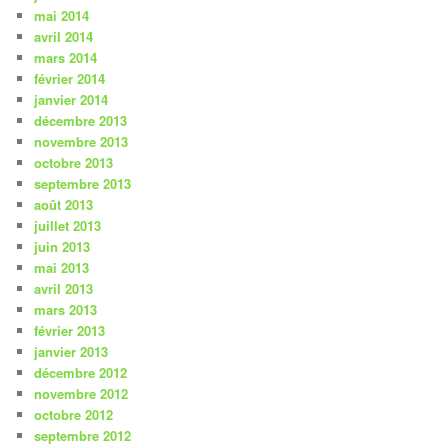
mai 2014
avril 2014
mars 2014
février 2014
janvier 2014
décembre 2013
novembre 2013
octobre 2013
septembre 2013
août 2013
juillet 2013
juin 2013
mai 2013
avril 2013
mars 2013
février 2013
janvier 2013
décembre 2012
novembre 2012
octobre 2012
septembre 2012