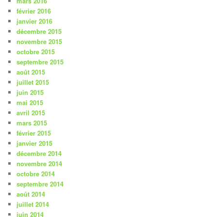
mars 2016
février 2016
janvier 2016
décembre 2015
novembre 2015
octobre 2015
septembre 2015
août 2015
juillet 2015
juin 2015
mai 2015
avril 2015
mars 2015
février 2015
janvier 2015
décembre 2014
novembre 2014
octobre 2014
septembre 2014
août 2014
juillet 2014
juin 2014