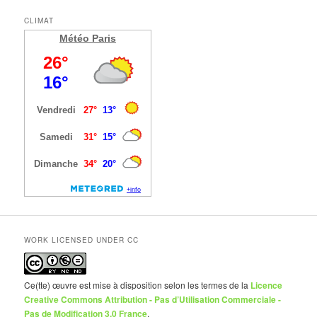
CLIMAT
Météo Paris
WORK LICENSED UNDER CC
Ce(tte) œuvre est mise à disposition selon les termes de la
Licence
Creative Commons Attribution - Pas d’Utilisation Commerciale -
Pas de Modification 3.0 France
.