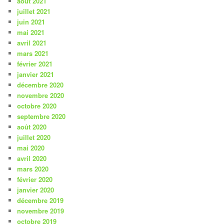
août 2021
juillet 2021
juin 2021
mai 2021
avril 2021
mars 2021
février 2021
janvier 2021
décembre 2020
novembre 2020
octobre 2020
septembre 2020
août 2020
juillet 2020
mai 2020
avril 2020
mars 2020
février 2020
janvier 2020
décembre 2019
novembre 2019
octobre 2019