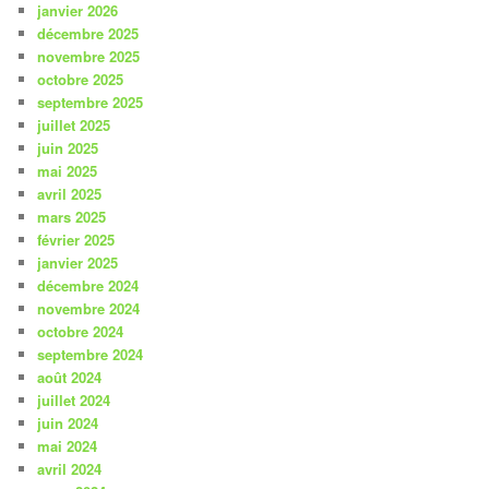
janvier 2026
décembre 2025
novembre 2025
octobre 2025
septembre 2025
juillet 2025
juin 2025
mai 2025
avril 2025
mars 2025
février 2025
janvier 2025
décembre 2024
novembre 2024
octobre 2024
septembre 2024
août 2024
juillet 2024
juin 2024
mai 2024
avril 2024