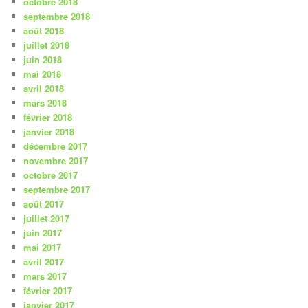
octobre 2018
septembre 2018
août 2018
juillet 2018
juin 2018
mai 2018
avril 2018
mars 2018
février 2018
janvier 2018
décembre 2017
novembre 2017
octobre 2017
septembre 2017
août 2017
juillet 2017
juin 2017
mai 2017
avril 2017
mars 2017
février 2017
janvier 2017