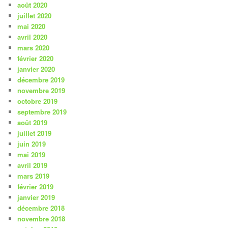
août 2020
juillet 2020
mai 2020
avril 2020
mars 2020
février 2020
janvier 2020
décembre 2019
novembre 2019
octobre 2019
septembre 2019
août 2019
juillet 2019
juin 2019
mai 2019
avril 2019
mars 2019
février 2019
janvier 2019
décembre 2018
novembre 2018