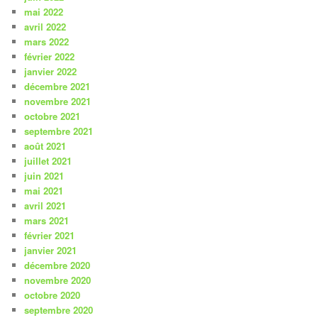
mai 2022
avril 2022
mars 2022
février 2022
janvier 2022
décembre 2021
novembre 2021
octobre 2021
septembre 2021
août 2021
juillet 2021
juin 2021
mai 2021
avril 2021
mars 2021
février 2021
janvier 2021
décembre 2020
novembre 2020
octobre 2020
septembre 2020