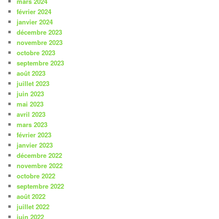
mars 2024
février 2024
janvier 2024
décembre 2023
novembre 2023
octobre 2023
septembre 2023
août 2023
juillet 2023
juin 2023
mai 2023
avril 2023
mars 2023
février 2023
janvier 2023
décembre 2022
novembre 2022
octobre 2022
septembre 2022
août 2022
juillet 2022
juin 2022