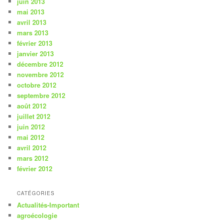
juin 2013
mai 2013
avril 2013
mars 2013
février 2013
janvier 2013
décembre 2012
novembre 2012
octobre 2012
septembre 2012
août 2012
juillet 2012
juin 2012
mai 2012
avril 2012
mars 2012
février 2012
CATÉGORIES
Actualités-Important
agroécologie