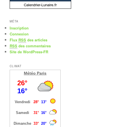
MÉTA
Inscription
Connexion
Flux
RSS
des articles
RSS
des commentaires
Site de WordPress-FR
CLIMAT
Météo Paris