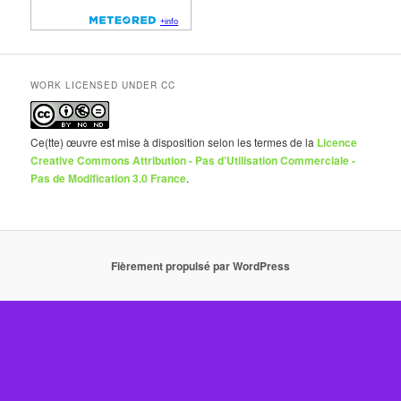
WORK LICENSED UNDER CC
Ce(tte) œuvre est mise à disposition selon les termes de la
Licence
Creative Commons Attribution - Pas d’Utilisation Commerciale -
Pas de Modification 3.0 France
.
Fièrement propulsé par WordPress