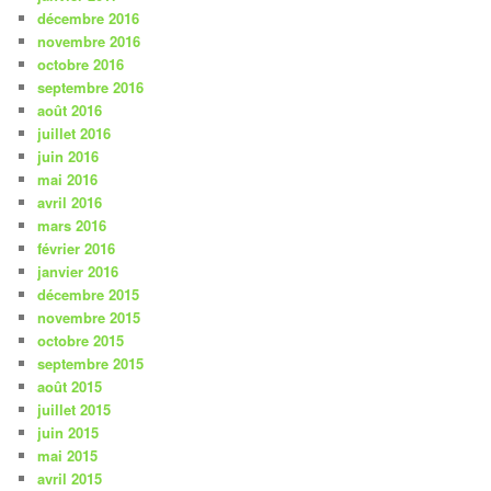
décembre 2016
novembre 2016
octobre 2016
septembre 2016
août 2016
juillet 2016
juin 2016
mai 2016
avril 2016
mars 2016
février 2016
janvier 2016
décembre 2015
novembre 2015
octobre 2015
septembre 2015
août 2015
juillet 2015
juin 2015
mai 2015
avril 2015