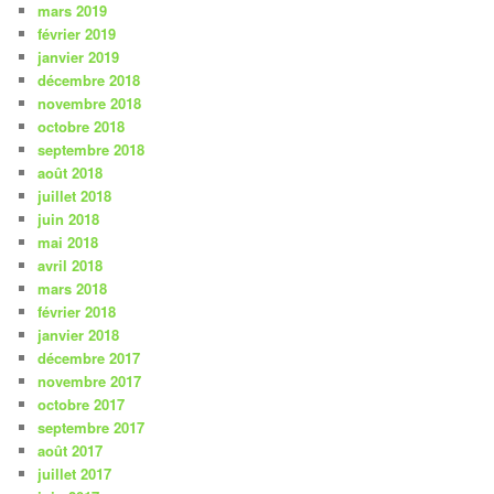
mars 2019
février 2019
janvier 2019
décembre 2018
novembre 2018
octobre 2018
septembre 2018
août 2018
juillet 2018
juin 2018
mai 2018
avril 2018
mars 2018
février 2018
janvier 2018
décembre 2017
novembre 2017
octobre 2017
septembre 2017
août 2017
juillet 2017