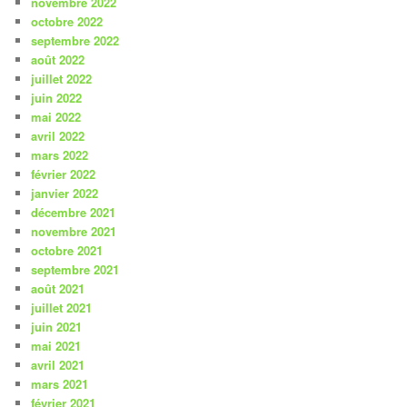
novembre 2022
octobre 2022
septembre 2022
août 2022
juillet 2022
juin 2022
mai 2022
avril 2022
mars 2022
février 2022
janvier 2022
décembre 2021
novembre 2021
octobre 2021
septembre 2021
août 2021
juillet 2021
juin 2021
mai 2021
avril 2021
mars 2021
février 2021