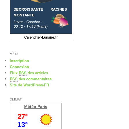
MÉTA
Inscription
Connexion
Flux
RSS
des articles
RSS
des commentaires
Site de WordPress-FR
CLIMAT
Météo Paris