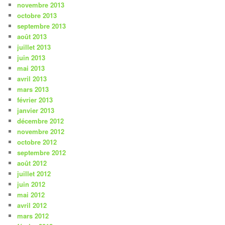
novembre 2013
octobre 2013
septembre 2013
août 2013
juillet 2013
juin 2013
mai 2013
avril 2013
mars 2013
février 2013
janvier 2013
décembre 2012
novembre 2012
octobre 2012
septembre 2012
août 2012
juillet 2012
juin 2012
mai 2012
avril 2012
mars 2012