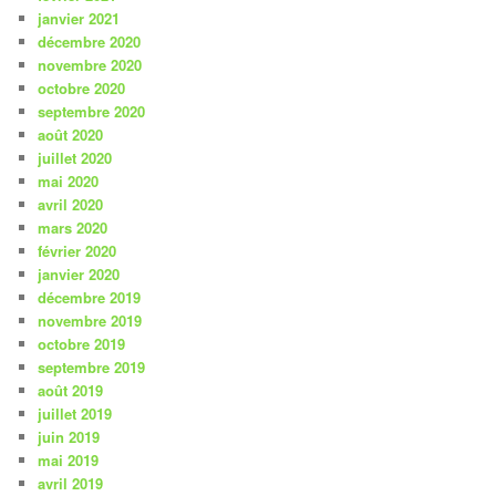
janvier 2021
décembre 2020
novembre 2020
octobre 2020
septembre 2020
août 2020
juillet 2020
mai 2020
avril 2020
mars 2020
février 2020
janvier 2020
décembre 2019
novembre 2019
octobre 2019
septembre 2019
août 2019
juillet 2019
juin 2019
mai 2019
avril 2019