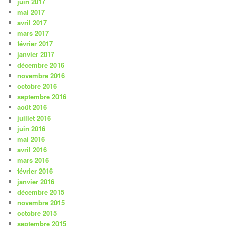
juin 2017
mai 2017
avril 2017
mars 2017
février 2017
janvier 2017
décembre 2016
novembre 2016
octobre 2016
septembre 2016
août 2016
juillet 2016
juin 2016
mai 2016
avril 2016
mars 2016
février 2016
janvier 2016
décembre 2015
novembre 2015
octobre 2015
septembre 2015