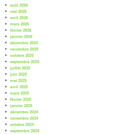
août 2026
mai 2026
avril 2026
mars 2026
février 2026
janvier 2026
décembre 2025
novembre 2025
octobre 2025
septembre 2025
juillet 2025
juin 2025
mai 2025
avril 2025
mars 2025
février 2025
janvier 2025
décembre 2024
novembre 2024
octobre 2024
septembre 2024