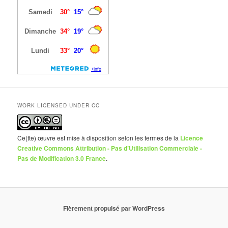
WORK LICENSED UNDER CC
Ce(tte) œuvre est mise à disposition selon les termes de la
Licence
Creative Commons Attribution - Pas d’Utilisation Commerciale -
Pas de Modification 3.0 France
.
Fièrement propulsé par WordPress