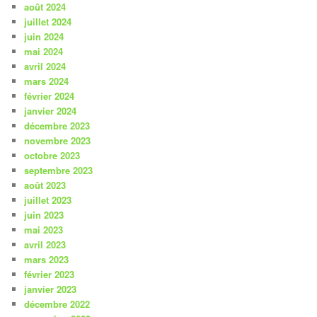
août 2024
juillet 2024
juin 2024
mai 2024
avril 2024
mars 2024
février 2024
janvier 2024
décembre 2023
novembre 2023
octobre 2023
septembre 2023
août 2023
juillet 2023
juin 2023
mai 2023
avril 2023
mars 2023
février 2023
janvier 2023
décembre 2022