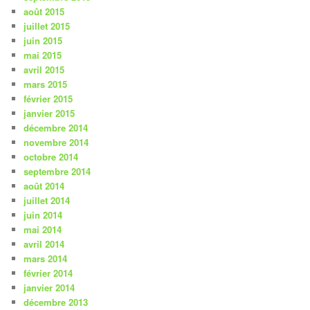
août 2015
juillet 2015
juin 2015
mai 2015
avril 2015
mars 2015
février 2015
janvier 2015
décembre 2014
novembre 2014
octobre 2014
septembre 2014
août 2014
juillet 2014
juin 2014
mai 2014
avril 2014
mars 2014
février 2014
janvier 2014
décembre 2013