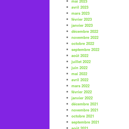
mai 2023
avril 2023
mars 2023
février 2023
janvier 2023
décembre 2022
novembre 2022
octobre 2022
septembre 2022
août 2022
juillet 2022
juin 2022
mai 2022
avril 2022
mars 2022
février 2022
janvier 2022
décembre 2021
novembre 2021
octobre 2021
septembre 2021
août 2021