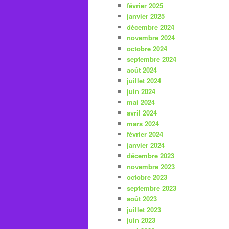
février 2025
janvier 2025
décembre 2024
novembre 2024
octobre 2024
septembre 2024
août 2024
juillet 2024
juin 2024
mai 2024
avril 2024
mars 2024
février 2024
janvier 2024
décembre 2023
novembre 2023
octobre 2023
septembre 2023
août 2023
juillet 2023
juin 2023