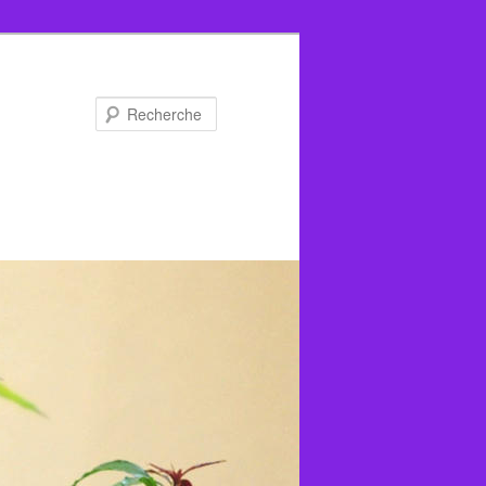
Recherche