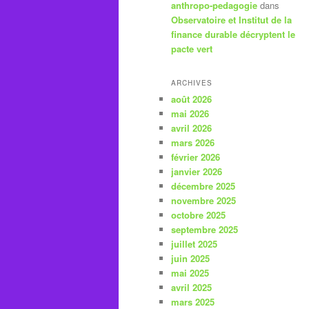
anthropo-pedagogie
dans
Observatoire et Institut de la
finance durable décryptent le
pacte vert
ARCHIVES
août 2026
mai 2026
avril 2026
mars 2026
février 2026
janvier 2026
décembre 2025
novembre 2025
octobre 2025
septembre 2025
juillet 2025
juin 2025
mai 2025
avril 2025
mars 2025