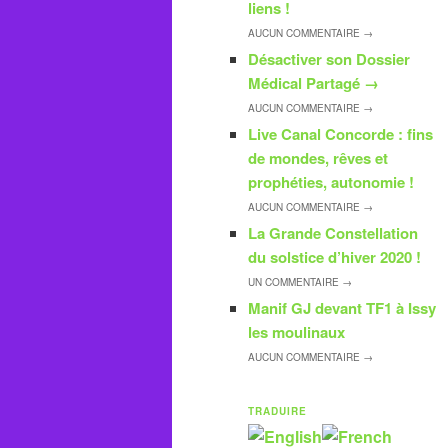
liens !
AUCUN
COMMENTAIRE →
Désactiver son Dossier
Médical Partagé
→
AUCUN
COMMENTAIRE →
Live Canal Concorde : fins
de mondes, rêves et
prophéties, autonomie !
AUCUN
COMMENTAIRE →
La Grande Constellation
du solstice d’hiver 2020 !
UN
COMMENTAIRE →
Manif GJ devant TF1 à Issy
les moulinaux
AUCUN
COMMENTAIRE →
TRADUIRE