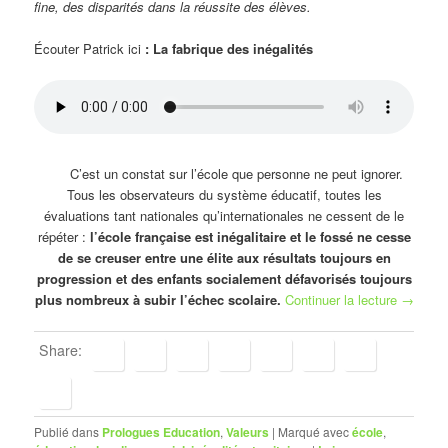
fine, des disparités dans la réussite des élèves.
Écouter Patrick ici
: La fabrique des inégalités
C’est un constat sur l’école que personne ne peut ignorer.
Tous les observateurs du système éducatif, toutes les
évaluations tant nationales qu’internationales ne cessent de le
répéter :
l’école française est inégalitaire et le fossé ne cesse
de se creuser entre une élite aux résultats toujours en
progression et des enfants socialement défavorisés toujours
plus nombreux à subir l’échec scolaire.
Continuer la lecture
→
Share:
Publié dans
Prologues Education
,
Valeurs
|
Marqué avec
école
,