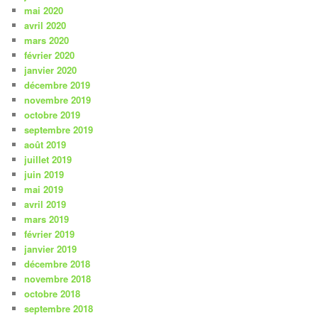
mai 2020
avril 2020
mars 2020
février 2020
janvier 2020
décembre 2019
novembre 2019
octobre 2019
septembre 2019
août 2019
juillet 2019
juin 2019
mai 2019
avril 2019
mars 2019
février 2019
janvier 2019
décembre 2018
novembre 2018
octobre 2018
septembre 2018