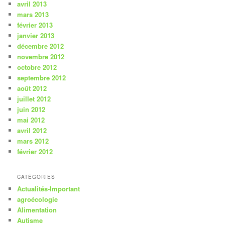
avril 2013
mars 2013
février 2013
janvier 2013
décembre 2012
novembre 2012
octobre 2012
septembre 2012
août 2012
juillet 2012
juin 2012
mai 2012
avril 2012
mars 2012
février 2012
CATÉGORIES
Actualités-Important
agroécologie
Alimentation
Autisme