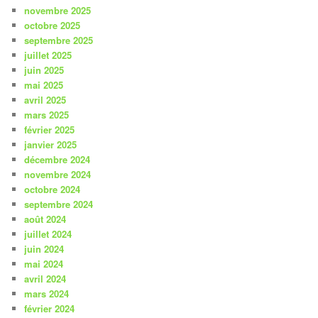
novembre 2025
octobre 2025
septembre 2025
juillet 2025
juin 2025
mai 2025
avril 2025
mars 2025
février 2025
janvier 2025
décembre 2024
novembre 2024
octobre 2024
septembre 2024
août 2024
juillet 2024
juin 2024
mai 2024
avril 2024
mars 2024
février 2024