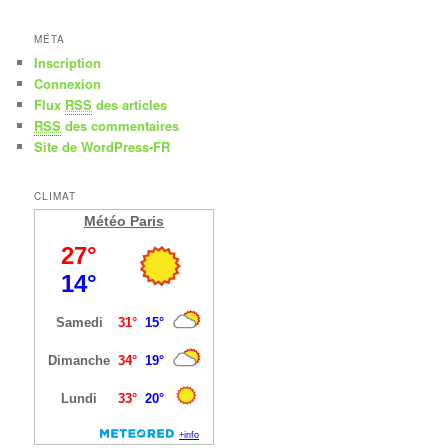
MÉTA
Inscription
Connexion
Flux
RSS
des articles
RSS
des commentaires
Site de WordPress-FR
CLIMAT
Météo Paris