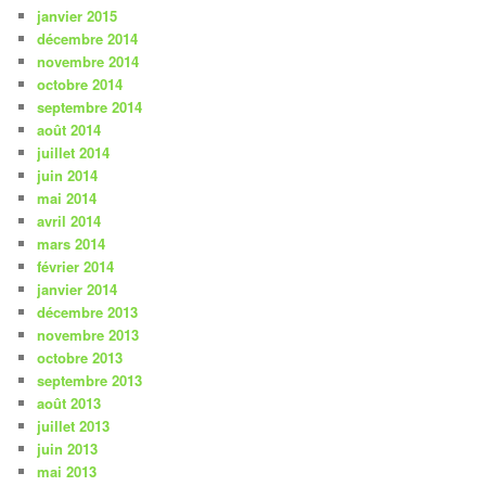
janvier 2015
décembre 2014
novembre 2014
octobre 2014
septembre 2014
août 2014
juillet 2014
juin 2014
mai 2014
avril 2014
mars 2014
février 2014
janvier 2014
décembre 2013
novembre 2013
octobre 2013
septembre 2013
août 2013
juillet 2013
juin 2013
mai 2013