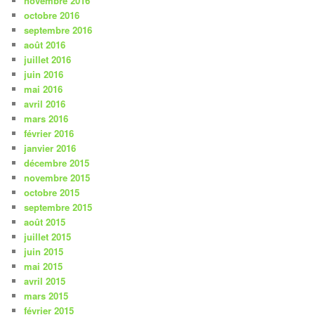
novembre 2016
octobre 2016
septembre 2016
août 2016
juillet 2016
juin 2016
mai 2016
avril 2016
mars 2016
février 2016
janvier 2016
décembre 2015
novembre 2015
octobre 2015
septembre 2015
août 2015
juillet 2015
juin 2015
mai 2015
avril 2015
mars 2015
février 2015