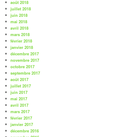
août 2018
juillet 2018
juin 2018
mai 2018
avril 2018
mars 2018
février 2018
janvier 2018
décembre 2017
novembre 2017
octobre 2017
septembre 2017
août 2017
juillet 2017
juin 2017
mai 2017
avril 2017
mars 2017
février 2017
janvier 2017
décembre 2016