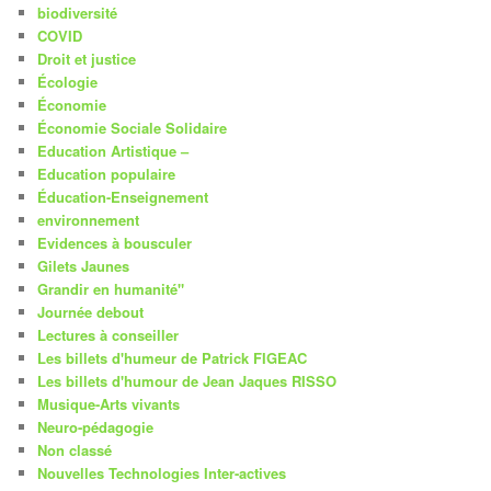
biodiversité
COVID
Droit et justice
Écologie
Économie
Économie Sociale Solidaire
Education Artistique –
Education populaire
Éducation-Enseignement
environnement
Evidences à bousculer
Gilets Jaunes
Grandir en humanité"
Journée debout
Lectures à conseiller
Les billets d'humeur de Patrick FIGEAC
Les billets d'humour de Jean Jaques RISSO
Musique-Arts vivants
Neuro-pédagogie
Non classé
Nouvelles Technologies Inter-actives