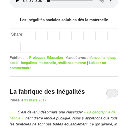
Les inégalités sociales solubles dés la maternelle
Share:
Publié dans
Prologues Education
|
Marqué avec
enfance
,
handicap
social
,
inégalités
,
maternelle
,
résilience
,
tutorat
|
Laisser un
commentaire
La fabrique des inégalités
Publié le
31 mars 2017
C’est devenu désormais une classique:
« La géographie de
l’école »
vient d’être rendue publique. Nous y apprenons que tous
les territoires ne sont pas traités équitablement, ce qui génère, in