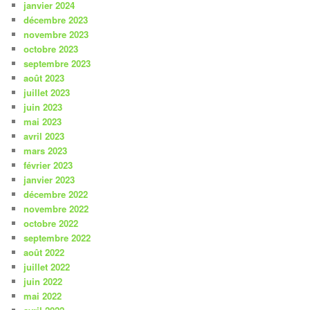
janvier 2024
décembre 2023
novembre 2023
octobre 2023
septembre 2023
août 2023
juillet 2023
juin 2023
mai 2023
avril 2023
mars 2023
février 2023
janvier 2023
décembre 2022
novembre 2022
octobre 2022
septembre 2022
août 2022
juillet 2022
juin 2022
mai 2022