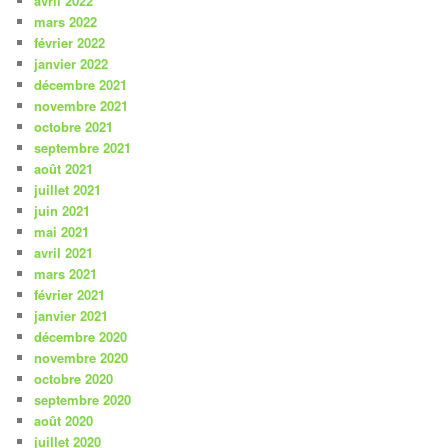
avril 2022
mars 2022
février 2022
janvier 2022
décembre 2021
novembre 2021
octobre 2021
septembre 2021
août 2021
juillet 2021
juin 2021
mai 2021
avril 2021
mars 2021
février 2021
janvier 2021
décembre 2020
novembre 2020
octobre 2020
septembre 2020
août 2020
juillet 2020